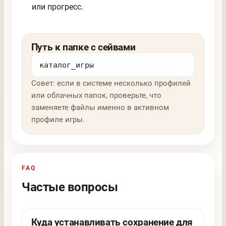
или прогресс.
Путь к папке с сейвами
каталог_игры
Совет: если в системе несколько профилей
или облачных папок, проверьте, что
заменяете файлы именно в активном
профиле игры.
FAQ
Частые вопросы
Куда устанавливать сохранение для