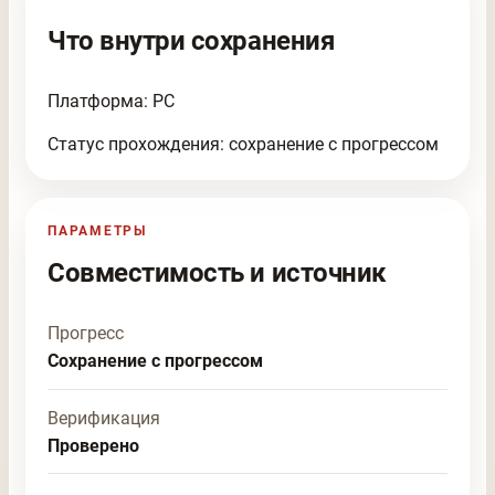
Что внутри сохранения
Платформа: PC
Статус прохождения: сохранение с прогрессом
ПАРАМЕТРЫ
Совместимость и источник
Прогресс
Сохранение с прогрессом
Верификация
Проверено