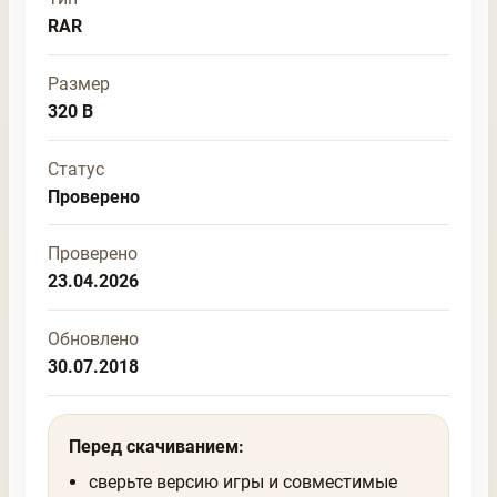
RAR
Размер
320 B
Статус
Проверено
Проверено
23.04.2026
Обновлено
30.07.2018
Перед скачиванием:
сверьте версию игры и совместимые