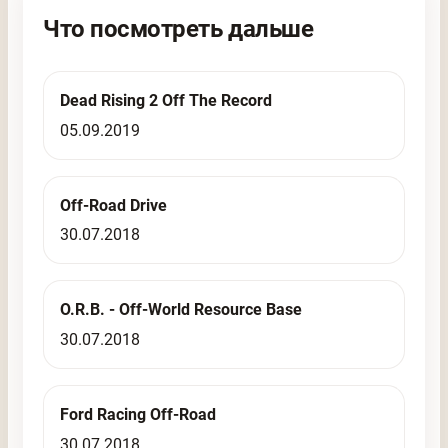
Что посмотреть дальше
Dead Rising 2 Off The Record
05.09.2019
Off-Road Drive
30.07.2018
O.R.B. - Off-World Resource Base
30.07.2018
Ford Racing Off-Road
30.07.2018