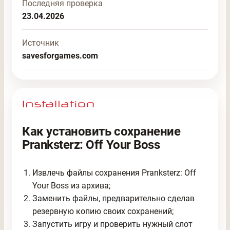
Последняя проверка
23.04.2026
Источник
savesforgames.com
Как установить сохранение
Pranksterz: Off Your Boss
Извлечь файлы сохранения Pranksterz: Off
Your Boss из архива;
Заменить файлы, предварительно сделав
резервную копию своих сохранений;
Запустить игру и проверить нужный слот