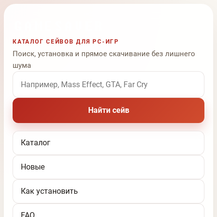
КАТАЛОГ СЕЙВОВ ДЛЯ PC-ИГР
Поиск, установка и прямое скачивание без лишнего
шума
Поиск по названию игры
Найти сейв
Каталог
Новые
Как установить
FAQ