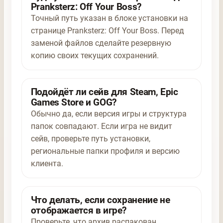
Pranksterz: Off Your Boss?
Точный путь указан в блоке установки на
странице Pranksterz: Off Your Boss. Перед
заменой файлов сделайте резервную
копию своих текущих сохранений.
Подойдёт ли сейв для Steam, Epic
Games Store и GOG?
Обычно да, если версия игры и структура
папок совпадают. Если игра не видит
сейв, проверьте путь установки,
региональные папки профиля и версию
клиента.
Что делать, если сохранение не
отображается в игре?
Проверьте, что архив распакован