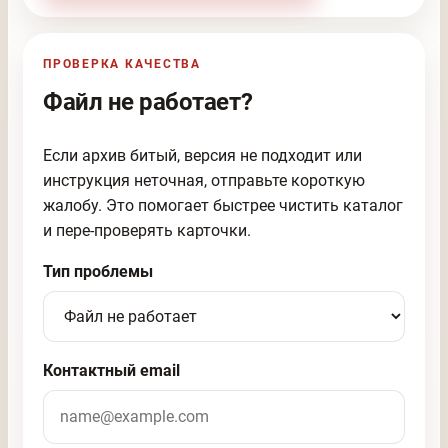
ПРОВЕРКА КАЧЕСТВА
Файл не работает?
Если архив битый, версия не подходит или
инструкция неточная, отправьте короткую
жалобу. Это помогает быстрее чистить каталог
и пере-проверять карточки.
Тип проблемы
Контактный email