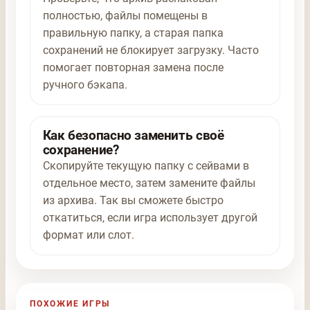
полностью, файлы помещены в
правильную папку, а старая папка
сохранений не блокирует загрузку. Часто
помогает повторная замена после
ручного бэкапа.
Как безопасно заменить своё
сохранение?
Скопируйте текущую папку с сейвами в
отдельное место, затем замените файлы
из архива. Так вы сможете быстро
откатиться, если игра использует другой
формат или слот.
ПОХОЖИЕ ИГРЫ