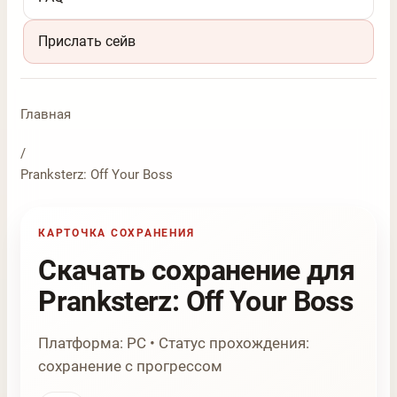
Прислать сейв
Главная
/
Pranksterz: Off Your Boss
КАРТОЧКА СОХРАНЕНИЯ
Скачать сохранение для
Pranksterz: Off Your Boss
Платформа: PC • Статус прохождения:
сохранение с прогрессом