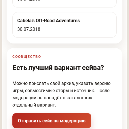
Cabela’s Off-Road Adventures
30.07.2018
СООБЩЕСТВО
Есть лучший вариант сейва?
Можно прислать свой архив, указать версию
игры, совместимые сторы и источник. После
модерации он попадёт в каталог как
отдельный вариант.
Отправить сейв на модерацию