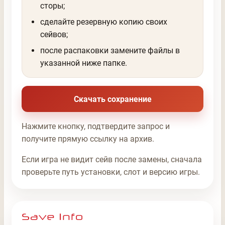
сторы;
сделайте резервную копию своих
сейвов;
после распаковки замените файлы в
указанной ниже папке.
Скачать сохранение
Нажмите кнопку, подтвердите запрос и
получите прямую ссылку на архив.
Если игра не видит сейв после замены, сначала
проверьте путь установки, слот и версию игры.