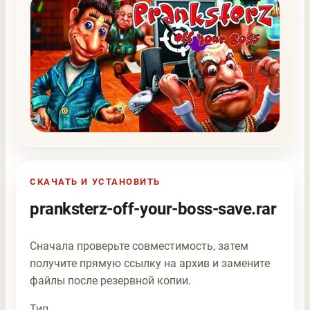
СКАЧАТЬ И УСТАНОВИТЬ
pranksterz-off-your-boss-save.rar
Сначала проверьте совместимость, затем
получите прямую ссылку на архив и замените
файлы после резервной копии.
Тип