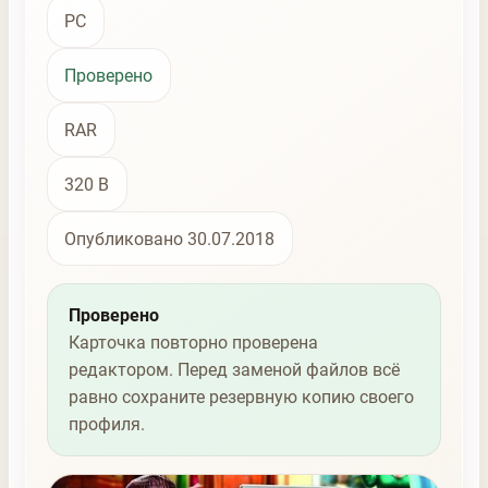
PC
Проверено
RAR
320 B
Опубликовано 30.07.2018
Проверено
Карточка повторно проверена
редактором. Перед заменой файлов всё
равно сохраните резервную копию своего
профиля.