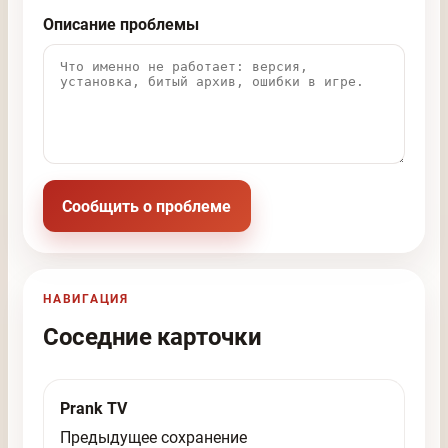
Описание проблемы
Сообщить о проблеме
НАВИГАЦИЯ
Соседние карточки
Prank TV
Предыдущее сохранение