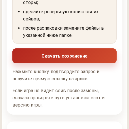
сторы;
сделайте резервную копию своих
сейвов;
после распаковки замените файлы в
указанной ниже папке.
Скачать сохранение
Нажмите кнопку, подтвердите запрос и
получите прямую ссылку на архив.
Если игра не видит сейв после замены,
сначала проверьте путь установки, слот и
версию игры.