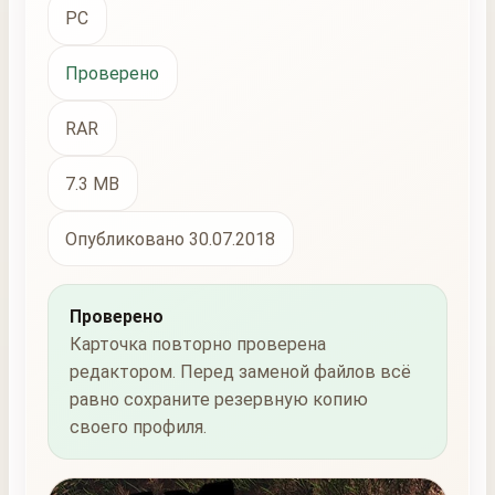
PC
Проверено
RAR
7.3 MB
Опубликовано 30.07.2018
Проверено
Карточка повторно проверена
редактором. Перед заменой файлов всё
равно сохраните резервную копию
своего профиля.