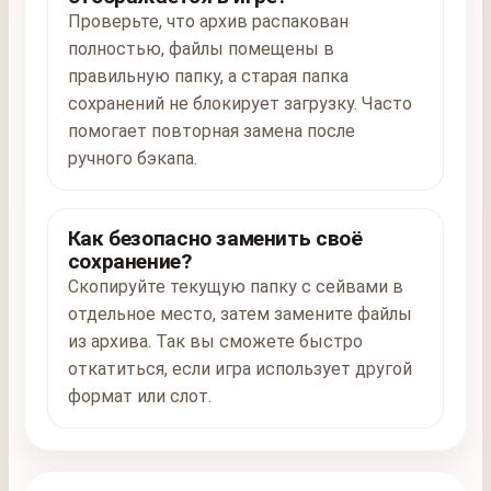
Проверьте, что архив распакован
полностью, файлы помещены в
правильную папку, а старая папка
сохранений не блокирует загрузку. Часто
помогает повторная замена после
ручного бэкапа.
Как безопасно заменить своё
сохранение?
Скопируйте текущую папку с сейвами в
отдельное место, затем замените файлы
из архива. Так вы сможете быстро
откатиться, если игра использует другой
формат или слот.