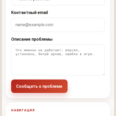
Контактный email
Описание проблемы
Сообщить о проблеме
НАВИГАЦИЯ