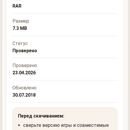
RAR
Размер
7.3 MB
Статус
Проверено
Проверено
23.04.2026
Обновлено
30.07.2018
Перед скачиванием:
сверьте версию игры и совместимые