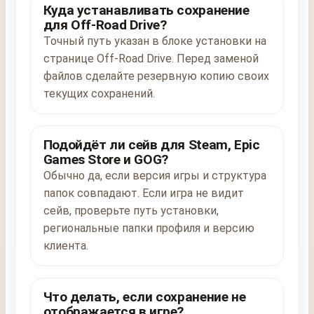
Куда устанавливать сохранение
для Off-Road Drive?
Точный путь указан в блоке установки на
странице Off-Road Drive. Перед заменой
файлов сделайте резервную копию своих
текущих сохранений.
Подойдёт ли сейв для Steam, Epic
Games Store и GOG?
Обычно да, если версия игры и структура
папок совпадают. Если игра не видит
сейв, проверьте путь установки,
региональные папки профиля и версию
клиента.
Что делать, если сохранение не
отображается в игре?