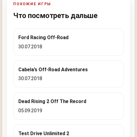
ПОХОЖИЕ ИГРЫ
Что посмотреть дальше
Ford Racing Off-Road
30.07.2018
Cabela’s Off-Road Adventures
30.07.2018
Dead Rising 2 Off The Record
05.09.2019
Test Drive Unlimited 2