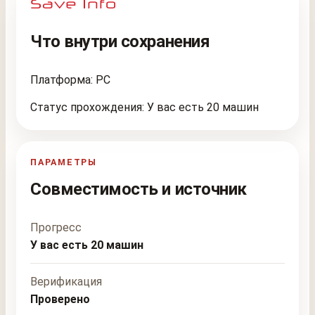
Что внутри сохранения
Платформа: PC
Статус прохождения: У вас есть 20 машин
ПАРАМЕТРЫ
Совместимость и источник
Прогресс
У вас есть 20 машин
Верификация
Проверено