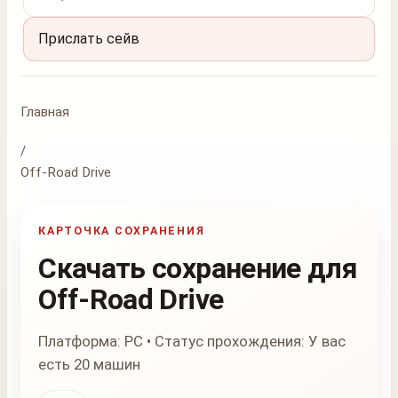
Прислать сейв
Главная
/
Off-Road Drive
КАРТОЧКА СОХРАНЕНИЯ
Скачать сохранение для
Off-Road Drive
Платформа: PC • Статус прохождения: У вас
есть 20 машин