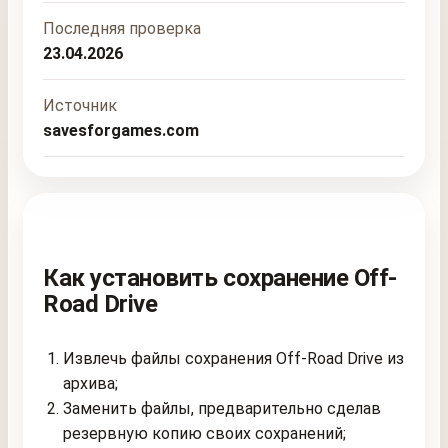
Последняя проверка
23.04.2026
Источник
savesforgames.com
Как установить сохранение Off-
Road Drive
Извлечь файлы сохранения Off-Road Drive из
архива;
Заменить файлы, предварительно сделав
резервную копию своих сохранений;