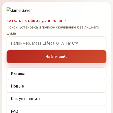
КАТАЛОГ СЕЙВОВ ДЛЯ PC-ИГР
Поиск, установка и прямое скачивание без лишнего
шума
Поиск по названию игры
Найти сейв
Каталог
Новые
Как установить
FAQ