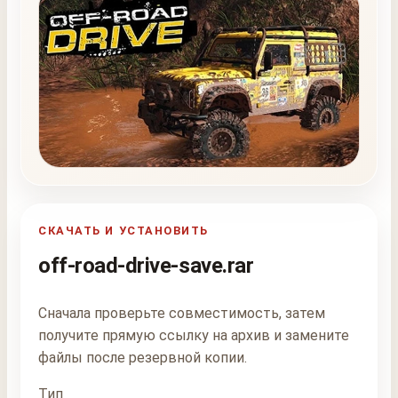
СКАЧАТЬ И УСТАНОВИТЬ
off-road-drive-save.rar
Сначала проверьте совместимость, затем
получите прямую ссылку на архив и замените
файлы после резервной копии.
Тип