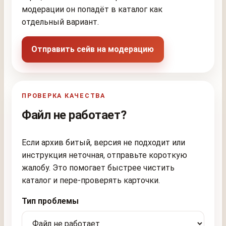
модерации он попадёт в каталог как
отдельный вариант.
Отправить сейв на модерацию
ПРОВЕРКА КАЧЕСТВА
Файл не работает?
Если архив битый, версия не подходит или
инструкция неточная, отправьте короткую
жалобу. Это помогает быстрее чистить
каталог и пере-проверять карточки.
Тип проблемы