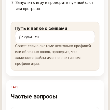
Запустить игру и проверить нужный слот
или прогресс.
Путь к папке с сейвами
Документы
Совет: если в системе несколько профилей
или облачных папок, проверьте, что
заменяете файлы именно в активном
профиле игры.
FAQ
Частые вопросы