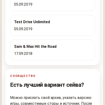
05.09.2019
Test Drive Unlimited
05.09.2019
Sam & Max Hit the Road
17.09.2018
СООБЩЕСТВО
Есть лучший вариант сейва?
Можно прислать свой архив, указать версию
игры, совместимые сторы и источник. После