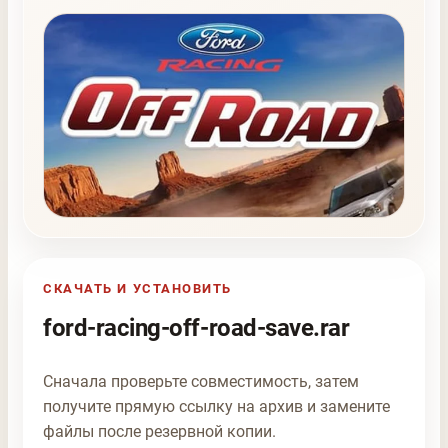
СКАЧАТЬ И УСТАНОВИТЬ
ford-racing-off-road-save.rar
Сначала проверьте совместимость, затем
получите прямую ссылку на архив и замените
файлы после резервной копии.