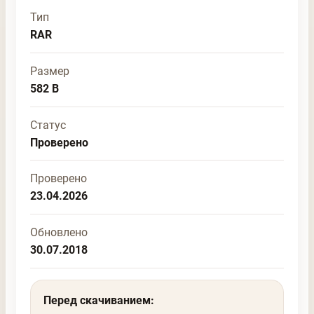
Тип
RAR
Размер
582 B
Статус
Проверено
Проверено
23.04.2026
Обновлено
30.07.2018
Перед скачиванием: