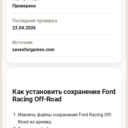
Проверено
Последняя проверка
23.04.2026
Источник
savesforgames.com
Как установить сохранение Ford
Racing Off-Road
Извлечь файлы сохранения Ford Racing Off-
Road из архива;