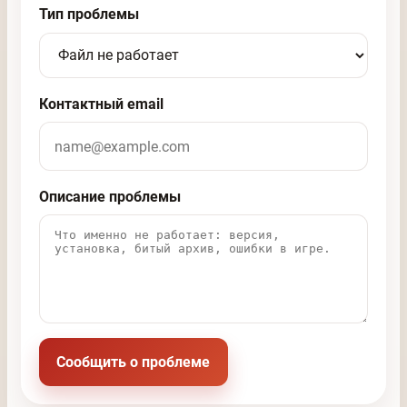
Тип проблемы
Контактный email
Описание проблемы
Сообщить о проблеме