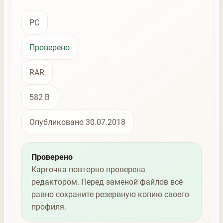
PC
Проверено
RAR
582 B
Опубликовано 30.07.2018
Проверено
Карточка повторно проверена
редактором. Перед заменой файлов всё
равно сохраните резервную копию своего
профиля.