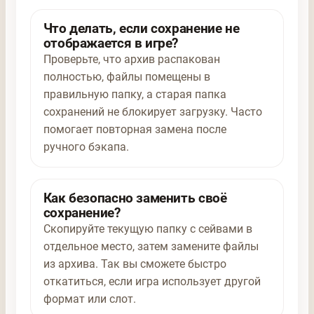
Что делать, если сохранение не
отображается в игре?
Проверьте, что архив распакован
полностью, файлы помещены в
правильную папку, а старая папка
сохранений не блокирует загрузку. Часто
помогает повторная замена после
ручного бэкапа.
Как безопасно заменить своё
сохранение?
Скопируйте текущую папку с сейвами в
отдельное место, затем замените файлы
из архива. Так вы сможете быстро
откатиться, если игра использует другой
формат или слот.