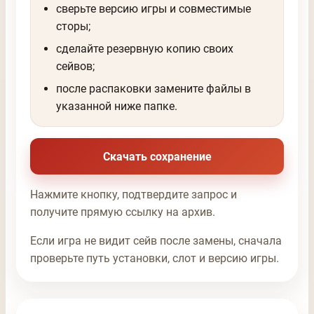
сверьте версию игры и совместимые
сторы;
сделайте резервную копию своих
сейвов;
после распаковки замените файлы в
указанной ниже папке.
Скачать сохранение
Нажмите кнопку, подтвердите запрос и
получите прямую ссылку на архив.
Если игра не видит сейв после замены, сначала
проверьте путь установки, слот и версию игры.