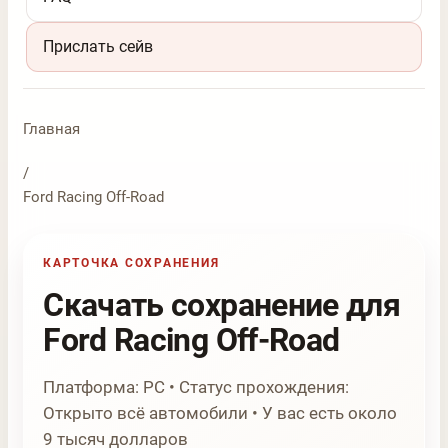
Прислать сейв
Главная
/
Ford Racing Off-Road
КАРТОЧКА СОХРАНЕНИЯ
Скачать сохранение для
Ford Racing Off-Road
Платформа: PC • Статус прохождения:
Открыто всё автомобили • У вас есть около
9 тысяч долларов