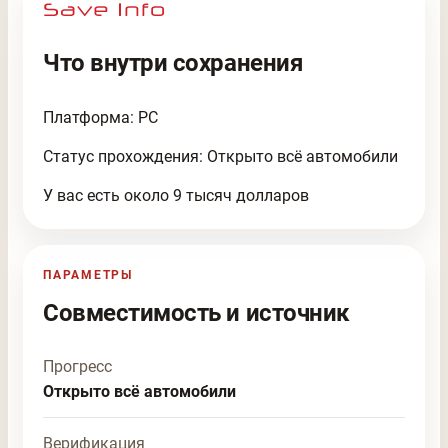
Что внутри сохранения
Платформа: PC
Статус прохождения: Открыто всё автомобили
У вас есть около 9 тысяч долларов
ПАРАМЕТРЫ
Совместимость и источник
Прогресс
Открыто всё автомобили
Верификация