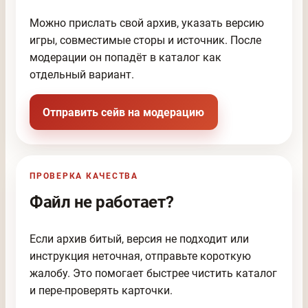
Можно прислать свой архив, указать версию
игры, совместимые сторы и источник. После
модерации он попадёт в каталог как
отдельный вариант.
Отправить сейв на модерацию
ПРОВЕРКА КАЧЕСТВА
Файл не работает?
Если архив битый, версия не подходит или
инструкция неточная, отправьте короткую
жалобу. Это помогает быстрее чистить каталог
и пере-проверять карточки.