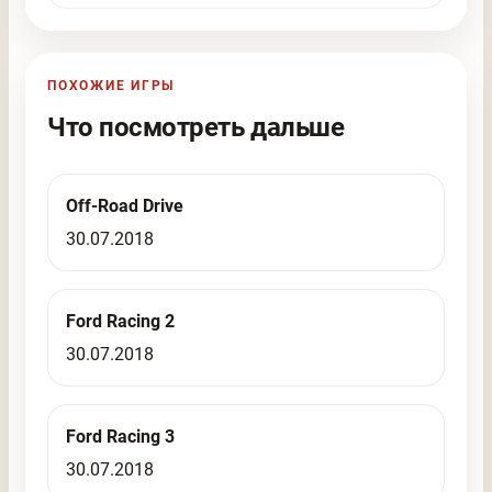
ПОХОЖИЕ ИГРЫ
Что посмотреть дальше
Off-Road Drive
30.07.2018
Ford Racing 2
30.07.2018
Ford Racing 3
30.07.2018