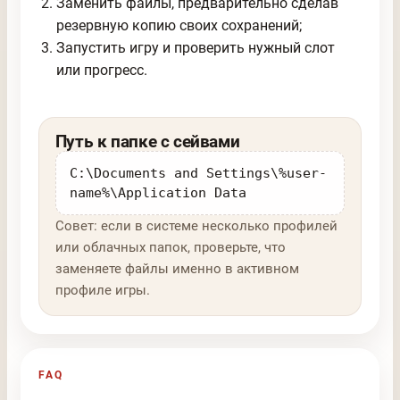
Заменить файлы, предварительно сделав
резервную копию своих сохранений;
Запустить игру и проверить нужный слот
или прогресс.
Путь к папке с сейвами
C:\Documents and Settings\%user-
name%\Application Data
Совет: если в системе несколько профилей
или облачных папок, проверьте, что
заменяете файлы именно в активном
профиле игры.
FAQ