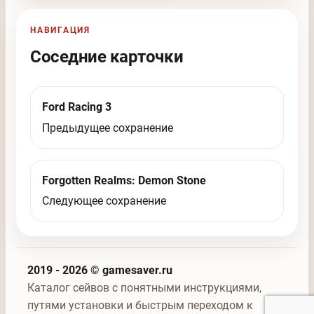
НАВИГАЦИЯ
Соседние карточки
Ford Racing 3
Предыдущее сохранение
Forgotten Realms: Demon Stone
Следующее сохранение
2019 - 2026 © gamesaver.ru
Каталог сейвов с понятными инструкциями,
путями установки и быстрым переходом к