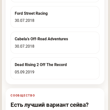
Ford Street Racing
30.07.2018
Cabela’s Off-Road Adventures
30.07.2018
Dead Rising 2 Off The Record
05.09.2019
СООБЩЕСТВО
Есть лучший вариант сейва?