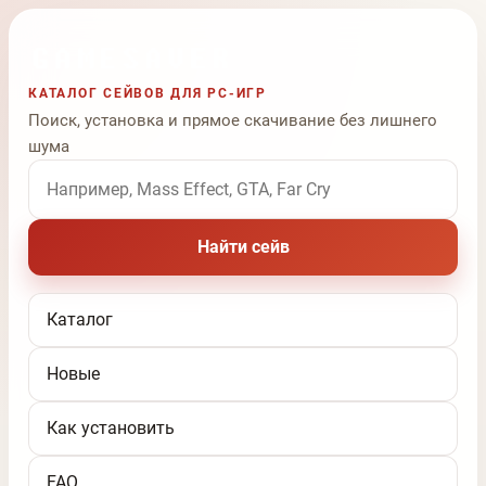
КАТАЛОГ СЕЙВОВ ДЛЯ PC-ИГР
Поиск, установка и прямое скачивание без лишнего
шума
Поиск по названию игры
Найти сейв
Каталог
Новые
Как установить
FAQ