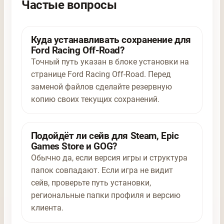
Частые вопросы
Куда устанавливать сохранение для
Ford Racing Off-Road?
Точный путь указан в блоке установки на
странице Ford Racing Off-Road. Перед
заменой файлов сделайте резервную
копию своих текущих сохранений.
Подойдёт ли сейв для Steam, Epic
Games Store и GOG?
Обычно да, если версия игры и структура
папок совпадают. Если игра не видит
сейв, проверьте путь установки,
региональные папки профиля и версию
клиента.