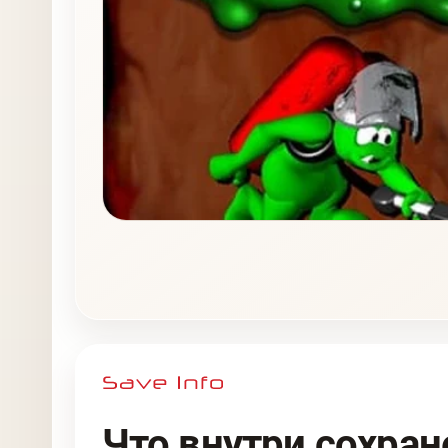
Что внутри сохран