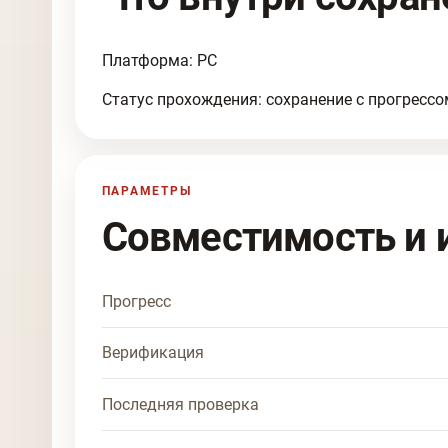
Платформа: PC
Статус прохождения: сохранение с прогрессо
ПАРАМЕТРЫ
Совместимость и 
Прогресс
Верификация
Последняя проверка