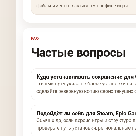
файлы именно в активном профиле игры.
FAQ
Частые вопросы
Куда устанавливать сохранение для 
Точный путь указан в блоке установки на 
сделайте резервную копию своих текущих 
Подойдёт ли сейв для Steam, Epic Ga
Обычно да, если версия игры и структура п
проверьте путь установки, региональные п