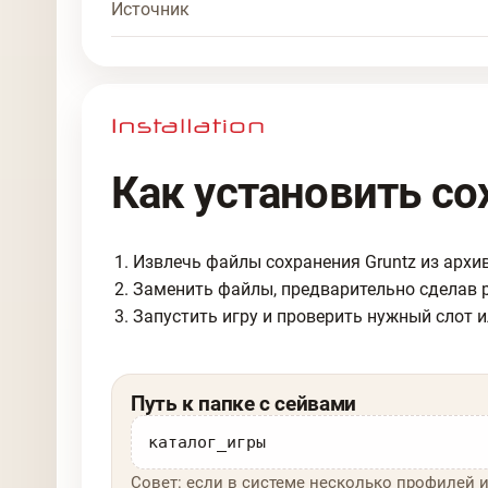
Источник
Как установить со
Извлечь файлы сохранения Gruntz из архив
Заменить файлы, предварительно сделав 
Запустить игру и проверить нужный слот и
Путь к папке с сейвами
каталог_игры
Совет: если в системе несколько профилей и