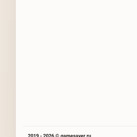
2019 - 2026 © gamesaver.ru