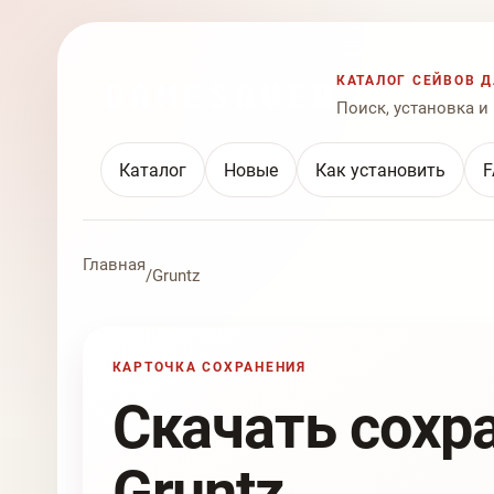
КАТАЛОГ СЕЙВОВ Д
Поиск, установка и
Каталог
Новые
Как установить
F
Главная
/
Gruntz
КАРТОЧКА СОХРАНЕНИЯ
Скачать сохр
Gruntz