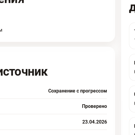
м
источник
Сохранение с прогрессом
Проверено
23.04.2026