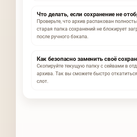
Что делать, если сохранение не отоб
Проверьте, что архив распакован полност
старая папка сохранений не блокирует заг
после ручного бэкапа.
Как безопасно заменить своё сохра
Скопируйте текущую папку с сейвами в отд
архива. Так вы сможете быстро откатиться
слот.