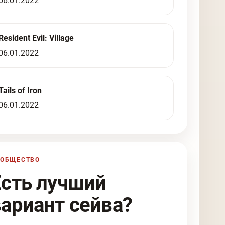
06.01.2022
Resident Evil: Village
06.01.2022
Tails of Iron
06.01.2022
ООБЩЕСТВО
Есть лучший
вариант сейва?