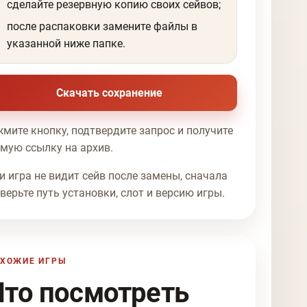
сделайте резервную копию своих сейвов;
после распаковки замените файлы в
указанной ниже папке.
Скачать сохранение
мите кнопку, подтвердите запрос и получите
мую ссылку на архив.
и игра не видит сейв после замены, сначала
верьте путь установки, слот и версию игры.
ХОЖИЕ ИГРЫ
Что посмотреть