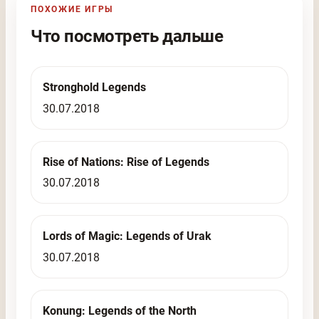
ПОХОЖИЕ ИГРЫ
Что посмотреть дальше
Stronghold Legends
30.07.2018
Rise of Nations: Rise of Legends
30.07.2018
Lords of Magic: Legends of Urak
30.07.2018
Konung: Legends of the North