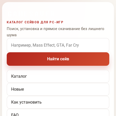
КАТАЛОГ СЕЙВОВ ДЛЯ PC-ИГР
Поиск, установка и прямое скачивание без лишнего
шума
Поиск по названию игры
Найти сейв
Каталог
Новые
Как установить
FAQ