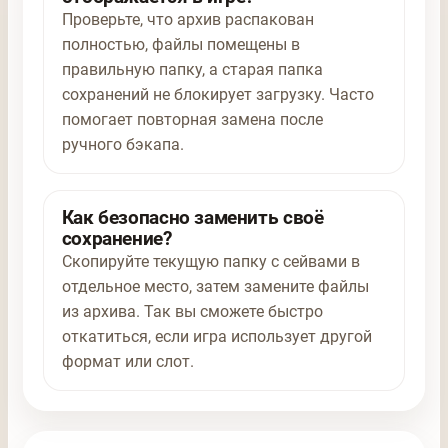
Проверьте, что архив распакован
полностью, файлы помещены в
правильную папку, а старая папка
сохранений не блокирует загрузку. Часто
помогает повторная замена после
ручного бэкапа.
Как безопасно заменить своё
сохранение?
Скопируйте текущую папку с сейвами в
отдельное место, затем замените файлы
из архива. Так вы сможете быстро
откатиться, если игра использует другой
формат или слот.