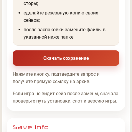
сторы;
сделайте резервную копию своих
сейвов;
после распаковки замените файлы в
указанной ниже папке.
Скачать сохранение
Нажмите кнопку, подтвердите запрос и
получите прямую ссылку на архив.
Если игра не видит сейв после замены, сначала
проверьте путь установки, слот и версию игры.