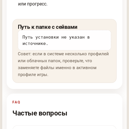
или прогресс.
Путь к папке с сейвами
Путь установки не указан в
источнике.
Совет: если в системе несколько профилей
или облачных папок, проверьте, что
заменяете файлы именно в активном
профиле игры.
FAQ
Частые вопросы