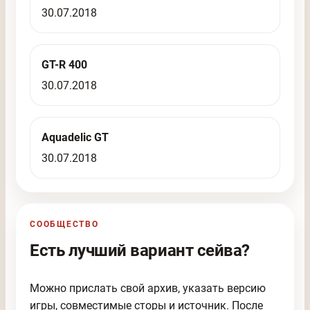
30.07.2018
GT-R 400
30.07.2018
Aquadelic GT
30.07.2018
СООБЩЕСТВО
Есть лучший вариант сейва?
Можно прислать свой архив, указать версию
игры, совместимые сторы и источник. После