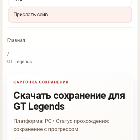
Прислать сейв
Главная
/
GT Legends
КАРТОЧКА СОХРАНЕНИЯ
Скачать сохранение для
GT Legends
Платформа: PC • Статус прохождения:
сохранение с прогрессом