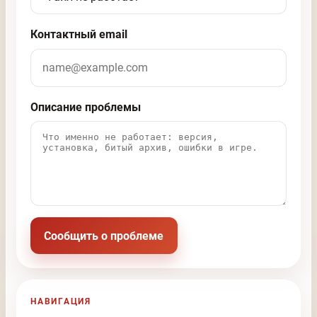
Контактный email
Описание проблемы
Сообщить о проблеме
НАВИГАЦИЯ