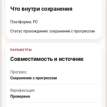
Что внутри сохранения
Платформа: PC
Статус прохождения: сохранение с прогрессом
ПАРАМЕТРЫ
Совместимость и источник
Прогресс
Сохранение с прогрессом
Верификация
Проверено