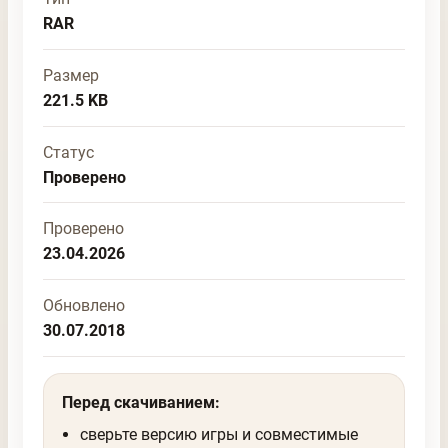
RAR
Размер
221.5 KB
Статус
Проверено
Проверено
23.04.2026
Обновлено
30.07.2018
Перед скачиванием:
сверьте версию игры и совместимые