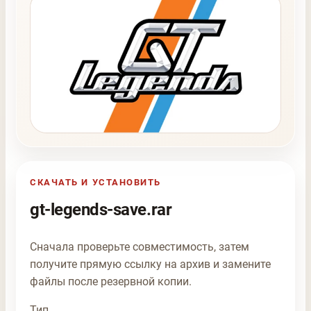
СКАЧАТЬ И УСТАНОВИТЬ
gt-legends-save.rar
Сначала проверьте совместимость, затем
получите прямую ссылку на архив и замените
файлы после резервной копии.
Тип