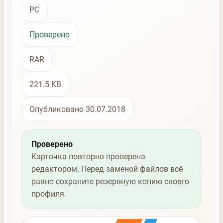
PC
Проверено
RAR
221.5 KB
Опубликовано 30.07.2018
Проверено
Карточка повторно проверена
редактором. Перед заменой файлов всё
равно сохраните резервную копию своего
профиля.