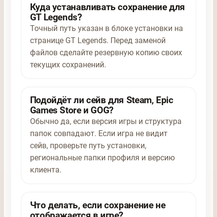
Куда устанавливать сохранение для
GT Legends?
Точный путь указан в блоке установки на
странице GT Legends. Перед заменой
файлов сделайте резервную копию своих
текущих сохранений.
Подойдёт ли сейв для Steam, Epic
Games Store и GOG?
Обычно да, если версия игры и структура
папок совпадают. Если игра не видит
сейв, проверьте путь установки,
региональные папки профиля и версию
клиента.
Что делать, если сохранение не
отображается в игре?