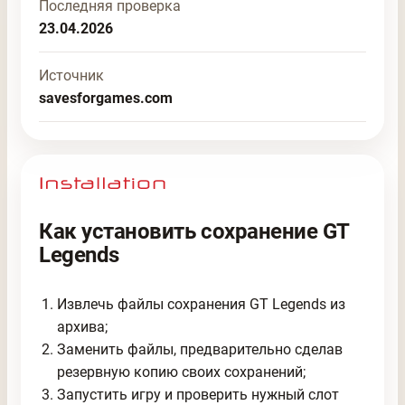
Последняя проверка
23.04.2026
Источник
savesforgames.com
Как установить сохранение GT
Legends
Извлечь файлы сохранения GT Legends из
архива;
Заменить файлы, предварительно сделав
резервную копию своих сохранений;
Запустить игру и проверить нужный слот