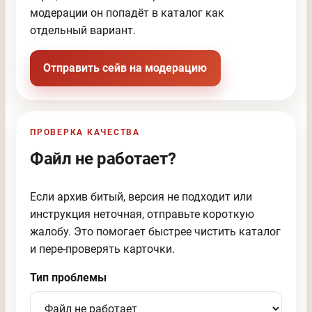
модерации он попадёт в каталог как
отдельный вариант.
Отправить сейв на модерацию
ПРОВЕРКА КАЧЕСТВА
Файл не работает?
Если архив битый, версия не подходит или
инструкция неточная, отправьте короткую
жалобу. Это помогает быстрее чистить каталог
и пере-проверять карточки.
Тип проблемы