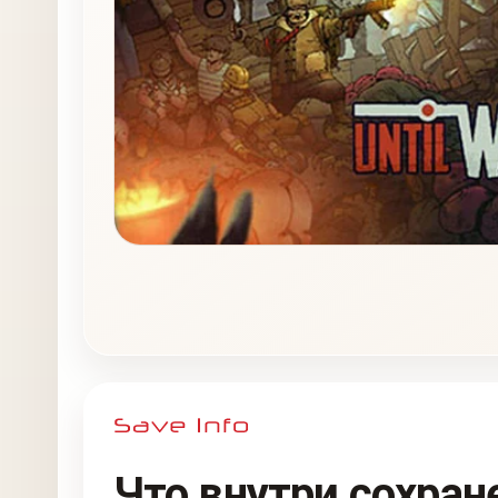
Что внутри сохран