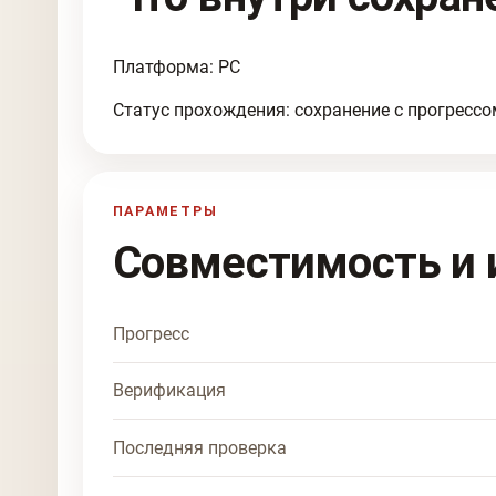
Платформа: PC
Статус прохождения: сохранение с прогрессо
ПАРАМЕТРЫ
Совместимость и 
Прогресс
Верификация
Последняя проверка