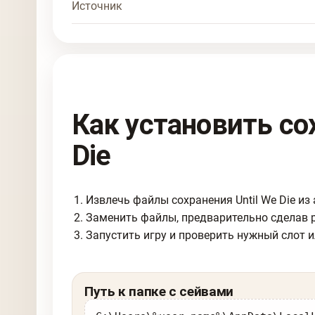
Источник
Как установить со
Die
Извлечь файлы сохранения Until We Die из 
Заменить файлы, предварительно сделав 
Запустить игру и проверить нужный слот и
Путь к папке с сейвами