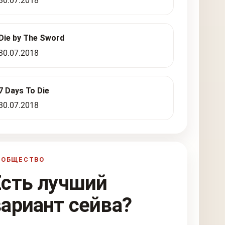
30.07.2018
Die by The Sword
30.07.2018
7 Days To Die
30.07.2018
ООБЩЕСТВО
Есть лучший
вариант сейва?