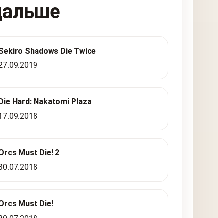
дальше
Sekiro Shadows Die Twice
27.09.2019
Die Hard: Nakatomi Plaza
17.09.2018
Orcs Must Die! 2
30.07.2018
Orcs Must Die!