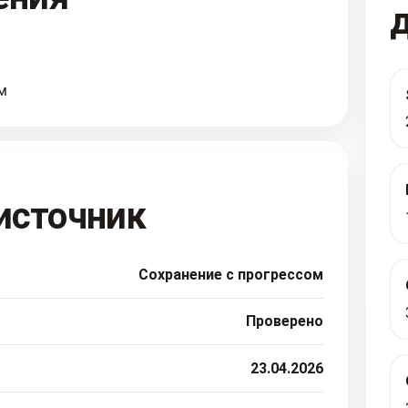
м
источник
Сохранение с прогрессом
Проверено
23.04.2026