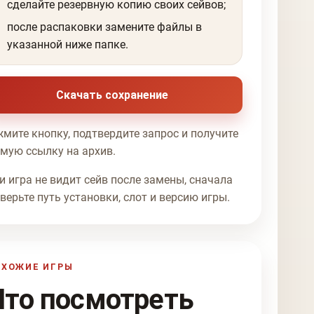
сделайте резервную копию своих сейвов;
после распаковки замените файлы в
указанной ниже папке.
Скачать сохранение
мите кнопку, подтвердите запрос и получите
мую ссылку на архив.
и игра не видит сейв после замены, сначала
верьте путь установки, слот и версию игры.
ОХОЖИЕ ИГРЫ
Что посмотреть