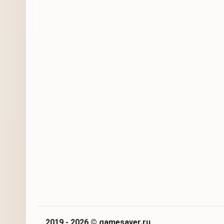
2019 - 2026 © gamesaver.ru