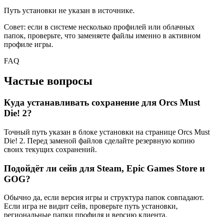
Путь установки не указан в источнике.
Совет: если в системе несколько профилей или облачных
папок, проверьте, что заменяете файлы именно в активном
профиле игры.
FAQ
Частые вопросы
Куда устанавливать сохранение для Orcs Must
Die! 2?
Точный путь указан в блоке установки на странице Orcs Must
Die! 2. Перед заменой файлов сделайте резервную копию
своих текущих сохранений.
Подойдёт ли сейв для Steam, Epic Games Store и
GOG?
Обычно да, если версия игры и структура папок совпадают.
Если игра не видит сейв, проверьте путь установки,
региональные папки профиля и версию клиента.