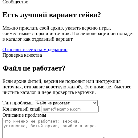
Сообщество
Есть лучший вариант сейва?
Можно прислать свой архив, указать версию игры,
совместимые сторы и источник. После модерации он попадёт
в каталог как отдельный вариант.
Отправить сейв на модерацию
Проверка качества
Файл не работает?
Если архив битый, версия не подходит или инструкция
неточная, отправьте короткую жалобу. Это помогает быстрее
чистить каталог и пере-проверять карточки.
Тип проблемы
Контактный email
Описание проблемы