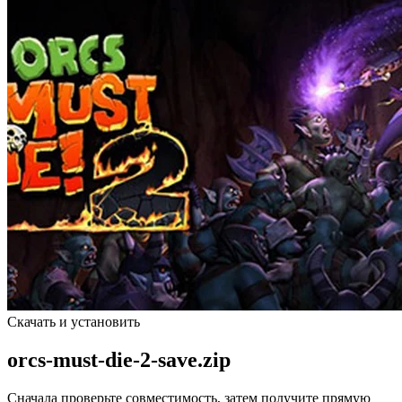
Скачать и установить
orcs-must-die-2-save.zip
Сначала проверьте совместимость, затем получите прямую