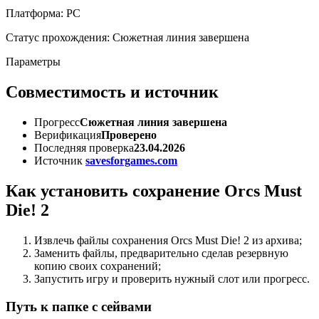
Платформа: PC
Статус прохождения: Сюжетная линия завершена
Параметры
Совместимость и источник
Прогресс
Сюжетная линия завершена
Верификация
Проверено
Последняя проверка
23.04.2026
Источник
savesforgames.com
Как установить сохранение Orcs Must
Die! 2
Извлечь файлы сохранения Orcs Must Die! 2 из архива;
Заменить файлы, предварительно сделав резервную
копию своих сохранений;
Запустить игру и проверить нужный слот или прогресс.
Путь к папке с сейвами