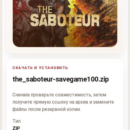
СКАЧАТЬ И УСТАНОВИТЬ
the_saboteur-savegame100.zip
Сначала проверьте совместимость, затем
получите прямую ссылку на архив и замените
файлы после резервной копии.
Тип
ZIP