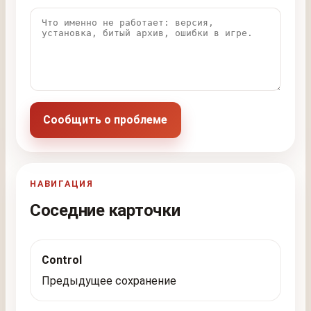
Сообщить о проблеме
НАВИГАЦИЯ
Соседние карточки
Control
Предыдущее сохранение