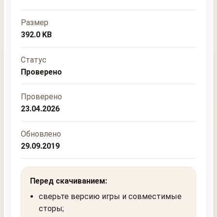
Размер
392.0 KB
Статус
Проверено
Проверено
23.04.2026
Обновлено
29.09.2019
Перед скачиванием:
сверьте версию игры и совместимые
сторы;