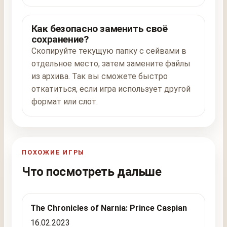
Как безопасно заменить своё
сохранение?
Скопируйте текущую папку с сейвами в
отдельное место, затем замените файлы
из архива. Так вы сможете быстро
откатиться, если игра использует другой
формат или слот.
ПОХОЖИЕ ИГРЫ
Что посмотреть дальше
The Chronicles of Narnia: Prince Caspian
16.02.2023