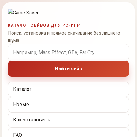
КАТАЛОГ СЕЙВОВ ДЛЯ PC-ИГР
Поиск, установка и прямое скачивание без лишнего
шума
Поиск по названию игры
Найти сейв
Каталог
Новые
Как установить
FAQ