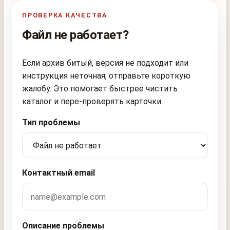
ПРОВЕРКА КАЧЕСТВА
Файл не работает?
Если архив битый, версия не подходит или
инструкция неточная, отправьте короткую
жалобу. Это помогает быстрее чистить
каталог и пере-проверять карточки.
Тип проблемы
Контактный email
Описание проблемы