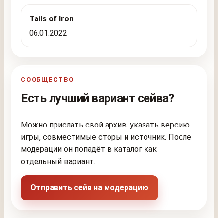
Tails of Iron
06.01.2022
СООБЩЕСТВО
Есть лучший вариант сейва?
Можно прислать свой архив, указать версию
игры, совместимые сторы и источник. После
модерации он попадёт в каталог как
отдельный вариант.
Отправить сейв на модерацию