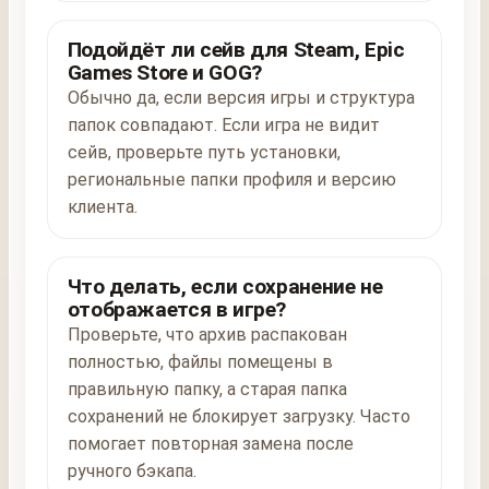
Подойдёт ли сейв для Steam, Epic
Games Store и GOG?
Обычно да, если версия игры и структура
папок совпадают. Если игра не видит
сейв, проверьте путь установки,
региональные папки профиля и версию
клиента.
Что делать, если сохранение не
отображается в игре?
Проверьте, что архив распакован
полностью, файлы помещены в
правильную папку, а старая папка
сохранений не блокирует загрузку. Часто
помогает повторная замена после
ручного бэкапа.