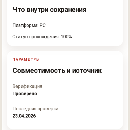
Что внутри сохранения
Платформа: PC
Статус прохождения: 100%
ПАРАМЕТРЫ
Совместимость и источник
Верификация
Проверено
Последняя проверка
23.04.2026