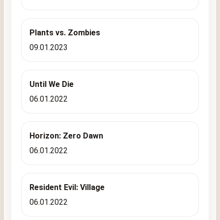
Plants vs. Zombies
09.01.2023
Until We Die
06.01.2022
Horizon: Zero Dawn
06.01.2022
Resident Evil: Village
06.01.2022