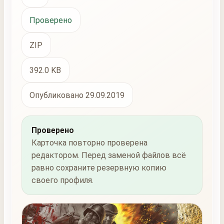
Проверено
ZIP
392.0 KB
Опубликовано 29.09.2019
Проверено
Карточка повторно проверена
редактором. Перед заменой файлов всё
равно сохраните резервную копию
своего профиля.