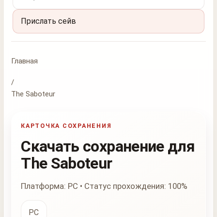
Прислать сейв
Главная
/
The Saboteur
КАРТОЧКА СОХРАНЕНИЯ
Скачать сохранение для
The Saboteur
Платформа: PC • Статус прохождения: 100%
PC