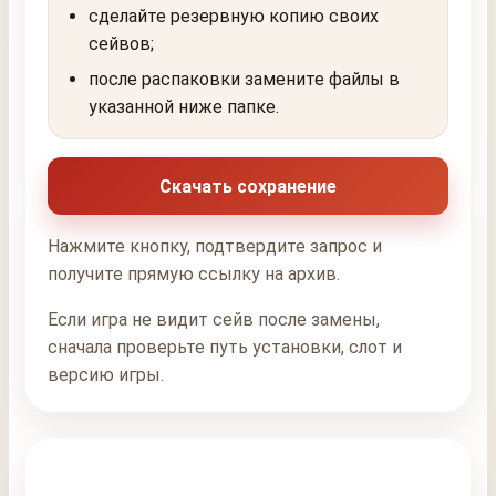
сделайте резервную копию своих
сейвов;
после распаковки замените файлы в
указанной ниже папке.
Скачать сохранение
Нажмите кнопку, подтвердите запрос и
получите прямую ссылку на архив.
Если игра не видит сейв после замены,
сначала проверьте путь установки, слот и
версию игры.