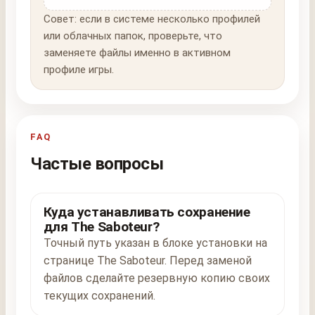
Совет: если в системе несколько профилей
или облачных папок, проверьте, что
заменяете файлы именно в активном
профиле игры.
FAQ
Частые вопросы
Куда устанавливать сохранение
для The Saboteur?
Точный путь указан в блоке установки на
странице The Saboteur. Перед заменой
файлов сделайте резервную копию своих
текущих сохранений.