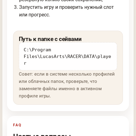
Запустить игру и проверить нужный слот
или прогресс.
Путь к папке с сейвами
C:\Program
Files\LucasArts\RACER\DATA\playe
r
Совет: если в системе несколько профилей
или облачных папок, проверьте, что
заменяете файлы именно в активном
профиле игры.
FAQ