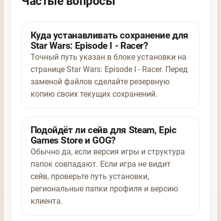
Частые вопросы
Куда устанавливать сохранение для
Star Wars: Episode I - Racer?
Точный путь указан в блоке установки на
странице Star Wars: Episode I - Racer. Перед
заменой файлов сделайте резервную
копию своих текущих сохранений.
Подойдёт ли сейв для Steam, Epic
Games Store и GOG?
Обычно да, если версия игры и структура
папок совпадают. Если игра не видит
сейв, проверьте путь установки,
региональные папки профиля и версию
клиента.