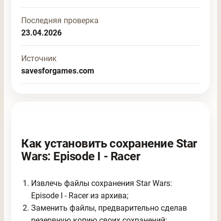
Последняя проверка
23.04.2026
Источник
savesforgames.com
Как установить сохранение Star
Wars: Episode I - Racer
Извлечь файлы сохранения Star Wars:
Episode I - Racer из архива;
Заменить файлы, предварительно сделав
резервную копию своих сохранений;