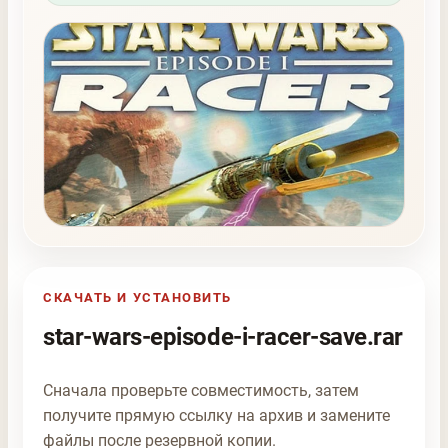
СКАЧАТЬ И УСТАНОВИТЬ
star-wars-episode-i-racer-save.rar
Сначала проверьте совместимость, затем
получите прямую ссылку на архив и замените
файлы после резервной копии.