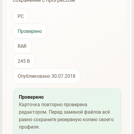
сохранение с прогрессом
PC
Проверено
RAR
245 B
Опубликовано 30.07.2018
Проверено
Карточка повторно проверена
редактором. Перед заменой файлов всё
равно сохраните резервную копию своего
профиля.