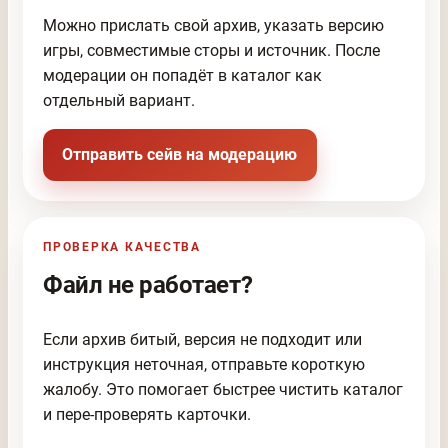
Можно прислать свой архив, указать версию
игры, совместимые сторы и источник. После
модерации он попадёт в каталог как
отдельный вариант.
Отправить сейв на модерацию
ПРОВЕРКА КАЧЕСТВА
Файл не работает?
Если архив битый, версия не подходит или
инструкция неточная, отправьте короткую
жалобу. Это помогает быстрее чистить каталог
и пере-проверять карточки.