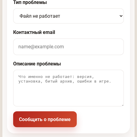
Тип проблемы
Контактный email
Описание проблемы
Сообщить о проблеме