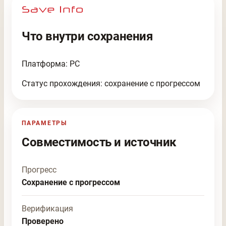
Что внутри сохранения
Платформа: PC
Статус прохождения: сохранение с прогрессом
ПАРАМЕТРЫ
Совместимость и источник
Прогресс
Сохранение с прогрессом
Верификация
Проверено