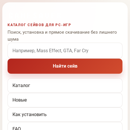
КАТАЛОГ СЕЙВОВ ДЛЯ PC-ИГР
Поиск, установка и прямое скачивание без лишнего
шума
Поиск по названию игры
Найти сейв
Каталог
Новые
Как установить
FAQ