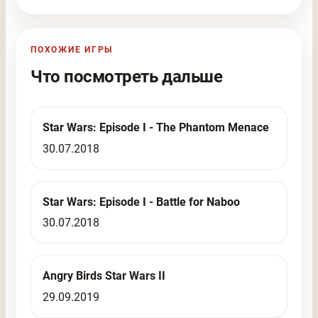
ПОХОЖИЕ ИГРЫ
Что посмотреть дальше
Star Wars: Episode I - The Phantom Menace
30.07.2018
Star Wars: Episode I - Battle for Naboo
30.07.2018
Angry Birds Star Wars II
29.09.2019