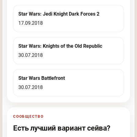
Star Wars: Jedi Knight Dark Forces 2
17.09.2018
Star Wars: Knights of the Old Republic
30.07.2018
Star Wars Battlefront
30.07.2018
СООБЩЕСТВО
Есть лучший вариант сейва?