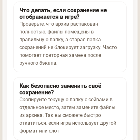
Что делать, если сохранение не
отображается в игре?
Проверьте, что архив распакован
полностью, файлы помещены в
правильную папку, а старая папка
сохранений не блокирует загрузку. Часто
помогает повторная замена после
ручного бэкапа.
Как безопасно заменить своё
сохранение?
Скопируйте текущую папку с сейвами в
отдельное место, затем замените файлы
из архива. Так вы сможете быстро
откатиться, если игра использует другой
формат или слот.