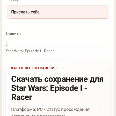
Прислать сейв
Главная
/
Star Wars: Episode I - Racer
КАРТОЧКА СОХРАНЕНИЯ
Скачать сохранение для
Star Wars: Episode I -
Racer
Платформа: PC • Статус прохождения: