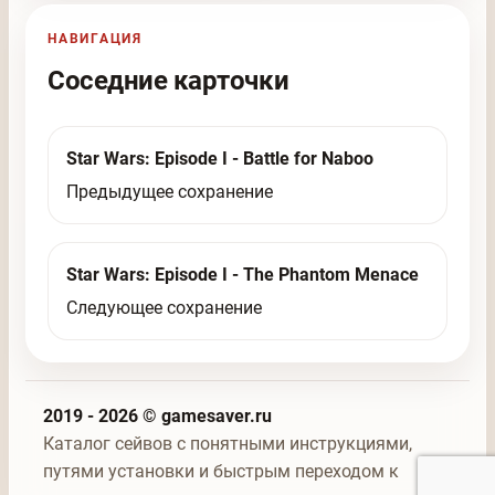
НАВИГАЦИЯ
Соседние карточки
Star Wars: Episode I - Battle for Naboo
Предыдущее сохранение
Star Wars: Episode I - The Phantom Menace
Следующее сохранение
2019 - 2026 © gamesaver.ru
Каталог сейвов с понятными инструкциями,
путями установки и быстрым переходом к