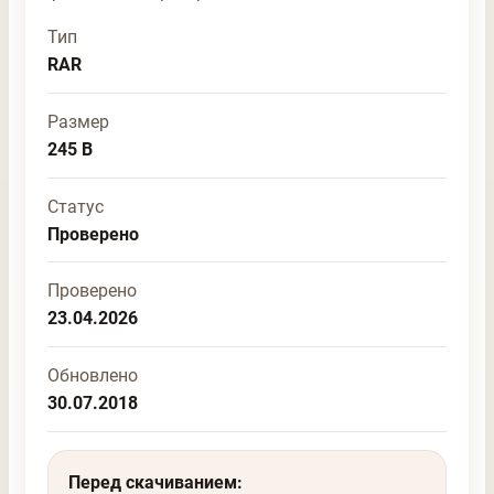
Тип
RAR
Размер
245 B
Статус
Проверено
Проверено
23.04.2026
Обновлено
30.07.2018
Перед скачиванием: