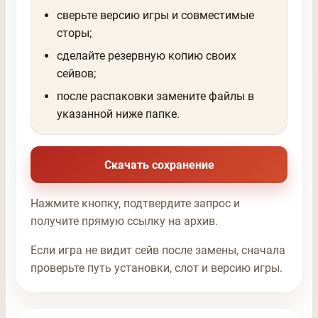
сверьте версию игры и совместимые
сторы;
сделайте резервную копию своих
сейвов;
после распаковки замените файлы в
указанной ниже папке.
Скачать сохранение
Нажмите кнопку, подтвердите запрос и
получите прямую ссылку на архив.
Если игра не видит сейв после замены, сначала
проверьте путь установки, слот и версию игры.