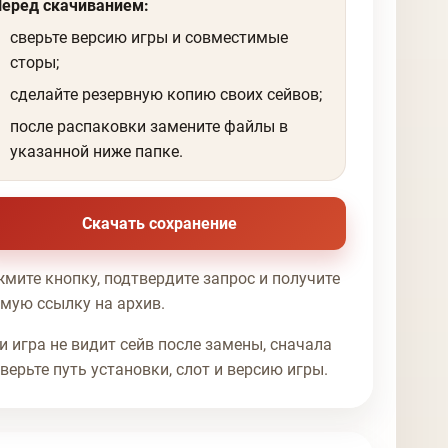
Перед скачиванием:
сверьте версию игры и совместимые
сторы;
сделайте резервную копию своих сейвов;
после распаковки замените файлы в
указанной ниже папке.
Скачать сохранение
мите кнопку, подтвердите запрос и получите
мую ссылку на архив.
и игра не видит сейв после замены, сначала
верьте путь установки, слот и версию игры.