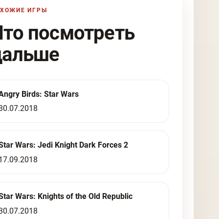
ХОЖИЕ ИГРЫ
Что посмотреть
дальше
Angry Birds: Star Wars
30.07.2018
Star Wars: Jedi Knight Dark Forces 2
17.09.2018
Star Wars: Knights of the Old Republic
30.07.2018