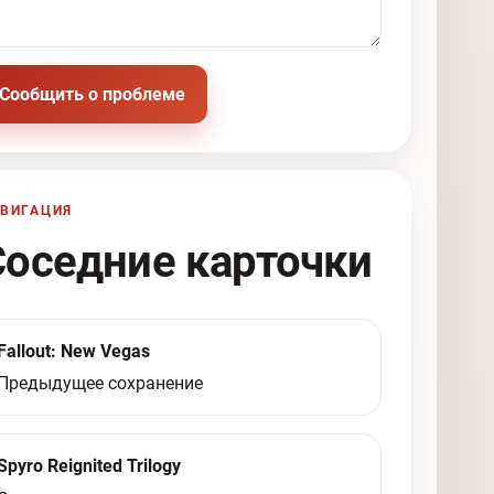
Сообщить о проблеме
ВИГАЦИЯ
Соседние карточки
Fallout: New Vegas
Предыдущее сохранение
Spyro Reignited Trilogy