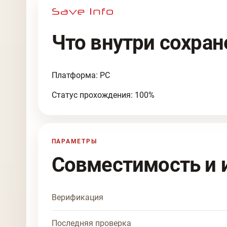
Что внутри сохран
Платформа: PC
Статус прохождения: 100%
ПАРАМЕТРЫ
Совместимость и 
Верификация
Последняя проверка