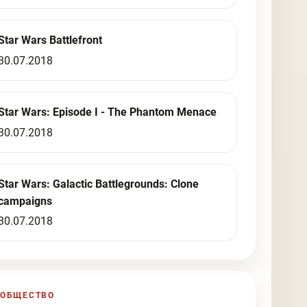
Star Wars Battlefront
30.07.2018
Star Wars: Episode I - The Phantom Menace
30.07.2018
Star Wars: Galactic Battlegrounds: Clone
campaigns
30.07.2018
ООБЩЕСТВО