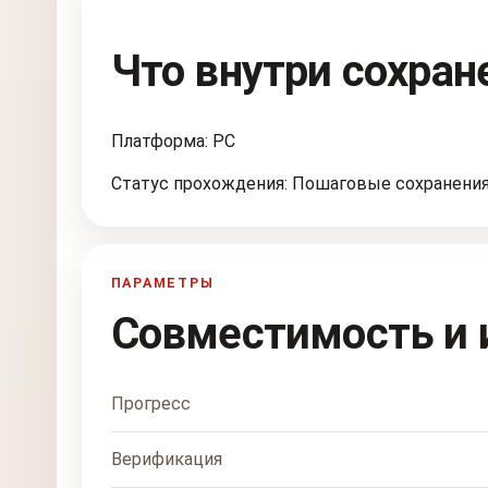
Что внутри сохран
Платформа: PC
Статус прохождения: Пошаговые сохранени
ПАРАМЕТРЫ
Совместимость и 
Прогресс
Верификация