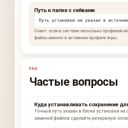
Путь к папке с сейвами
Путь установки не указан в источни
Совет: если в системе несколько профилей ил
файлы именно в активном профиле игры.
FAQ
Частые вопросы
Куда устанавливать сохранение для
Точный путь указан в блоке установки на 
заменой файлов сделайте резервную копи