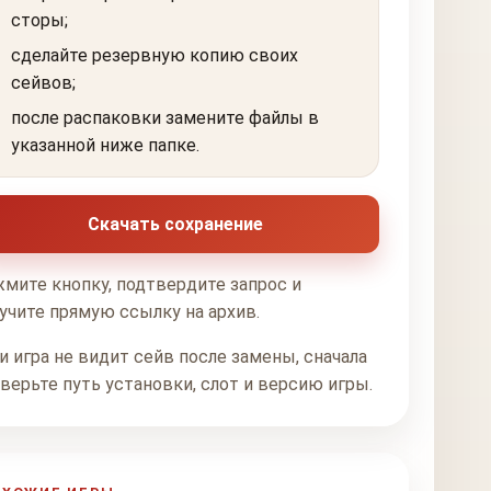
сторы;
сделайте резервную копию своих
сейвов;
после распаковки замените файлы в
указанной ниже папке.
Скачать сохранение
мите кнопку, подтвердите запрос и
учите прямую ссылку на архив.
и игра не видит сейв после замены, сначала
верьте путь установки, слот и версию игры.