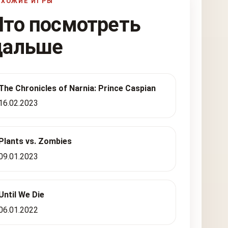
ОХОЖИЕ ИГРЫ
Что посмотреть
дальше
The Chronicles of Narnia: Prince Caspian
16.02.2023
Plants vs. Zombies
09.01.2023
Until We Die
06.01.2022