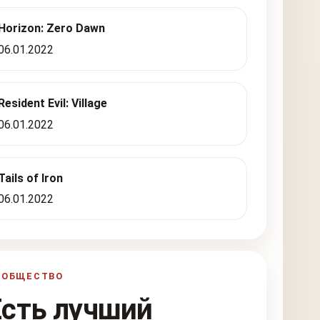
Horizon: Zero Dawn
06.01.2022
Resident Evil: Village
06.01.2022
Tails of Iron
06.01.2022
ООБЩЕСТВО
Есть лучший