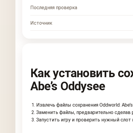
Последняя проверка
Источник
Как установить со
Abe’s Oddysee
Извлечь файлы сохранения Oddworld: Abe’s
Заменить файлы, предварительно сделав 
Запустить игру и проверить нужный слот 