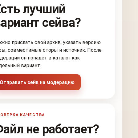
Есть лучший
вариант сейва?
жно прислать свой архив, указать версию
ры, совместимые сторы и источник. После
дерации он попадёт в каталог как
дельный вариант.
Отправить сейв на модерацию
ОВЕРКА КАЧЕСТВА
Файл не работает?