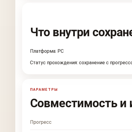
Что внутри сохран
Платформа: PC
Статус прохождения: сохранение с прогресс
ПАРАМЕТРЫ
Совместимость и 
Прогресс