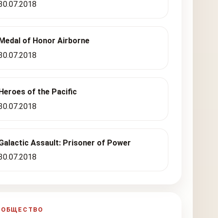
30.07.2018
Medal of Honor Airborne
30.07.2018
Heroes of the Pacific
30.07.2018
Galactic Assault: Prisoner of Power
30.07.2018
ООБЩЕСТВО