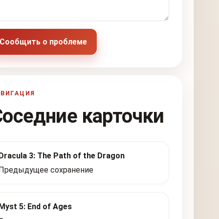
Сообщить о проблеме
АВИГАЦИЯ
Соседние карточки
Dracula 3: The Path of the Dragon
Предыдущее сохранение
Myst 5: End of Ages