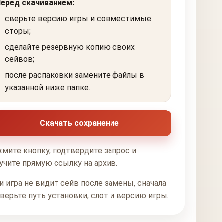
Перед скачиванием:
сверьте версию игры и совместимые
сторы;
сделайте резервную копию своих
сейвов;
после распаковки замените файлы в
указанной ниже папке.
Скачать сохранение
мите кнопку, подтвердите запрос и
учите прямую ссылку на архив.
и игра не видит сейв после замены, сначала
верьте путь установки, слот и версию игры.