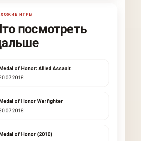
ОХОЖИЕ ИГРЫ
Что посмотреть
дальше
Medal of Honor: Allied Assault
30.07.2018
Medal of Honor Warfighter
30.07.2018
Medal of Honor (2010)