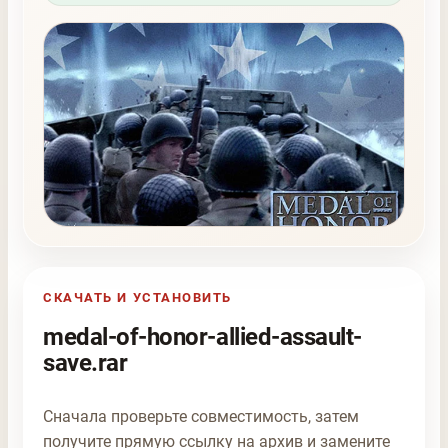
СКАЧАТЬ И УСТАНОВИТЬ
medal-of-honor-allied-assault-
save.rar
Сначала проверьте совместимость, затем
получите прямую ссылку на архив и замените