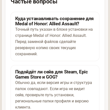
Частые вопросы
Куда устанавливать сохранение для
Medal of Honor: Allied Assault?
Точный путь указан в блоке установки на
странице Medal of Honor: Allied Assault.
Перед заменой файлов сделайте
резервную копию своих текущих
сохранений.
Подойдёт ли сейв для Steam, Epic
Games Store и GOG?
Обычно да, если версия игры и структура
папок совпадают. Если игра не видит
сейв, проверьте путь установки,
региональные папки профиля и версию
клиента.