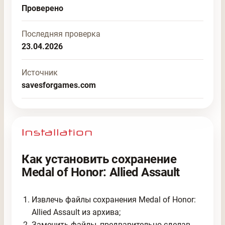
Проверено
Последняя проверка
23.04.2026
Источник
savesforgames.com
Как установить сохранение
Medal of Honor: Allied Assault
Извлечь файлы сохранения Medal of Honor:
Allied Assault из архива;
Заменить файлы, предварительно сделав