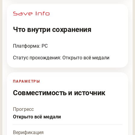
Что внутри сохранения
Платформа: PC
Статус прохождения: Открыто всё медали
ПАРАМЕТРЫ
Совместимость и источник
Прогресс
Открыто всё медали
Верификация