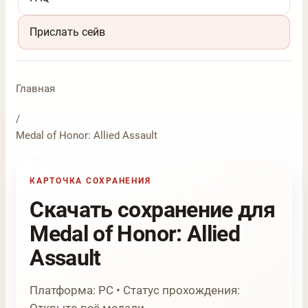
Прислать сейв
Главная
/
Medal of Honor: Allied Assault
КАРТОЧКА СОХРАНЕНИЯ
Скачать сохранение для
Medal of Honor: Allied
Assault
Платформа: PC • Статус прохождения: