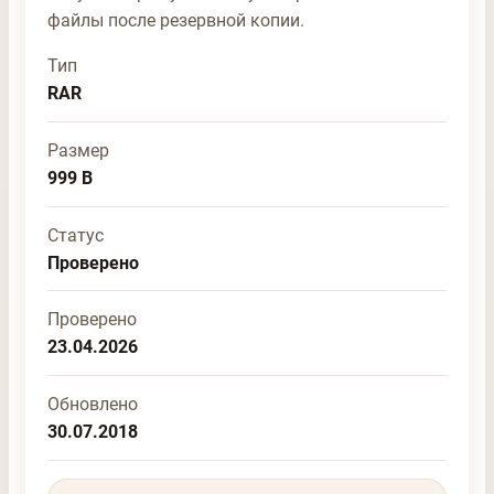
файлы после резервной копии.
Тип
RAR
Размер
999 B
Статус
Проверено
Проверено
23.04.2026
Обновлено
30.07.2018