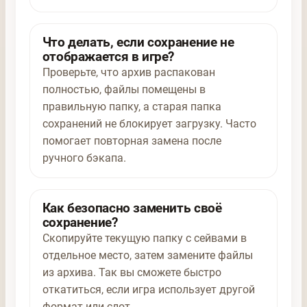
Что делать, если сохранение не
отображается в игре?
Проверьте, что архив распакован
полностью, файлы помещены в
правильную папку, а старая папка
сохранений не блокирует загрузку. Часто
помогает повторная замена после
ручного бэкапа.
Как безопасно заменить своё
сохранение?
Скопируйте текущую папку с сейвами в
отдельное место, затем замените файлы
из архива. Так вы сможете быстро
откатиться, если игра использует другой
формат или слот.