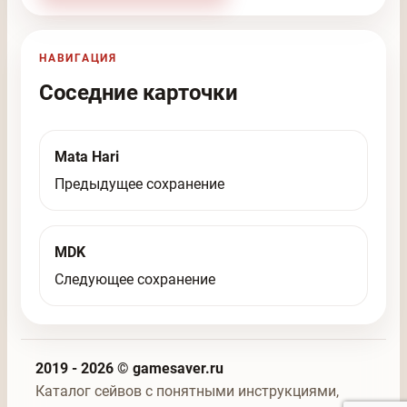
НАВИГАЦИЯ
Соседние карточки
Mata Hari
Предыдущее сохранение
MDK
Следующее сохранение
2019 - 2026 © gamesaver.ru
Каталог сейвов с понятными инструкциями,