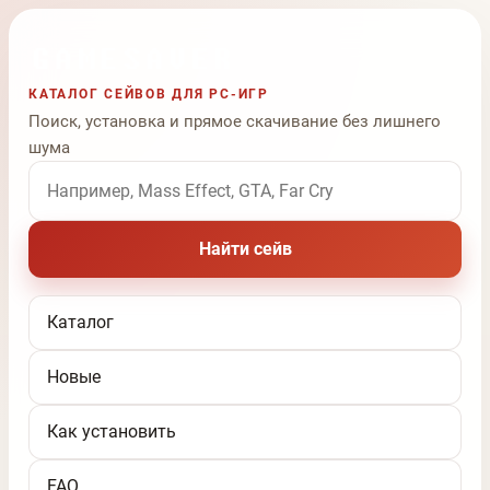
КАТАЛОГ СЕЙВОВ ДЛЯ PC-ИГР
Поиск, установка и прямое скачивание без лишнего
шума
Поиск по названию игры
Найти сейв
Каталог
Новые
Как установить
FAQ