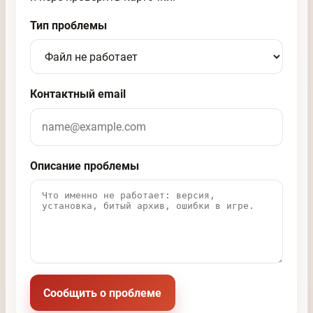
Тип проблемы
Контактный email
Описание проблемы
Сообщить о проблеме