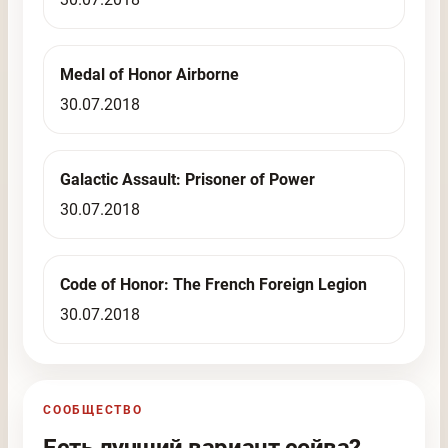
Medal of Honor Airborne
30.07.2018
Galactic Assault: Prisoner of Power
30.07.2018
Code of Honor: The French Foreign Legion
30.07.2018
СООБЩЕСТВО
Есть лучший вариант сейва?