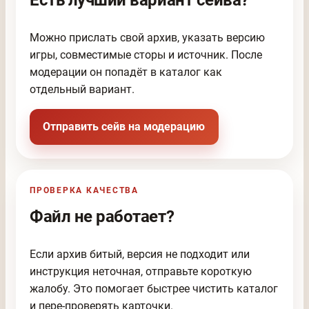
Можно прислать свой архив, указать версию
игры, совместимые сторы и источник. После
модерации он попадёт в каталог как
отдельный вариант.
Отправить сейв на модерацию
ПРОВЕРКА КАЧЕСТВА
Файл не работает?
Если архив битый, версия не подходит или
инструкция неточная, отправьте короткую
жалобу. Это помогает быстрее чистить каталог
и пере-проверять карточки.