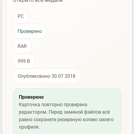
Открыто всё медали
PC
Проверено
RAR
999 B
Опубликовано 30.07.2018
Проверено
Карточка повторно проверена
редактором. Перед заменой файлов всё
равно сохраните резервную копию своего
профиля.