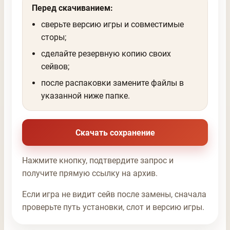
Перед скачиванием:
сверьте версию игры и совместимые
сторы;
сделайте резервную копию своих
сейвов;
после распаковки замените файлы в
указанной ниже папке.
Скачать сохранение
Нажмите кнопку, подтвердите запрос и
получите прямую ссылку на архив.
Если игра не видит сейв после замены, сначала
проверьте путь установки, слот и версию игры.