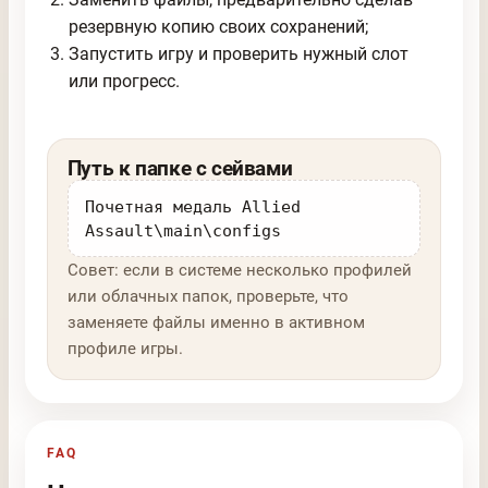
резервную копию своих сохранений;
Запустить игру и проверить нужный слот
или прогресс.
Путь к папке с сейвами
Почетная медаль Allied
Assault\main\configs
Совет: если в системе несколько профилей
или облачных папок, проверьте, что
заменяете файлы именно в активном
профиле игры.
FAQ