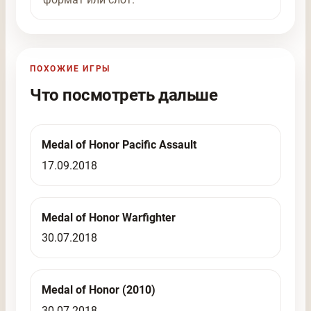
ПОХОЖИЕ ИГРЫ
Что посмотреть дальше
Medal of Honor Pacific Assault
17.09.2018
Medal of Honor Warfighter
30.07.2018
Medal of Honor (2010)
30.07.2018