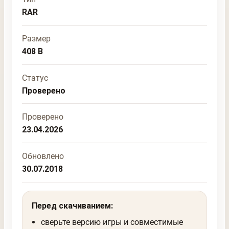
RAR
Размер
408 B
Статус
Проверено
Проверено
23.04.2026
Обновлено
30.07.2018
Перед скачиванием:
сверьте версию игры и совместимые