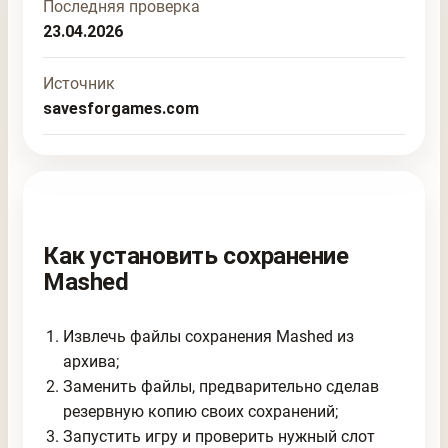
Последняя проверка
23.04.2026
Источник
savesforgames.com
Как установить сохранение
Mashed
Извлечь файлы сохранения Mashed из
архива;
Заменить файлы, предварительно сделав
резервную копию своих сохранений;
Запустить игру и проверить нужный слот