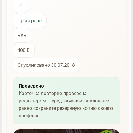
PC
Проверено
RAR
408 B
Опубликовано 30.07.2018
Проверено
Карточка повторно проверена
редактором. Перед заменой файлов всё
равно сохраните резервную копию своего
профиля.