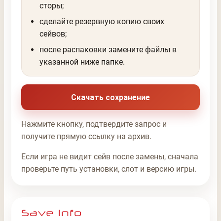
сторы;
сделайте резервную копию своих
сейвов;
после распаковки замените файлы в
указанной ниже папке.
Скачать сохранение
Нажмите кнопку, подтвердите запрос и
получите прямую ссылку на архив.
Если игра не видит сейв после замены, сначала
проверьте путь установки, слот и версию игры.