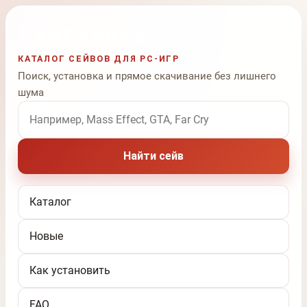
КАТАЛОГ СЕЙВОВ ДЛЯ PC-ИГР
Поиск, установка и прямое скачивание без лишнего
шума
Поиск по названию игры
Найти сейв
Каталог
Новые
Как установить
FAQ