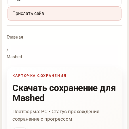
Прислать сейв
Главная
/
Mashed
КАРТОЧКА СОХРАНЕНИЯ
Скачать сохранение для
Mashed
Платформа: PC • Статус прохождения:
сохранение с прогрессом