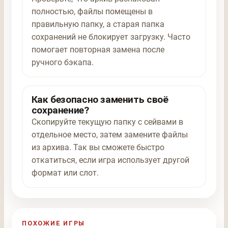
полностью, файлы помещены в
правильную папку, а старая папка
сохранений не блокирует загрузку. Часто
помогает повторная замена после
ручного бэкапа.
Как безопасно заменить своё
сохранение?
Скопируйте текущую папку с сейвами в
отдельное место, затем замените файлы
из архива. Так вы сможете быстро
откатиться, если игра использует другой
формат или слот.
ПОХОЖИЕ ИГРЫ