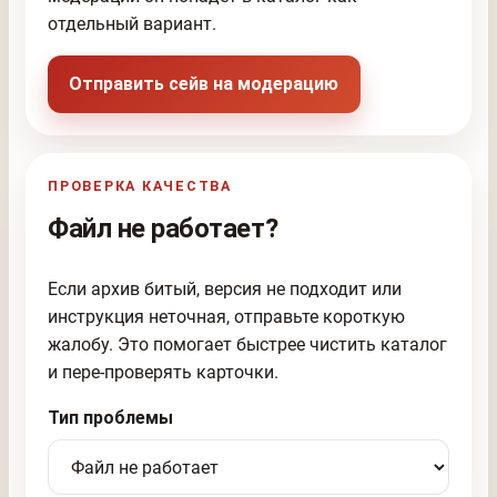
отдельный вариант.
Отправить сейв на модерацию
ПРОВЕРКА КАЧЕСТВА
Файл не работает?
Если архив битый, версия не подходит или
инструкция неточная, отправьте короткую
жалобу. Это помогает быстрее чистить каталог
и пере-проверять карточки.
Тип проблемы