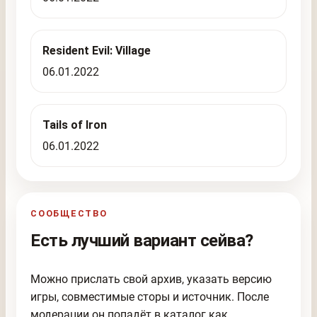
Resident Evil: Village
06.01.2022
Tails of Iron
06.01.2022
СООБЩЕСТВО
Есть лучший вариант сейва?
Можно прислать свой архив, указать версию
игры, совместимые сторы и источник. После
модерации он попадёт в каталог как