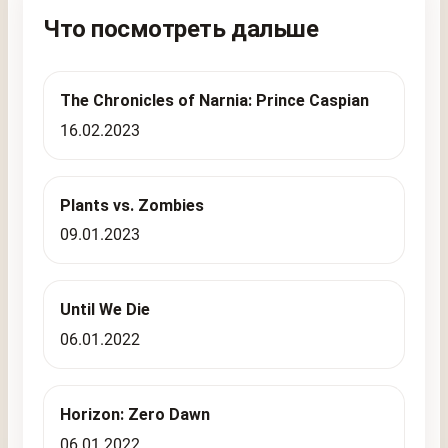
Что посмотреть дальше
The Chronicles of Narnia: Prince Caspian
16.02.2023
Plants vs. Zombies
09.01.2023
Until We Die
06.01.2022
Horizon: Zero Dawn
06.01.2022