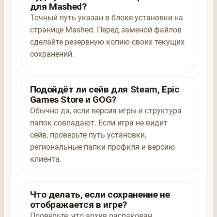
для Mashed?
Точный путь указан в блоке установки на
странице Mashed. Перед заменой файлов
сделайте резервную копию своих текущих
сохранений.
Подойдёт ли сейв для Steam, Epic
Games Store и GOG?
Обычно да, если версия игры и структура
папок совпадают. Если игра не видит
сейв, проверьте путь установки,
региональные папки профиля и версию
клиента.
Что делать, если сохранение не
отображается в игре?
Проверьте, что архив распакован