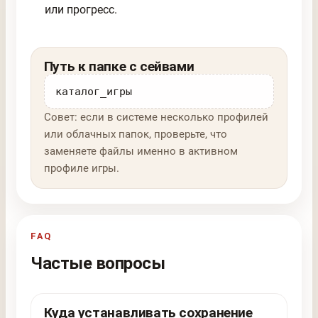
или прогресс.
Путь к папке с сейвами
каталог_игры
Совет: если в системе несколько профилей
или облачных папок, проверьте, что
заменяете файлы именно в активном
профиле игры.
FAQ
Частые вопросы
Куда устанавливать сохранение