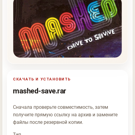
СКАЧАТЬ И УСТАНОВИТЬ
mashed-save.rar
Сначала проверьте совместимость, затем
получите прямую ссылку на архив и замените
файлы после резервной копии.
Тип