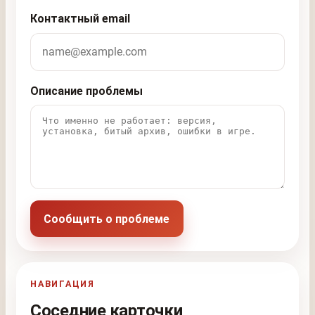
Контактный email
Описание проблемы
Сообщить о проблеме
НАВИГАЦИЯ
Соседние карточки