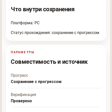
Что внутри сохранения
Платформа: PC
Статус прохождения: сохранение с прогрессом
ПАРАМЕТРЫ
Совместимость и источник
Прогресс
Сохранение с прогрессом
Верификация
Проверено