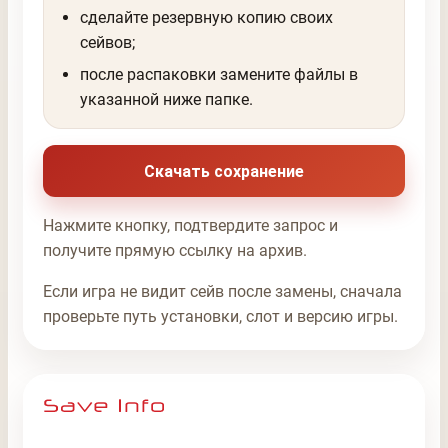
сделайте резервную копию своих
сейвов;
после распаковки замените файлы в
указанной ниже папке.
Скачать сохранение
Нажмите кнопку, подтвердите запрос и
получите прямую ссылку на архив.
Если игра не видит сейв после замены, сначала
проверьте путь установки, слот и версию игры.