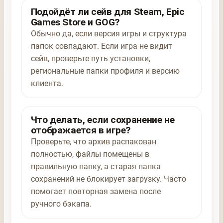
Подойдёт ли сейв для Steam, Epic
Games Store и GOG?
Обычно да, если версия игры и структура
папок совпадают. Если игра не видит
сейв, проверьте путь установки,
региональные папки профиля и версию
клиента.
Что делать, если сохранение не
отображается в игре?
Проверьте, что архив распакован
полностью, файлы помещены в
правильную папку, а старая папка
сохранений не блокирует загрузку. Часто
помогает повторная замена после
ручного бэкапа.