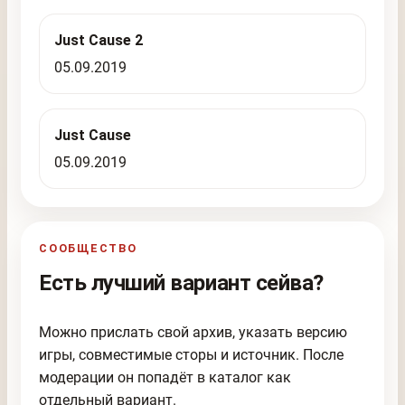
Just Cause 2
05.09.2019
Just Cause
05.09.2019
СООБЩЕСТВО
Есть лучший вариант сейва?
Можно прислать свой архив, указать версию
игры, совместимые сторы и источник. После
модерации он попадёт в каталог как
отдельный вариант.