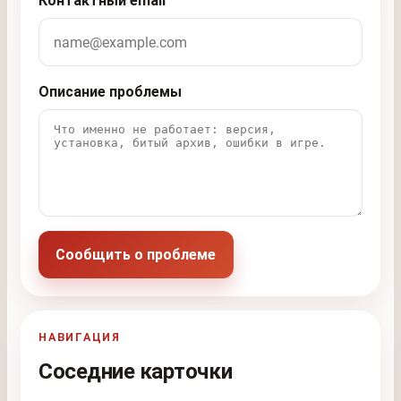
Контактный email
Описание проблемы
Сообщить о проблеме
НАВИГАЦИЯ
Соседние карточки