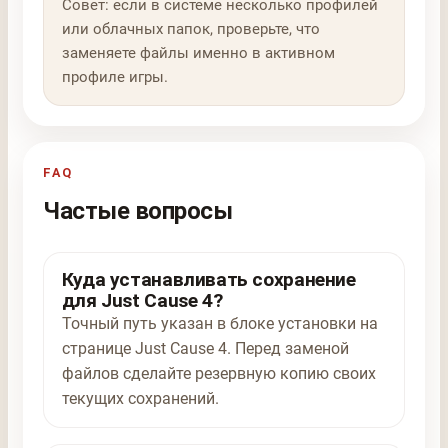
Совет: если в системе несколько профилей
или облачных папок, проверьте, что
заменяете файлы именно в активном
профиле игры.
FAQ
Частые вопросы
Куда устанавливать сохранение
для Just Cause 4?
Точный путь указан в блоке установки на
странице Just Cause 4. Перед заменой
файлов сделайте резервную копию своих
текущих сохранений.