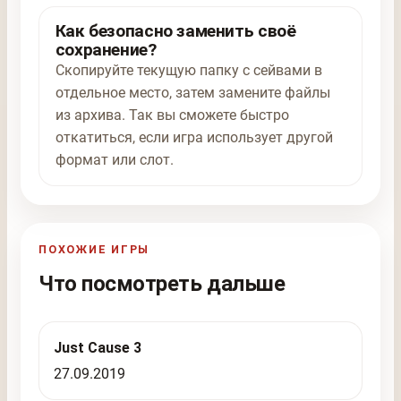
Как безопасно заменить своё
сохранение?
Скопируйте текущую папку с сейвами в
отдельное место, затем замените файлы
из архива. Так вы сможете быстро
откатиться, если игра использует другой
формат или слот.
ПОХОЖИЕ ИГРЫ
Что посмотреть дальше
Just Cause 3
27.09.2019