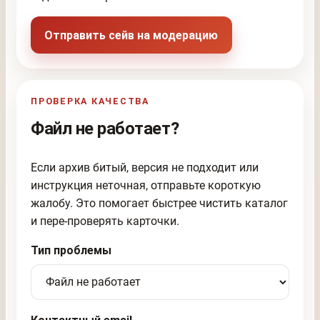
Отправить сейв на модерацию
ПРОВЕРКА КАЧЕСТВА
Файл не работает?
Если архив битый, версия не подходит или
инструкция неточная, отправьте короткую
жалобу. Это помогает быстрее чистить каталог
и пере-проверять карточки.
Тип проблемы