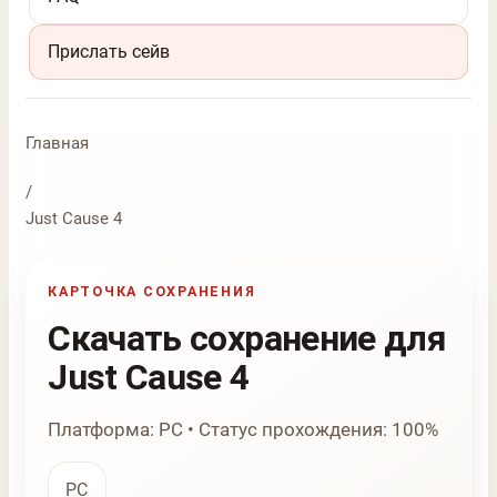
Прислать сейв
Главная
/
Just Cause 4
КАРТОЧКА СОХРАНЕНИЯ
Скачать сохранение для
Just Cause 4
Платформа: PC • Статус прохождения: 100%
PC