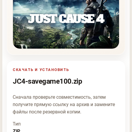
СКАЧАТЬ И УСТАНОВИТЬ
JC4-savegame100.zip
Сначала проверьте совместимость, затем
получите прямую ссылку на архив и замените
файлы после резервной копии.
Тип
ZIP