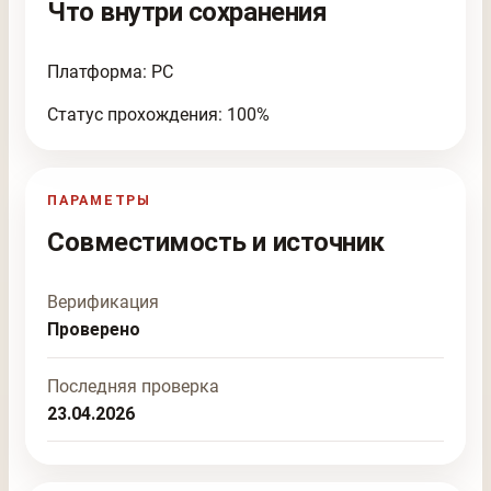
Что внутри сохранения
Платформа: PC
Статус прохождения: 100%
ПАРАМЕТРЫ
Совместимость и источник
Верификация
Проверено
Последняя проверка
23.04.2026