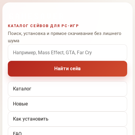
КАТАЛОГ СЕЙВОВ ДЛЯ PC-ИГР
Поиск, установка и прямое скачивание без лишнего
шума
Поиск по названию игры
Найти сейв
Каталог
Новые
Как установить
FAQ