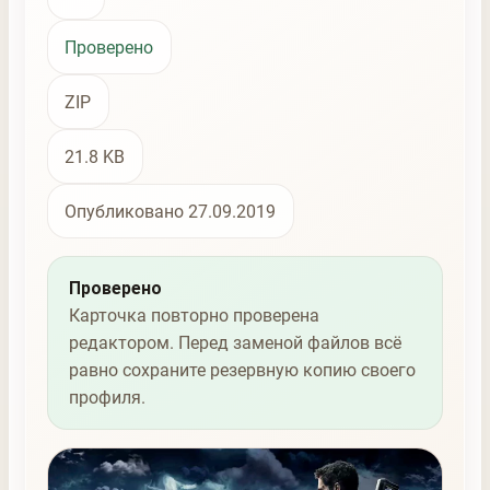
Проверено
ZIP
21.8 KB
Опубликовано 27.09.2019
Проверено
Карточка повторно проверена
редактором. Перед заменой файлов всё
равно сохраните резервную копию своего
профиля.