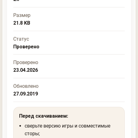
Размер
21.8 KB
Статус
Проверено
Проверено
23.04.2026
Обновлено
27.09.2019
Перед скачиванием:
сверьте версию игры и совместимые
сторы;