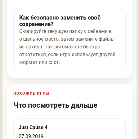
Как безопасно заменить своё
сохранение?
Скопируйте текущую папку с сейвами в
отдельное место, затем замените файлы
из архива. Так вы сможете быстро
откатиться, если игра использует другой
формат или слот.
ПОХОЖИЕ ИГРЫ
Что посмотреть дальше
Just Cause 4
27.09.2019