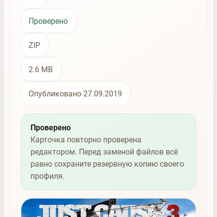
Проверено
ZIP
2.6 MB
Опубликовано 27.09.2019
Проверено
Карточка повторно проверена
редактором. Перед заменой файлов всё
равно сохраните резервную копию своего
профиля.