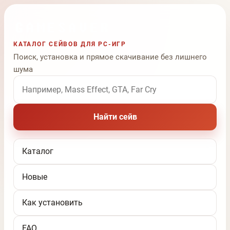
КАТАЛОГ СЕЙВОВ ДЛЯ PC-ИГР
Поиск, установка и прямое скачивание без лишнего
шума
Поиск по названию игры
Найти сейв
Каталог
Новые
Как установить
FAQ