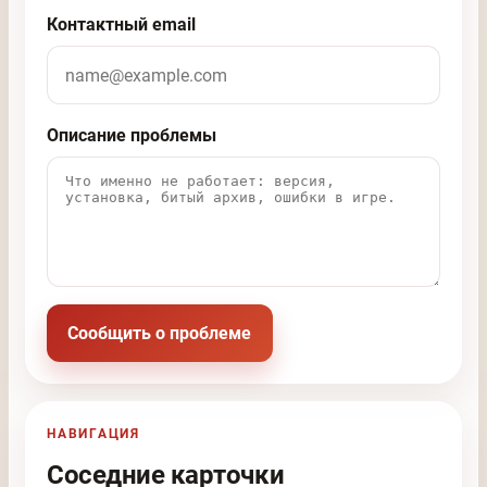
Контактный email
Описание проблемы
Сообщить о проблеме
НАВИГАЦИЯ
Соседние карточки