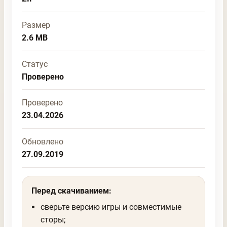
Размер
2.6 MB
Статус
Проверено
Проверено
23.04.2026
Обновлено
27.09.2019
Перед скачиванием:
сверьте версию игры и совместимые
сторы;