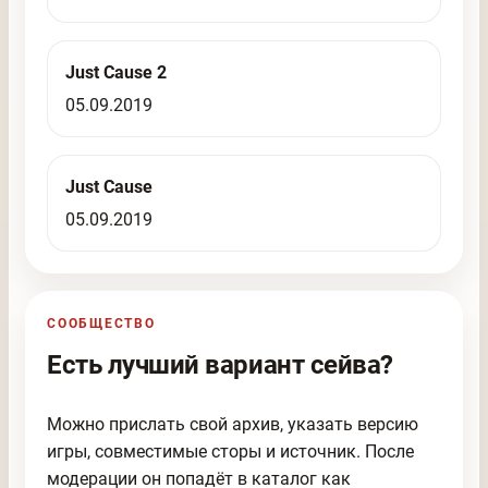
Just Cause 2
05.09.2019
Just Cause
05.09.2019
СООБЩЕСТВО
Есть лучший вариант сейва?
Можно прислать свой архив, указать версию
игры, совместимые сторы и источник. После
модерации он попадёт в каталог как