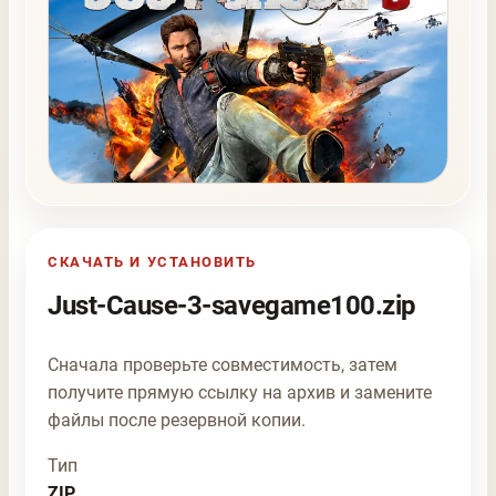
СКАЧАТЬ И УСТАНОВИТЬ
Just-Cause-3-savegame100.zip
Сначала проверьте совместимость, затем
получите прямую ссылку на архив и замените
файлы после резервной копии.
Тип
ZIP