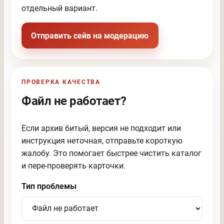
отдельный вариант.
Отправить сейв на модерацию
ПРОВЕРКА КАЧЕСТВА
Файл не работает?
Если архив битый, версия не подходит или
инструкция неточная, отправьте короткую
жалобу. Это помогает быстрее чистить каталог
и пере-проверять карточки.
Тип проблемы