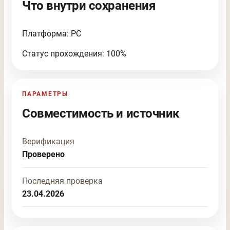
Что внутри сохранения
Платформа: PC
Статус прохождения: 100%
ПАРАМЕТРЫ
Совместимость и источник
Верификация
Проверено
Последняя проверка
23.04.2026