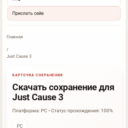
Прислать сейв
Главная
/
Just Cause 3
КАРТОЧКА СОХРАНЕНИЯ
Скачать сохранение для
Just Cause 3
Платформа: PC • Статус прохождения: 100%
PC