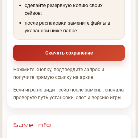
сделайте резервную копию своих
сейвов;
после распаковки замените файлы в
указанной ниже папке.
Скачать сохранение
Нажмите кнопку, подтвердите запрос и
получите прямую ссылку на архив.
Если игра не видит сейв после замены, сначала
проверьте путь установки, слот и версию игры.