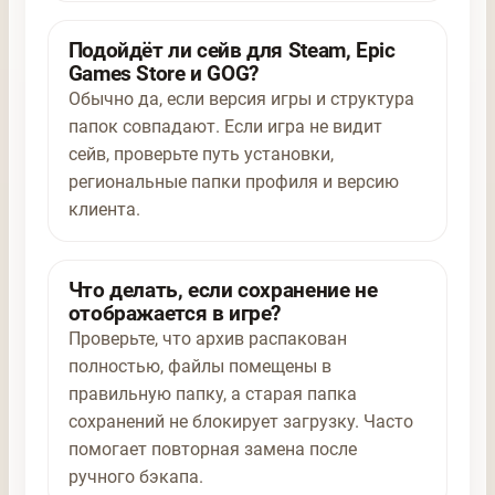
Подойдёт ли сейв для Steam, Epic
Games Store и GOG?
Обычно да, если версия игры и структура
папок совпадают. Если игра не видит
сейв, проверьте путь установки,
региональные папки профиля и версию
клиента.
Что делать, если сохранение не
отображается в игре?
Проверьте, что архив распакован
полностью, файлы помещены в
правильную папку, а старая папка
сохранений не блокирует загрузку. Часто
помогает повторная замена после
ручного бэкапа.