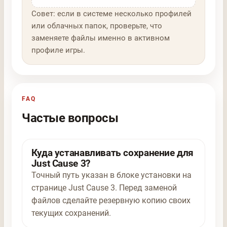
Совет: если в системе несколько профилей
или облачных папок, проверьте, что
заменяете файлы именно в активном
профиле игры.
FAQ
Частые вопросы
Куда устанавливать сохранение для
Just Cause 3?
Точный путь указан в блоке установки на
странице Just Cause 3. Перед заменой
файлов сделайте резервную копию своих
текущих сохранений.