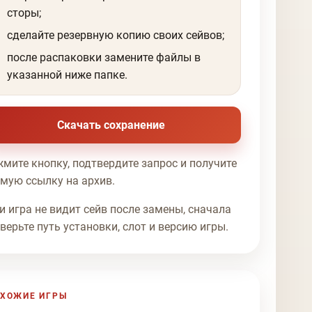
сторы;
сделайте резервную копию своих сейвов;
после распаковки замените файлы в
указанной ниже папке.
Скачать сохранение
мите кнопку, подтвердите запрос и получите
мую ссылку на архив.
и игра не видит сейв после замены, сначала
верьте путь установки, слот и версию игры.
ХОЖИЕ ИГРЫ