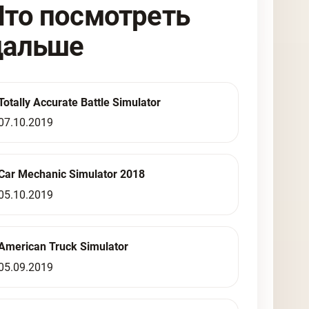
Что посмотреть
дальше
Totally Accurate Battle Simulator
07.10.2019
Car Mechanic Simulator 2018
05.10.2019
American Truck Simulator
05.09.2019