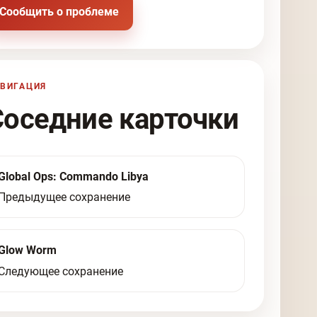
Сообщить о проблеме
ВИГАЦИЯ
Соседние карточки
Global Ops: Commando Libya
Предыдущее сохранение
Glow Worm
Следующее сохранение