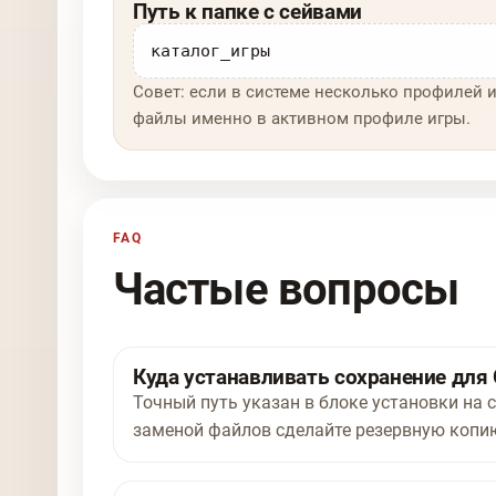
Путь к папке с сейвами
каталог_игры
Совет: если в системе несколько профилей и
файлы именно в активном профиле игры.
FAQ
Частые вопросы
Куда устанавливать сохранение для Ge
Точный путь указан в блоке установки на ст
заменой файлов сделайте резервную копию