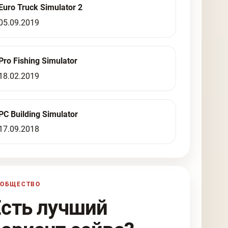
Euro Truck Simulator 2
05.09.2019
Pro Fishing Simulator
18.02.2019
PC Building Simulator
17.09.2018
ООБЩЕСТВО
Есть лучший