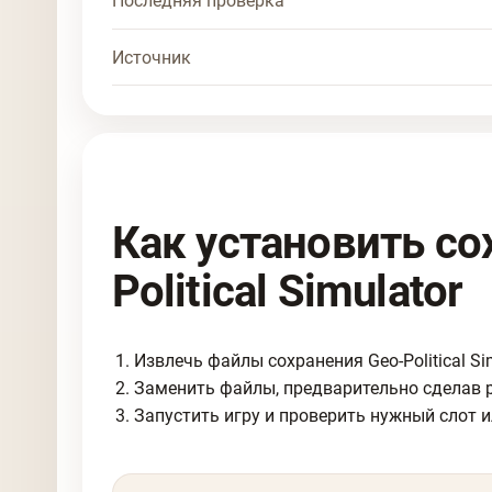
Последняя проверка
Источник
Как установить со
Political Simulator
Извлечь файлы сохранения Geo-Political Sim
Заменить файлы, предварительно сделав 
Запустить игру и проверить нужный слот и