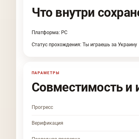
Что внутри сохран
Платформа: PC
Статус прохождения: Ты играешь за Украину
ПАРАМЕТРЫ
Совместимость и 
Прогресс
Верификация