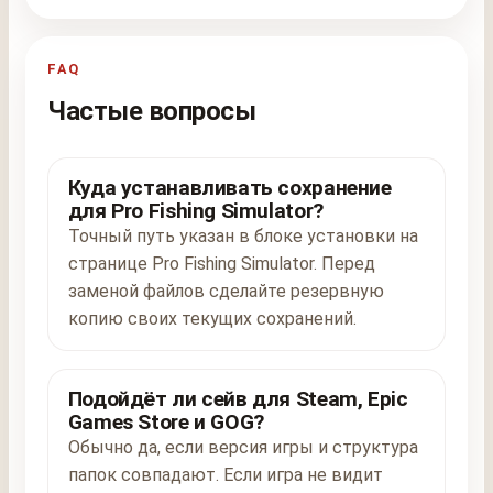
FAQ
Частые вопросы
Куда устанавливать сохранение
для Pro Fishing Simulator?
Точный путь указан в блоке установки на
странице Pro Fishing Simulator. Перед
заменой файлов сделайте резервную
копию своих текущих сохранений.
Подойдёт ли сейв для Steam, Epic
Games Store и GOG?
Обычно да, если версия игры и структура
папок совпадают. Если игра не видит