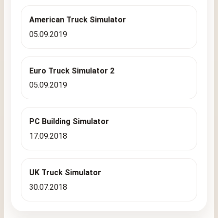
American Truck Simulator
05.09.2019
Euro Truck Simulator 2
05.09.2019
PC Building Simulator
17.09.2018
UK Truck Simulator
30.07.2018