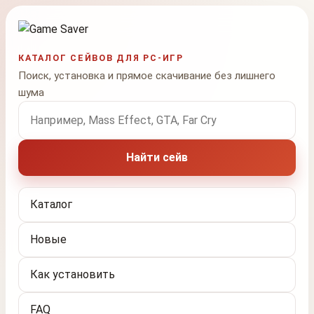
КАТАЛОГ СЕЙВОВ ДЛЯ PC-ИГР
Поиск, установка и прямое скачивание без лишнего
шума
Поиск по названию игры
Найти сейв
Каталог
Новые
Как установить
FAQ