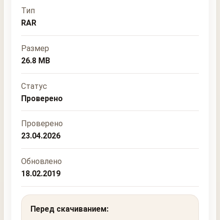
Тип
RAR
Размер
26.8 MB
Статус
Проверено
Проверено
23.04.2026
Обновлено
18.02.2019
Перед скачиванием: