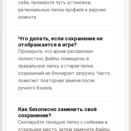
сейв, проверьте путь установки,
региональные папки профиля и версию
клиента.
Что делать, если сохранение не
отображается в игре?
Проверьте, что архив распакован
полностью, файлы помещены в
правильную папку, а старая папка
сохранений не блокирует загрузку. Часто
помогает повторная замена после
ручного бэкапа.
Как безопасно заменить своё
сохранение?
Скопируйте текущую папку с сейвами в
отдельное место, затем замените файлы