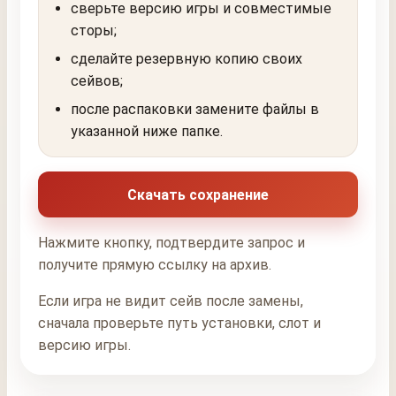
сверьте версию игры и совместимые
сторы;
сделайте резервную копию своих
сейвов;
после распаковки замените файлы в
указанной ниже папке.
Скачать сохранение
Нажмите кнопку, подтвердите запрос и
получите прямую ссылку на архив.
Если игра не видит сейв после замены,
сначала проверьте путь установки, слот и
версию игры.