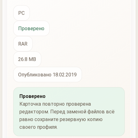
PC
Проверено
RAR
26.8 MB
Опубликовано 18.02.2019
Проверено
Карточка повторно проверена
редактором. Перед заменой файлов всё
равно сохраните резервную копию
своего профиля.