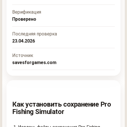
Верификация
Проверено
Последняя проверка
23.04.2026
Источник
savesforgames.com
Как установить сохранение Pro
Fishing Simulator