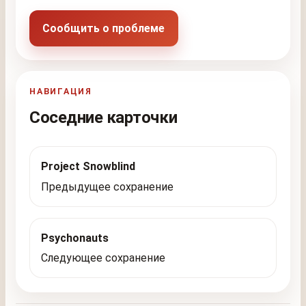
Сообщить о проблеме
НАВИГАЦИЯ
Соседние карточки
Project Snowblind
Предыдущее сохранение
Psychonauts
Следующее сохранение