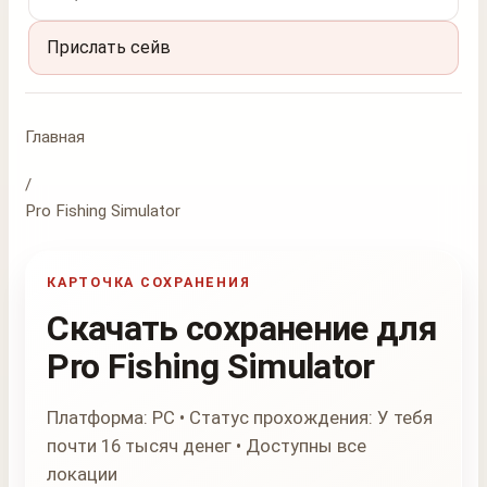
Прислать сейв
Главная
/
Pro Fishing Simulator
КАРТОЧКА СОХРАНЕНИЯ
Скачать сохранение для
Pro Fishing Simulator
Платформа: PC • Статус прохождения: У тебя
почти 16 тысяч денег • Доступны все
локации