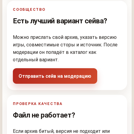
СООБЩЕСТВО
Есть лучший вариант сейва?
Можно прислать свой архив, указать версию
игры, совместимые сторы и источник. После
модерации он попадёт в каталог как
отдельный вариант.
Отправить сейв на модерацию
ПРОВЕРКА КАЧЕСТВА
Файл не работает?
Если архив битый, версия не подходит или