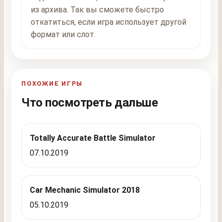
из архива. Так вы сможете быстро
откатиться, если игра использует другой
формат или слот.
ПОХОЖИЕ ИГРЫ
Что посмотреть дальше
Totally Accurate Battle Simulator
07.10.2019
Car Mechanic Simulator 2018
05.10.2019