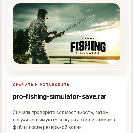
СКАЧАТЬ И УСТАНОВИТЬ
pro-fishing-simulator-save.rar
Сначала проверьте совместимость, затем
получите прямую ссылку на архив и замените
файлы после резервной копии.