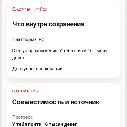
Что внутри сохранения
Платформа: PC
Статус прохождения: У тебя почти 16 тысяч
денег
Доступны все локации
ПАРАМЕТРЫ
Совместимость и источник
Прогресс
У тебя почти 16 тысяч денег