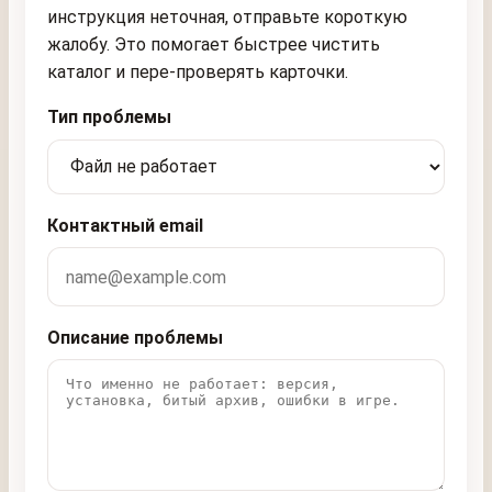
инструкция неточная, отправьте короткую
жалобу. Это помогает быстрее чистить
каталог и пере-проверять карточки.
Тип проблемы
Контактный email
Описание проблемы