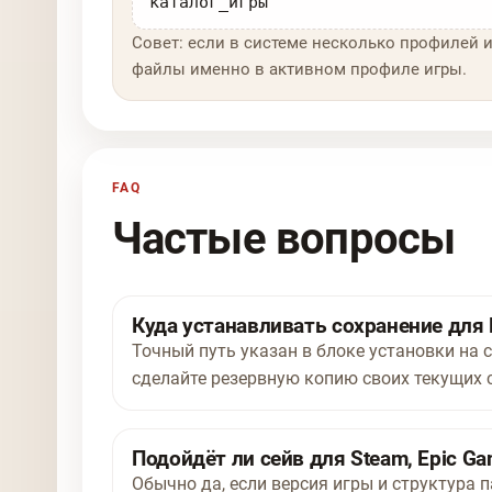
каталог_игры
Совет: если в системе несколько профилей и
файлы именно в активном профиле игры.
FAQ
Частые вопросы
Куда устанавливать сохранение для 
Точный путь указан в блоке установки на 
сделайте резервную копию своих текущих 
Подойдёт ли сейв для Steam, Epic Ga
Обычно да, если версия игры и структура п