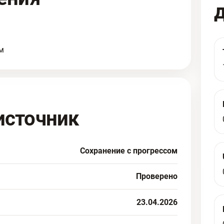
м
источник
Сохранение с прогрессом
Проверено
23.04.2026