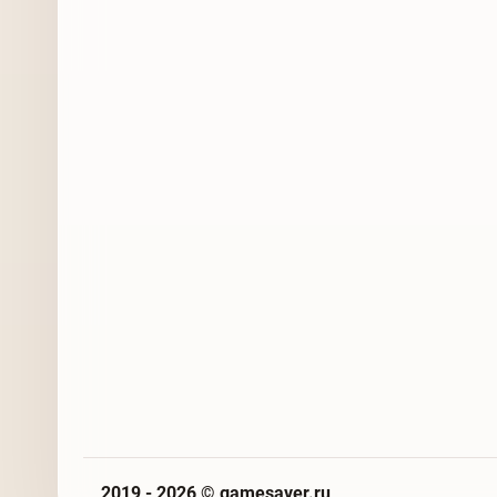
2019 - 2026 © gamesaver.ru