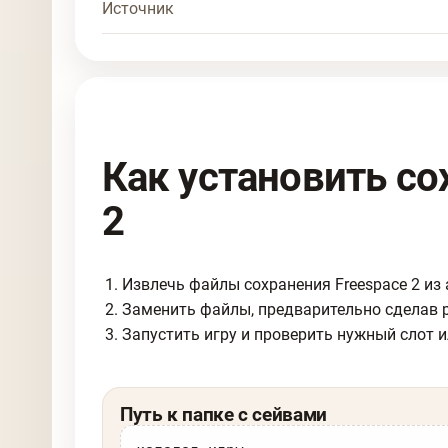
Источник
Как установить со
2
Извлечь файлы сохранения Freespace 2 из 
Заменить файлы, предварительно сделав 
Запустить игру и проверить нужный слот и
Путь к папке с сейвами