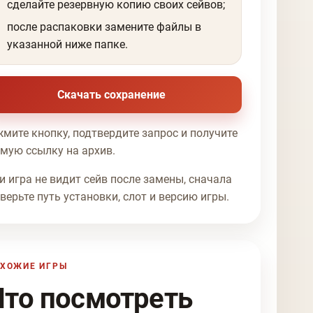
сделайте резервную копию своих сейвов;
после распаковки замените файлы в
указанной ниже папке.
Скачать сохранение
мите кнопку, подтвердите запрос и получите
мую ссылку на архив.
и игра не видит сейв после замены, сначала
верьте путь установки, слот и версию игры.
ХОЖИЕ ИГРЫ
Что посмотреть