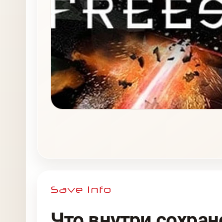
Что внутри сохран