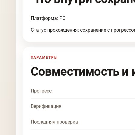
Платформа: PC
Статус прохождения: сохранение с прогрессо
ПАРАМЕТРЫ
Совместимость и 
Прогресс
Верификация
Последняя проверка