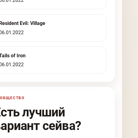
06.01.2022
Resident Evil: Village
06.01.2022
Tails of Iron
06.01.2022
ООБЩЕСТВО
Есть лучший
вариант сейва?