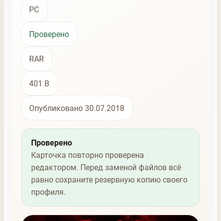
PC
Проверено
RAR
401 B
Опубликовано 30.07.2018
Проверено
Карточка повторно проверена
редактором. Перед заменой файлов всё
равно сохраните резервную копию своего
профиля.