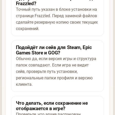
Frazzled?
Точный путь указан в блоке установки на
странице Frazzled. Перед заменой файлов
сделайте резервную копию своих текущих
сохранений.
Подойдёт ли сейв для Steam, Epic
Games Store и GOG?
Обычно да, если версия игры и структура
папок совпадают. Если игра не видит
сейв, проверьте путь установки,
региональные папки профиля и версию
клиента.
Что делать, если сохранение не
отображается в игре?
Проверьте, что архив распакован