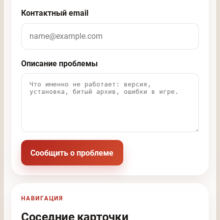
Контактный email
Описание проблемы
Сообщить о проблеме
НАВИГАЦИЯ
Соседние карточки