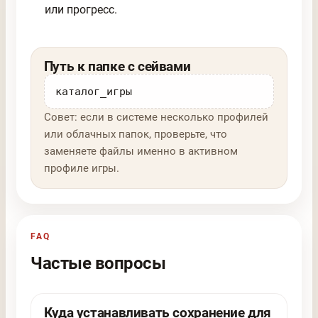
или прогресс.
Путь к папке с сейвами
каталог_игры
Совет: если в системе несколько профилей
или облачных папок, проверьте, что
заменяете файлы именно в активном
профиле игры.
FAQ
Частые вопросы
Куда устанавливать сохранение для