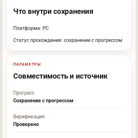
Что внутри сохранения
Платформа: PC
Статус прохождения: сохранение с прогрессом
ПАРАМЕТРЫ
Совместимость и источник
Прогресс
Сохранение с прогрессом
Верификация
Проверено