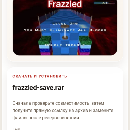
СКАЧАТЬ И УСТАНОВИТЬ
frazzled-save.rar
Сначала проверьте совместимость, затем
получите прямую ссылку на архив и замените
файлы после резервной копии.
Тип