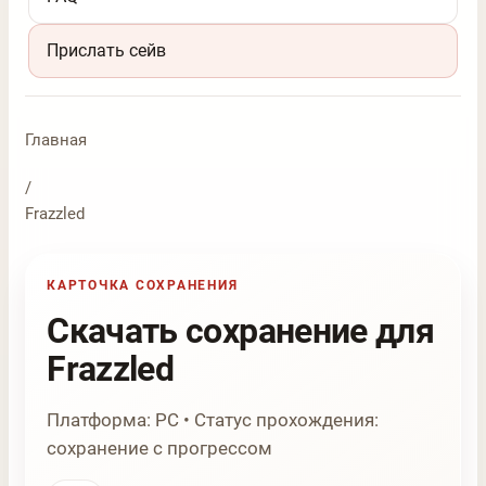
Прислать сейв
Главная
/
Frazzled
КАРТОЧКА СОХРАНЕНИЯ
Скачать сохранение для
Frazzled
Платформа: PC • Статус прохождения:
сохранение с прогрессом