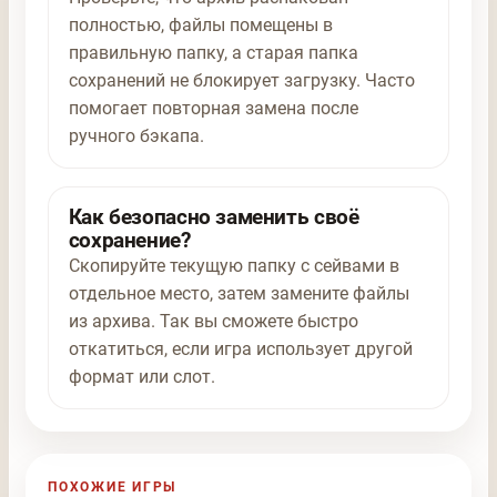
полностью, файлы помещены в
правильную папку, а старая папка
сохранений не блокирует загрузку. Часто
помогает повторная замена после
ручного бэкапа.
Как безопасно заменить своё
сохранение?
Скопируйте текущую папку с сейвами в
отдельное место, затем замените файлы
из архива. Так вы сможете быстро
откатиться, если игра использует другой
формат или слот.
ПОХОЖИЕ ИГРЫ