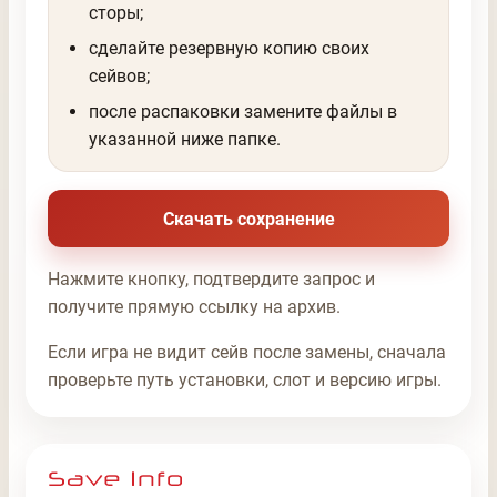
сторы;
сделайте резервную копию своих
сейвов;
после распаковки замените файлы в
указанной ниже папке.
Скачать сохранение
Нажмите кнопку, подтвердите запрос и
получите прямую ссылку на архив.
Если игра не видит сейв после замены, сначала
проверьте путь установки, слот и версию игры.