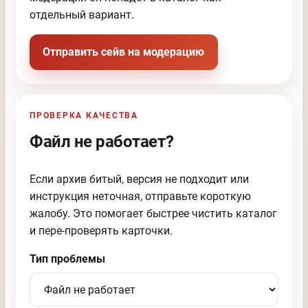
отдельный вариант.
Отправить сейв на модерацию
ПРОВЕРКА КАЧЕСТВА
Файл не работает?
Если архив битый, версия не подходит или
инструкция неточная, отправьте короткую
жалобу. Это помогает быстрее чистить каталог
и пере-проверять карточки.
Тип проблемы