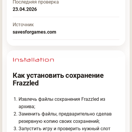
Последняя проверка
23.04.2026
Источник
savesforgames.com
Как установить сохранение
Frazzled
Извлечь файлы сохранения Frazzled из
архива;
Заменить файлы, предварительно сделав
резервную копию своих сохранений;
Запустить игру и проверить нужный слот