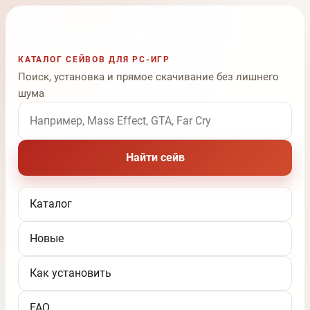
КАТАЛОГ СЕЙВОВ ДЛЯ PC-ИГР
Поиск, установка и прямое скачивание без лишнего
шума
Поиск по названию игры
Найти сейв
Каталог
Новые
Как установить
FAQ