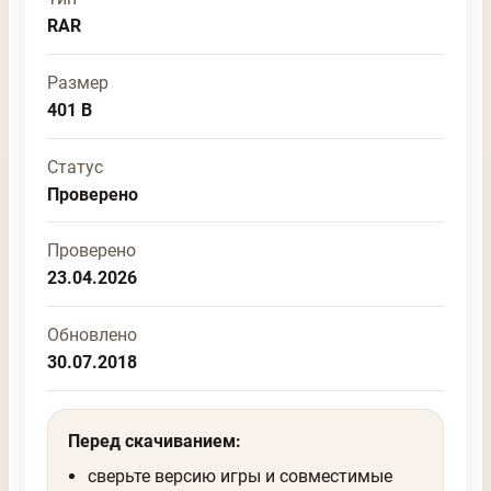
RAR
Размер
401 B
Статус
Проверено
Проверено
23.04.2026
Обновлено
30.07.2018
Перед скачиванием:
сверьте версию игры и совместимые