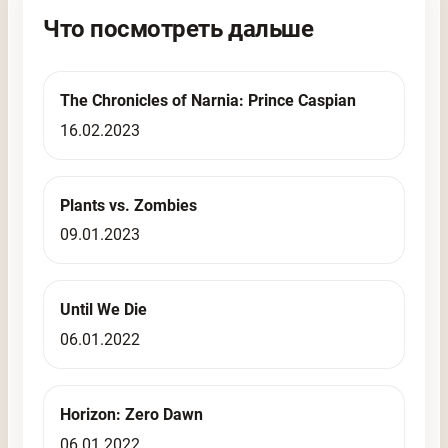
Что посмотреть дальше
The Chronicles of Narnia: Prince Caspian
16.02.2023
Plants vs. Zombies
09.01.2023
Until We Die
06.01.2022
Horizon: Zero Dawn
06.01.2022