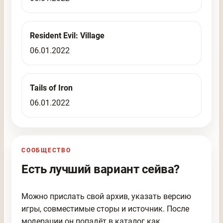
Resident Evil: Village
06.01.2022
Tails of Iron
06.01.2022
СООБЩЕСТВО
Есть лучший вариант сейва?
Можно прислать свой архив, указать версию
игры, совместимые сторы и источник. После
модерации он попадёт в каталог как