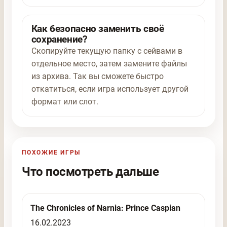
Как безопасно заменить своё
сохранение?
Скопируйте текущую папку с сейвами в
отдельное место, затем замените файлы
из архива. Так вы сможете быстро
откатиться, если игра использует другой
формат или слот.
ПОХОЖИЕ ИГРЫ
Что посмотреть дальше
The Chronicles of Narnia: Prince Caspian
16.02.2023