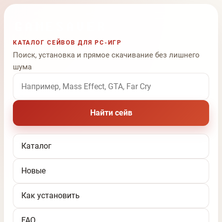
КАТАЛОГ СЕЙВОВ ДЛЯ PC-ИГР
Поиск, установка и прямое скачивание без лишнего
шума
Поиск по названию игры
Найти сейв
Каталог
Новые
Как установить
FAQ