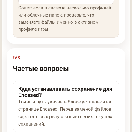
Совет: если в системе несколько профилей
или облачных папок, проверьте, что
заменяете файлы именно в активном
профиле игры.
FAQ
Частые вопросы
Куда устанавливать сохранение для
Encased?
Точный путь указан в блоке установки на
странице Encased. Перед заменой файлов
сделайте резервную копию своих текущих
сохранений.