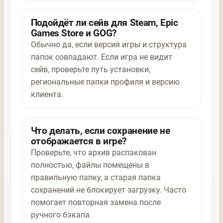
Подойдёт ли сейв для Steam, Epic
Games Store и GOG?
Обычно да, если версия игры и структура
папок совпадают. Если игра не видит
сейв, проверьте путь установки,
региональные папки профиля и версию
клиента.
Что делать, если сохранение не
отображается в игре?
Проверьте, что архив распакован
полностью, файлы помещены в
правильную папку, а старая папка
сохранений не блокирует загрузку. Часто
помогает повторная замена после
ручного бэкапа.