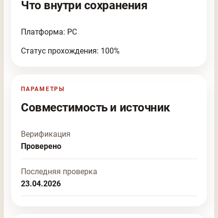
Что внутри сохранения
Платформа: PC
Статус прохождения: 100%
ПАРАМЕТРЫ
Совместимость и источник
Верификация
Проверено
Последняя проверка
23.04.2026