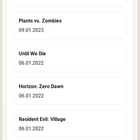
Plants vs. Zombies
09.01.2023
Until We Die
06.01.2022
Horizon: Zero Dawn
06.01.2022
Resident Evil: Village
06.01.2022