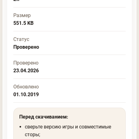
Размер
551.5 KB
Статус
Проверено
Проверено
23.04.2026
Обновлено
01.10.2019
Перед скачиванием:
сверьте версию игры и совместимые
сторы;