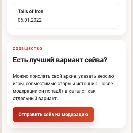
Tails of Iron
06.01.2022
СООБЩЕСТВО
Есть лучший вариант сейва?
Можно прислать свой архив, указать версию
игры, совместимые сторы и источник. После
модерации он попадёт в каталог как
отдельный вариант.
Отправить сейв на модерацию