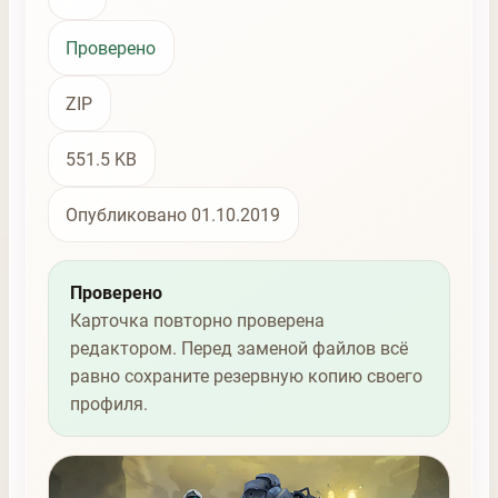
Проверено
ZIP
551.5 KB
Опубликовано 01.10.2019
Проверено
Карточка повторно проверена
редактором. Перед заменой файлов всё
равно сохраните резервную копию своего
профиля.