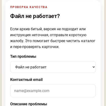
ПРОВЕРКА КАЧЕСТВА
Файл не работает?
Если архив битый, версия не подходит или
инструкция неточная, отправьте короткую
жалобу. Это помогает быстрее чистить каталог
и пере-проверять карточки.
Тип проблемы
Контактный email
Описание проблемы