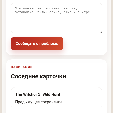
Сообщить о проблеме
НАВИГАЦИЯ
Соседние карточки
The Witcher 3: Wild Hunt
Предыдущее сохранение