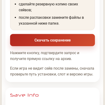
сделайте резервную копию своих
сейвов;
после распаковки замените файлы в
указанной ниже папке.
Скачать сохранение
Нажмите кнопку, подтвердите запрос и
получите прямую ссылку на архив.
Если игра не видит сейв после замены, сначала
проверьте путь установки, слот и версию игры.