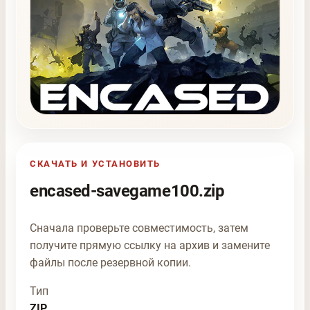
СКАЧАТЬ И УСТАНОВИТЬ
encased-savegame100.zip
Сначала проверьте совместимость, затем
получите прямую ссылку на архив и замените
файлы после резервной копии.
Тип
ZIP