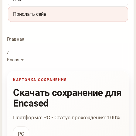
Прислать сейв
Главная
/
Encased
КАРТОЧКА СОХРАНЕНИЯ
Скачать сохранение для
Encased
Платформа: PC • Статус прохождения: 100%
PC