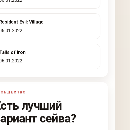
06.01.2022
Resident Evil: Village
06.01.2022
Tails of Iron
06.01.2022
ООБЩЕСТВО
Есть лучший
вариант сейва?