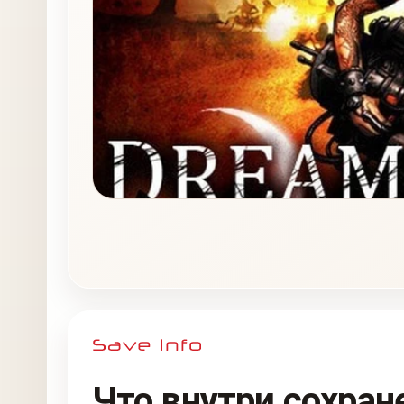
Что внутри сохран