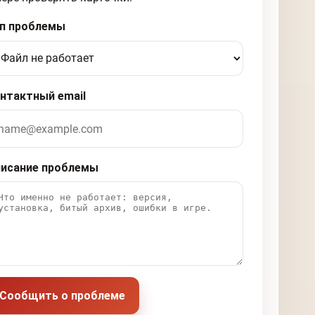
п проблемы
нтактный email
исание проблемы
Сообщить о проблеме