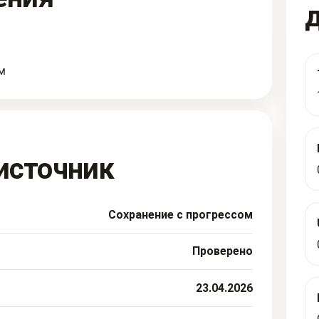
м
источник
Сохранение с прогрессом
Проверено
23.04.2026