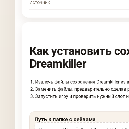
Источник
Как установить со
Dreamkiller
Извлечь файлы сохранения Dreamkiller из а
Заменить файлы, предварительно сделав 
Запустить игру и проверить нужный слот и
Путь к папке с сейвами