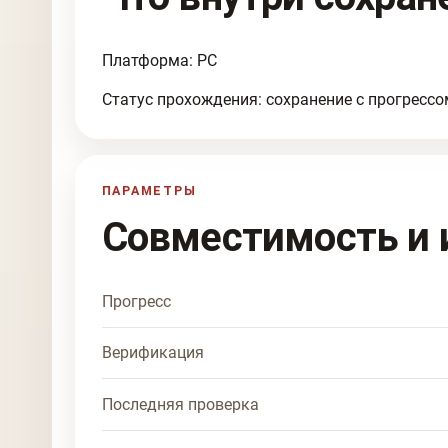
Платформа: PC
Статус прохождения: сохранение с прогрессо
ПАРАМЕТРЫ
Совместимость и 
Прогресс
Верификация
Последняя проверка