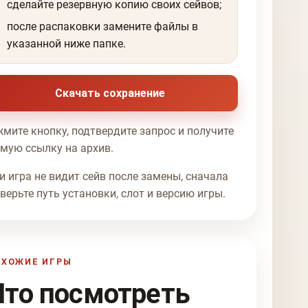
сделайте резервную копию своих сейвов;
после распаковки замените файлы в
указанной ниже папке.
Скачать сохранение
мите кнопку, подтвердите запрос и получите
мую ссылку на архив.
и игра не видит сейв после замены, сначала
верьте путь установки, слот и версию игры.
ОХОЖИЕ ИГРЫ
Что посмотреть