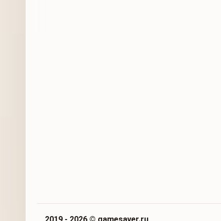
2019 - 2026 © gamesaver.ru