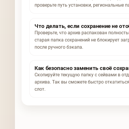
проверьте путь установки, региональные п
Что делать, если сохранение не от
Проверьте, что архив распакован полност
старая папка сохранений не блокирует заг
после ручного бэкапа.
Как безопасно заменить своё сохра
Скопируйте текущую папку с сейвами в отд
архива. Так вы сможете быстро откатиться
слот.