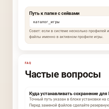
Путь к папке с сейвами
каталог_игры
Совет: если в системе несколько профилей и
файлы именно в активном профиле игры.
FAQ
Частые вопросы
Куда устанавливать сохранение для D
Точный путь указан в блоке установки на ст
Перед заменой файлов сделайте резервную