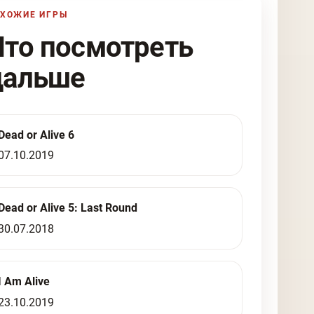
ХОЖИЕ ИГРЫ
Что посмотреть
дальше
Dead or Alive 6
07.10.2019
Dead or Alive 5: Last Round
30.07.2018
I Am Alive
23.10.2019