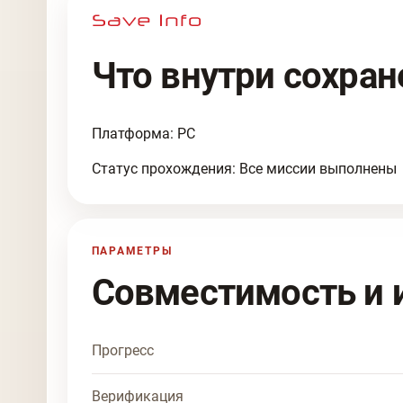
Что внутри сохран
Платформа: PC
Статус прохождения: Все миссии выполнены
ПАРАМЕТРЫ
Совместимость и 
Прогресс
Верификация