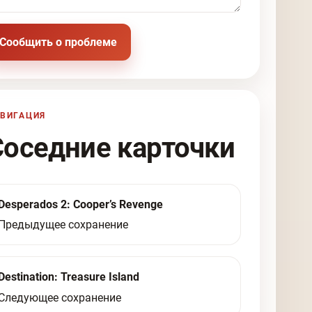
Сообщить о проблеме
ВИГАЦИЯ
Соседние карточки
Desperados 2: Cooper’s Revenge
Предыдущее сохранение
Destination: Treasure Island
Следующее сохранение