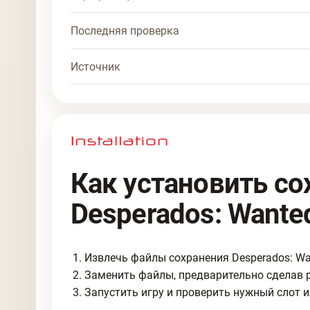
Последняя проверка
Источник
Как установить со
Desperados: Wanted
Извлечь файлы сохранения Desperados: Want
Заменить файлы, предварительно сделав 
Запустить игру и проверить нужный слот и