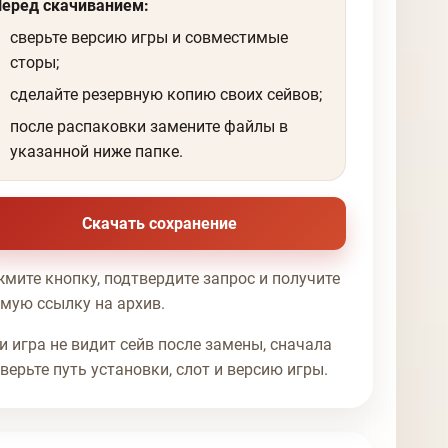
Перед скачиванием:
сверьте версию игры и совместимые
сторы;
сделайте резервную копию своих сейвов;
после распаковки замените файлы в
указанной ниже папке.
Скачать сохранение
мите кнопку, подтвердите запрос и получите
мую ссылку на архив.
и игра не видит сейв после замены, сначала
верьте путь установки, слот и версию игры.