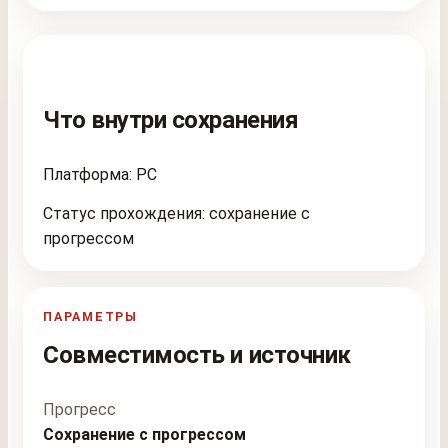
Что внутри сохранения
Платформа: PC
Статус прохождения: сохранение с
прогрессом
ПАРАМЕТРЫ
Совместимость и источник
Прогресс
Сохранение с прогрессом