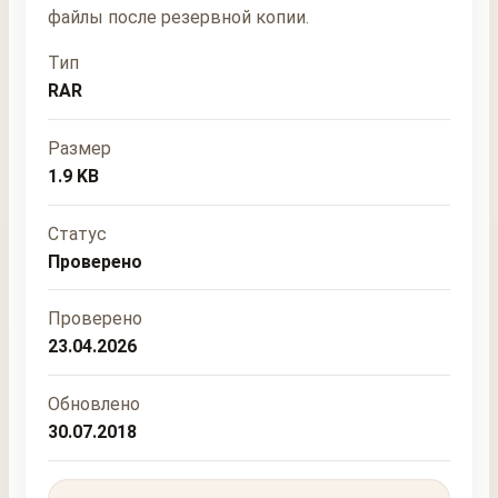
файлы после резервной копии.
Тип
RAR
Размер
1.9 KB
Статус
Проверено
Проверено
23.04.2026
Обновлено
30.07.2018