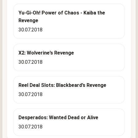
Yu-Gi-Oh! Power of Chaos - Kaiba the
Revenge
30.07.2018
X2: Wolverine’s Revenge
30.07.2018
Reel Deal Slots: Blackbeard’s Revenge
30.07.2018
Desperados: Wanted Dead or Alive
30.07.2018