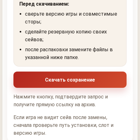
Перед скачиванием:
сверьте версию игры и совместимые
сторы;
сделайте резервную копию своих
сейвов;
после распаковки замените файлы в
указанной ниже папке.
Скачать сохранение
Нажмите кнопку, подтвердите запрос и
получите прямую ссылку на архив.
Если игра не видит сейв после замены,
сначала проверьте путь установки, слот и
версию игры.