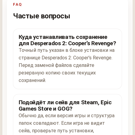
FAQ
Частые вопросы
Куда устанавливать сохранение
для Desperados 2: Cooper’s Revenge?
Точный путь указан в блоке установки на
странице Desperados 2: Cooper’s Revenge.
Перед заменой файлов сделайте
резервную копию своих текущих
сохранений.
Подойдёт ли сейв для Steam, Epic
Games Store и GOG?
Обычно да, если версия игры и структура
папок совпадают. Если игра не видит
сейв, проверьте путь установки,