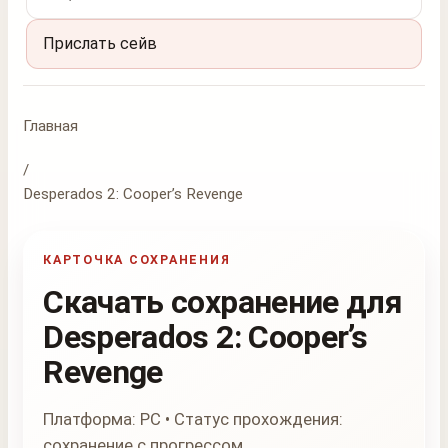
Прислать сейв
Главная
/
Desperados 2: Cooper’s Revenge
КАРТОЧКА СОХРАНЕНИЯ
Скачать сохранение для
Desperados 2: Cooper’s
Revenge
Платформа: PC • Статус прохождения:
сохранение с прогрессом