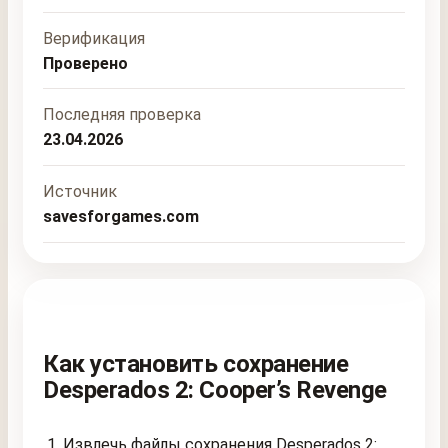
Верификация
Проверено
Последняя проверка
23.04.2026
Источник
savesforgames.com
Как установить сохранение
Desperados 2: Cooper’s Revenge
Извлечь файлы сохранения Desperados 2: