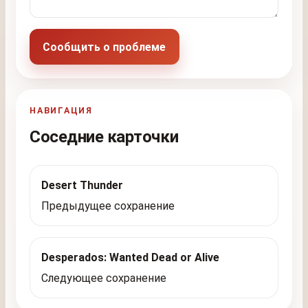
Сообщить о проблеме
НАВИГАЦИЯ
Соседние карточки
Desert Thunder
Предыдущее сохранение
Desperados: Wanted Dead or Alive
Следующее сохранение