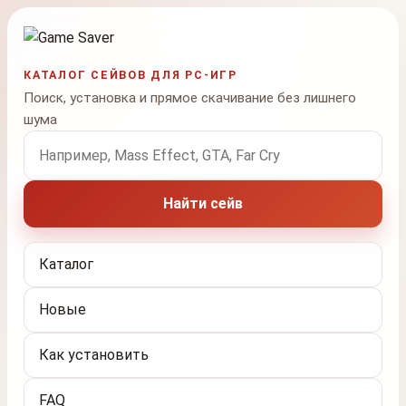
КАТАЛОГ СЕЙВОВ ДЛЯ PC-ИГР
Поиск, установка и прямое скачивание без лишнего
шума
Поиск по названию игры
Найти сейв
Каталог
Новые
Как установить
FAQ