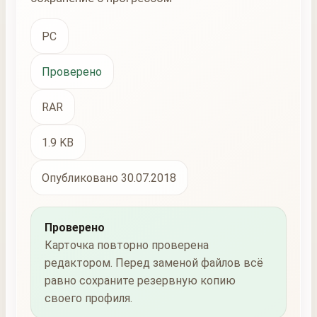
PC
Проверено
RAR
1.9 KB
Опубликовано 30.07.2018
Проверено
Карточка повторно проверена
редактором. Перед заменой файлов всё
равно сохраните резервную копию
своего профиля.