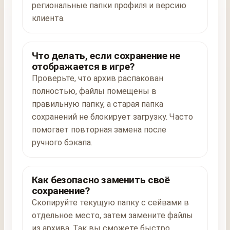
региональные папки профиля и версию
клиента.
Что делать, если сохранение не
отображается в игре?
Проверьте, что архив распакован
полностью, файлы помещены в
правильную папку, а старая папка
сохранений не блокирует загрузку. Часто
помогает повторная замена после
ручного бэкапа.
Как безопасно заменить своё
сохранение?
Скопируйте текущую папку с сейвами в
отдельное место, затем замените файлы
из архива. Так вы сможете быстро