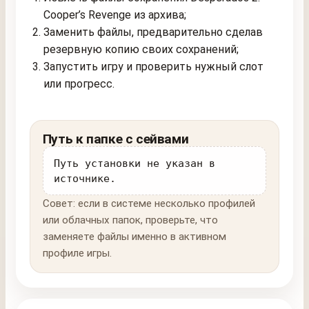
Cooper’s Revenge из архива;
Заменить файлы, предварительно сделав
резервную копию своих сохранений;
Запустить игру и проверить нужный слот
или прогресс.
Путь к папке с сейвами
Путь установки не указан в
источнике.
Совет: если в системе несколько профилей
или облачных папок, проверьте, что
заменяете файлы именно в активном
профиле игры.