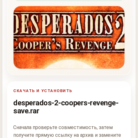
СКАЧАТЬ И УСТАНОВИТЬ
desperados-2-coopers-revenge-
save.rar
Сначала проверьте совместимость, затем
получите прямую ссылку на архив и замените