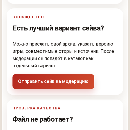
СООБЩЕСТВО
Есть лучший вариант сейва?
Можно прислать свой архив, указать версию
игры, совместимые сторы и источник. После
модерации он попадёт в каталог как
отдельный вариант.
Отправить сейв на модерацию
ПРОВЕРКА КАЧЕСТВА
Файл не работает?