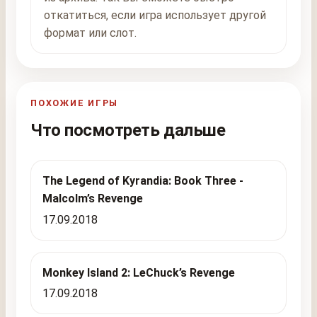
откатиться, если игра использует другой
формат или слот.
ПОХОЖИЕ ИГРЫ
Что посмотреть дальше
The Legend of Kyrandia: Book Three -
Malcolm’s Revenge
17.09.2018
Monkey Island 2: LeChuck’s Revenge
17.09.2018