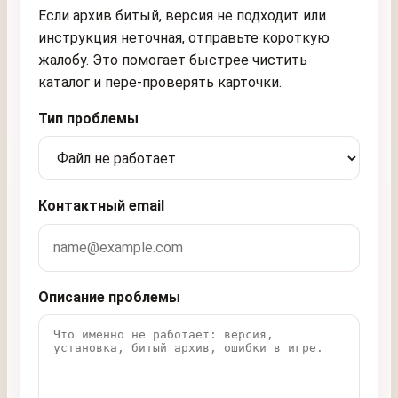
Если архив битый, версия не подходит или
инструкция неточная, отправьте короткую
жалобу. Это помогает быстрее чистить
каталог и пере-проверять карточки.
Тип проблемы
Контактный email
Описание проблемы