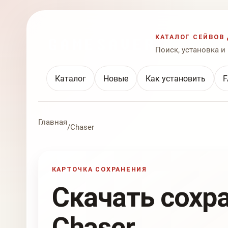
КАТАЛОГ СЕЙВОВ 
Поиск, установка и
Каталог
Новые
Как установить
F
Главная
/
Chaser
КАРТОЧКА СОХРАНЕНИЯ
Скачать сохр
Chaser