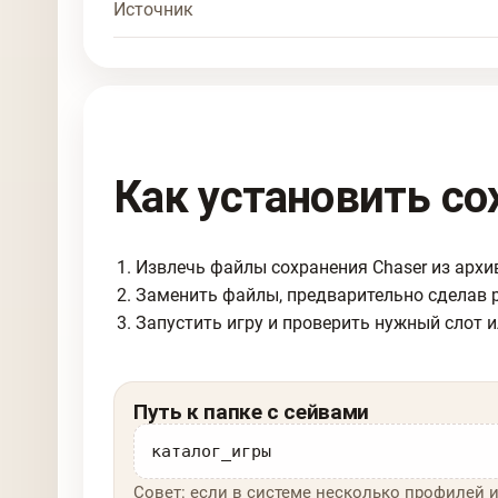
Источник
Как установить со
Извлечь файлы сохранения Chaser из архи
Заменить файлы, предварительно сделав 
Запустить игру и проверить нужный слот и
Путь к папке с сейвами
каталог_игры
Совет: если в системе несколько профилей и