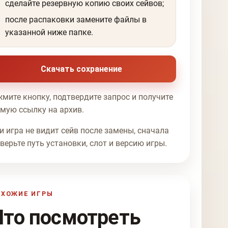
сделайте резервную копию своих сейвов;
после распаковки замените файлы в
указанной ниже папке.
Скачать сохранение
мите кнопку, подтвердите запрос и получите
мую ссылку на архив.
и игра не видит сейв после замены, сначала
верьте путь установки, слот и версию игры.
ОХОЖИЕ ИГРЫ
Что посмотреть