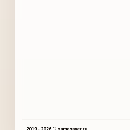
2019 - 2026 © gamesaver.ru