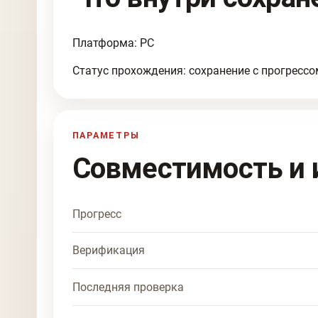
Платформа: PC
Статус прохождения: сохранение с прогрессо
ПАРАМЕТРЫ
Совместимость и 
Прогресс
Верификация
Последняя проверка