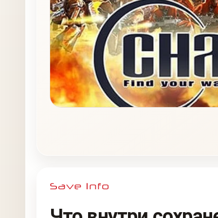
Что внутри сохран