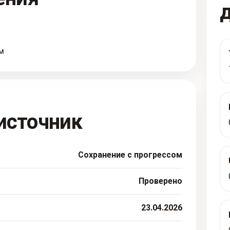
м
источник
Сохранение с прогрессом
Проверено
23.04.2026