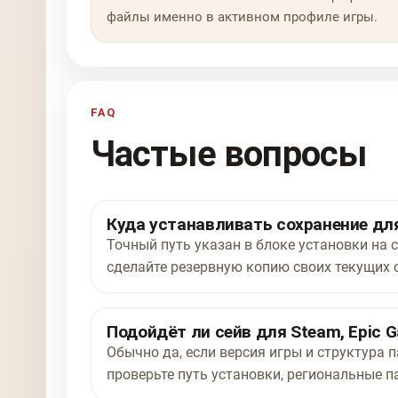
файлы именно в активном профиле игры.
FAQ
Частые вопросы
Куда устанавливать сохранение для
Точный путь указан в блоке установки на 
сделайте резервную копию своих текущих 
Подойдёт ли сейв для Steam, Epic G
Обычно да, если версия игры и структура п
проверьте путь установки, региональные п