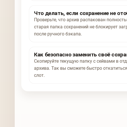
Что делать, если сохранение не от
Проверьте, что архив распакован полност
старая папка сохранений не блокирует заг
после ручного бэкапа.
Как безопасно заменить своё сохра
Скопируйте текущую папку с сейвами в отд
архива. Так вы сможете быстро откатиться
слот.