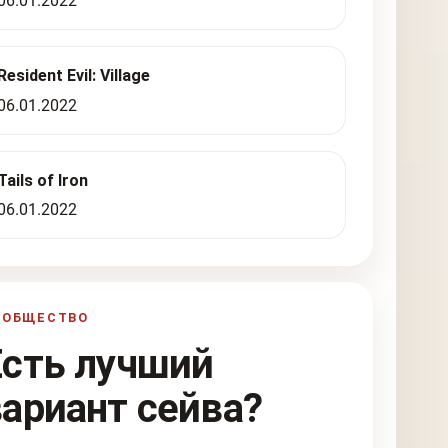
06.01.2022
Resident Evil: Village
06.01.2022
Tails of Iron
06.01.2022
ООБЩЕСТВО
Есть лучший
вариант сейва?