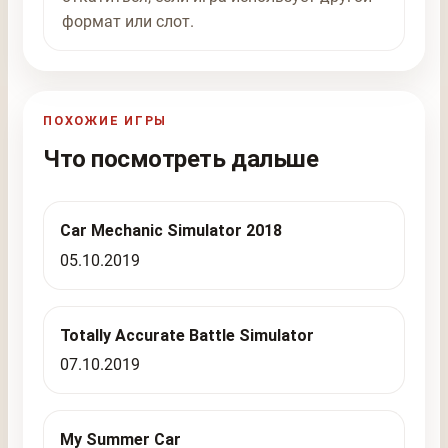
формат или слот.
ПОХОЖИЕ ИГРЫ
Что посмотреть дальше
Car Mechanic Simulator 2018
05.10.2019
Totally Accurate Battle Simulator
07.10.2019
My Summer Car