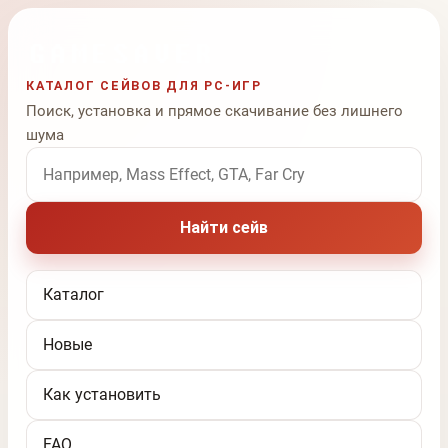
КАТАЛОГ СЕЙВОВ ДЛЯ PC-ИГР
Поиск, установка и прямое скачивание без лишнего
шума
Поиск по названию игры
Найти сейв
Каталог
Новые
Как установить
FAQ