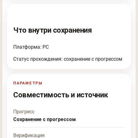
Что внутри сохранения
Платформа: PC
Статус прохождения: сохранение с прогрессом
ПАРАМЕТРЫ
Совместимость и источник
Прогресс
Сохранение с прогрессом
Верификация