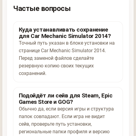
Частые вопросы
Куда устанавливать сохранение
для Car Mechanic Simulator 2014?
Точный путь указан в блоке установки на
странице Car Mechanic Simulator 2014.
Перед заменой файлов сделайте
резервную копию своих текущих
сохранений.
Подойдёт ли сейв для Steam, Epic
Games Store и GOG?
Обычно да, если версия игры и структура
папок совпадают. Если игра не видит
сейв, проверьте путь установки,
региональные папки профиля и версию