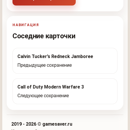
НАВИГАЦИЯ
Соседние карточки
Calvin Tucker’s Redneck Jamboree
Предыдущее сохранение
Call of Duty Modern Warfare 3
Следующее сохранение
2019 - 2026 © gamesaver.ru