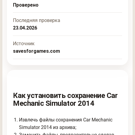
Проверено
Последняя проверка
23.04.2026
Источник
savesforgames.com
Как установить сохранение Car
Mechanic Simulator 2014
Извлечь файлы сохранения Car Mechanic
Simulator 2014 из архива;
Заменить файлы, предварительно сделав