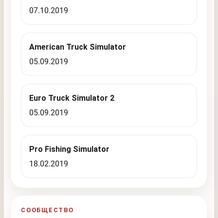
07.10.2019
American Truck Simulator
05.09.2019
Euro Truck Simulator 2
05.09.2019
Pro Fishing Simulator
18.02.2019
СООБЩЕСТВО