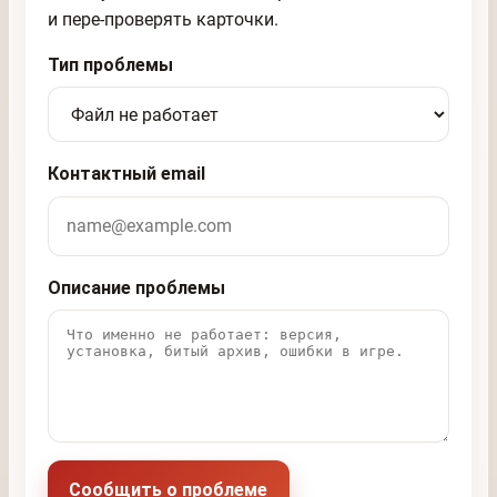
и пере-проверять карточки.
Тип проблемы
Контактный email
Описание проблемы
Сообщить о проблеме