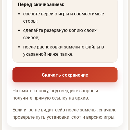
Перед скачиванием:
сверьте версию игры и совместимые
сторы;
сделайте резервную копию своих
сейвов;
после распаковки замените файлы в
указанной ниже папке.
Скачать сохранение
Нажмите кнопку, подтвердите запрос и
получите прямую ссылку на архив.
Если игра не видит сейв после замены, сначала
проверьте путь установки, слот и версию игры.