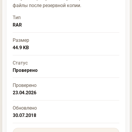
файлы после резервной копии.
Тип
RAR
Размер
44.9 KB
Статус
Проверено
Проверено
23.04.2026
Обновлено
30.07.2018