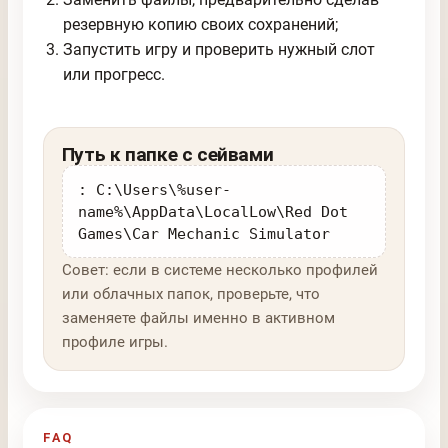
резервную копию своих сохранений;
Запустить игру и проверить нужный слот
или прогресс.
Путь к папке с сейвами
: C:\Users\%user-
name%\AppData\LocalLow\Red Dot
Games\Car Mechanic Simulator
Совет: если в системе несколько профилей
или облачных папок, проверьте, что
заменяете файлы именно в активном
профиле игры.
FAQ