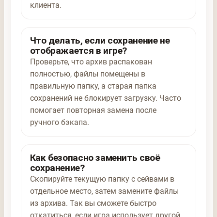
клиента.
Что делать, если сохранение не
отображается в игре?
Проверьте, что архив распакован
полностью, файлы помещены в
правильную папку, а старая папка
сохранений не блокирует загрузку. Часто
помогает повторная замена после
ручного бэкапа.
Как безопасно заменить своё
сохранение?
Скопируйте текущую папку с сейвами в
отдельное место, затем замените файлы
из архива. Так вы сможете быстро
откатиться, если игра использует другой