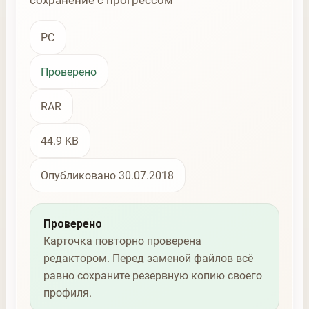
сохранение с прогрессом
PC
Проверено
RAR
44.9 KB
Опубликовано 30.07.2018
Проверено
Карточка повторно проверена
редактором. Перед заменой файлов всё
равно сохраните резервную копию своего
профиля.