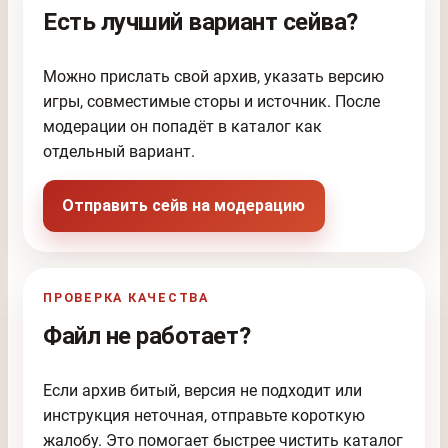
Есть лучший вариант сейва?
Можно прислать свой архив, указать версию
игры, совместимые сторы и источник. После
модерации он попадёт в каталог как
отдельный вариант.
Отправить сейв на модерацию
ПРОВЕРКА КАЧЕСТВА
Файл не работает?
Если архив битый, версия не подходит или
инструкция неточная, отправьте короткую
жалобу. Это помогает быстрее чистить каталог