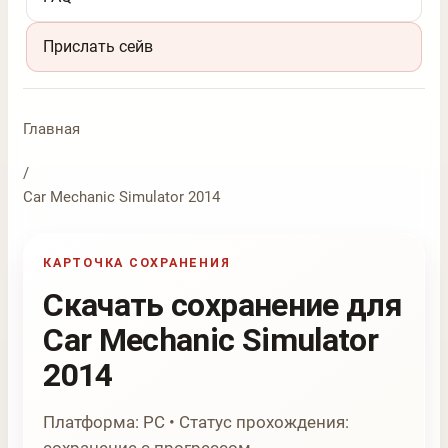
Прислать сейв
Главная
/
Car Mechanic Simulator 2014
КАРТОЧКА СОХРАНЕНИЯ
Скачать сохранение для
Car Mechanic Simulator
2014
Платформа: PC • Статус прохождения: