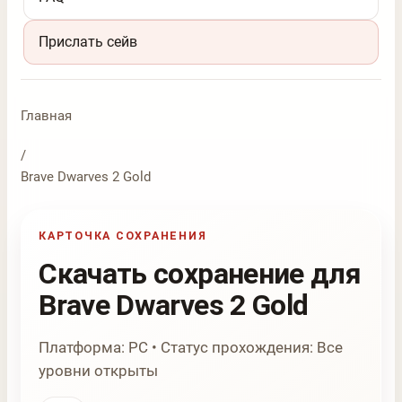
Прислать сейв
Главная
/
Brave Dwarves 2 Gold
КАРТОЧКА СОХРАНЕНИЯ
Скачать сохранение для
Brave Dwarves 2 Gold
Платформа: PC • Статус прохождения: Все
уровни открыты