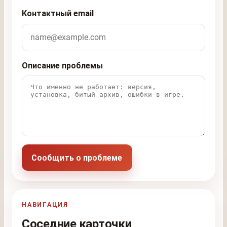
Контактный email
Описание проблемы
Сообщить о проблеме
НАВИГАЦИЯ
Соседние карточки