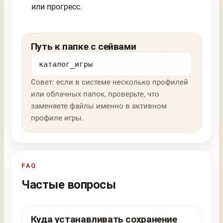
или прогресс.
Путь к папке с сейвами
каталог_игры
Совет: если в системе несколько профилей
или облачных папок, проверьте, что
заменяете файлы именно в активном
профиле игры.
FAQ
Частые вопросы
Куда устанавливать сохранение