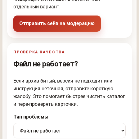
отдельный вариант.
Отправить сейв на модерацию
ПРОВЕРКА КАЧЕСТВА
Файл не работает?
Если архив битый, версия не подходит или
инструкция неточная, отправьте короткую
жалобу. Это помогает быстрее чистить каталог
и пере-проверять карточки.
Тип проблемы