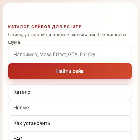
КАТАЛОГ СЕЙВОВ ДЛЯ PC-ИГР
Поиск, установка и прямое скачивание без лишнего
шума
Поиск по названию игры
Найти сейв
Каталог
Новые
Как установить
FAQ