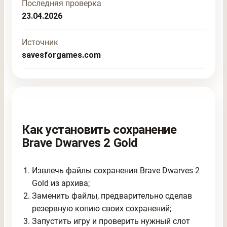
Последняя проверка
23.04.2026
Источник
savesforgames.com
Как установить сохранение
Brave Dwarves 2 Gold
Извлечь файлы сохранения Brave Dwarves 2
Gold из архива;
Заменить файлы, предварительно сделав
резервную копию своих сохранений;
Запустить игру и проверить нужный слот