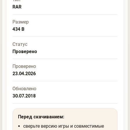
RAR
Размер
434 B
Статус
Проверено
Проверено
23.04.2026
Обновлено
30.07.2018
Перед скачиванием:
сверьте версию игры и совместимые