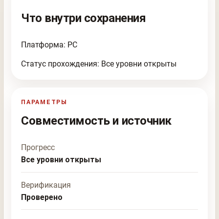
Что внутри сохранения
Платформа: PC
Статус прохождения: Все уровни открыты
ПАРАМЕТРЫ
Совместимость и источник
Прогресс
Все уровни открыты
Верификация
Проверено