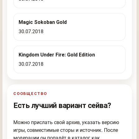
Magic Sokoban Gold
30.07.2018
Kingdom Under Fire: Gold Edition
30.07.2018
СООБЩЕСТВО
Есть лучший вариант сейва?
Можно прислать свой архив, указать версию
игры, совместимые сторы и источник. После
модерации он попадёт в каталог как