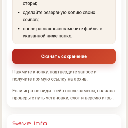
сторы;
сделайте резервную копию своих
сейвов;
после распаковки замените файлы в
указанной ниже папке.
Скачать сохранение
Нажмите кнопку, подтвердите запрос и
получите прямую ссылку на архив.
Если игра не видит сейв после замены, сначала
проверьте путь установки, слот и версию игры.