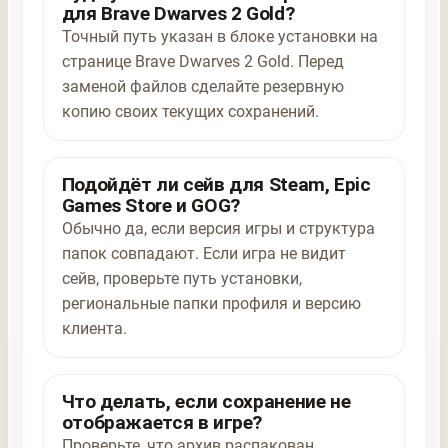
для Brave Dwarves 2 Gold?
Точный путь указан в блоке установки на
странице Brave Dwarves 2 Gold. Перед
заменой файлов сделайте резервную
копию своих текущих сохранений.
Подойдёт ли сейв для Steam, Epic
Games Store и GOG?
Обычно да, если версия игры и структура
папок совпадают. Если игра не видит
сейв, проверьте путь установки,
региональные папки профиля и версию
клиента.
Что делать, если сохранение не
отображается в игре?
Проверьте, что архив распакован