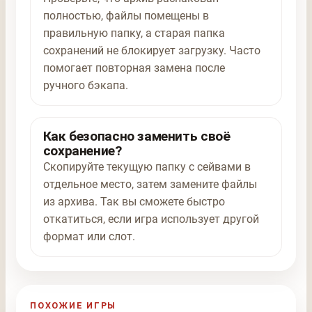
полностью, файлы помещены в
правильную папку, а старая папка
сохранений не блокирует загрузку. Часто
помогает повторная замена после
ручного бэкапа.
Как безопасно заменить своё
сохранение?
Скопируйте текущую папку с сейвами в
отдельное место, затем замените файлы
из архива. Так вы сможете быстро
откатиться, если игра использует другой
формат или слот.
ПОХОЖИЕ ИГРЫ