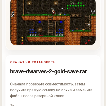
СКАЧАТЬ И УСТАНОВИТЬ
brave-dwarves-2-gold-save.rar
Сначала проверьте совместимость, затем
получите прямую ссылку на архив и замените
файлы после резервной копии.
Тип