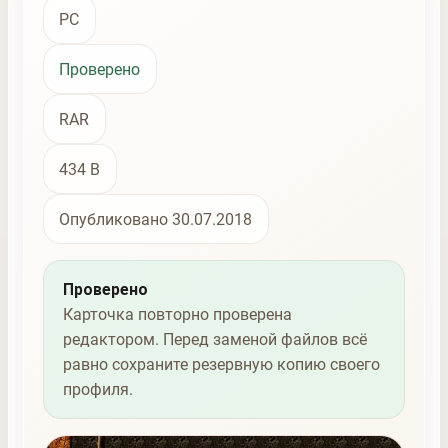
PC
Проверено
RAR
434 B
Опубликовано 30.07.2018
Проверено
Карточка повторно проверена
редактором. Перед заменой файлов всё
равно сохраните резервную копию своего
профиля.