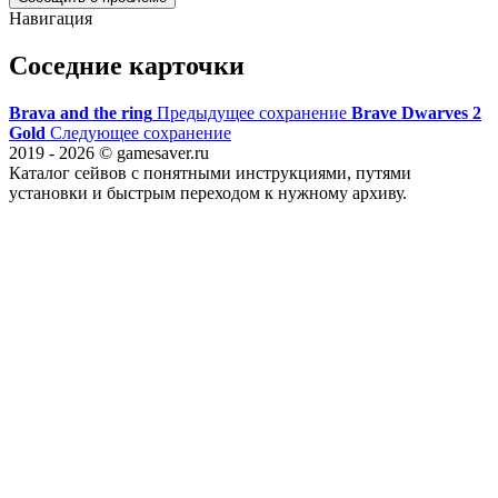
Навигация
Соседние карточки
Brava and the ring
Предыдущее сохранение
Brave Dwarves 2
Gold
Следующее сохранение
2019 - 2026 © gamesaver.ru
Каталог сейвов с понятными инструкциями, путями
установки и быстрым переходом к нужному архиву.