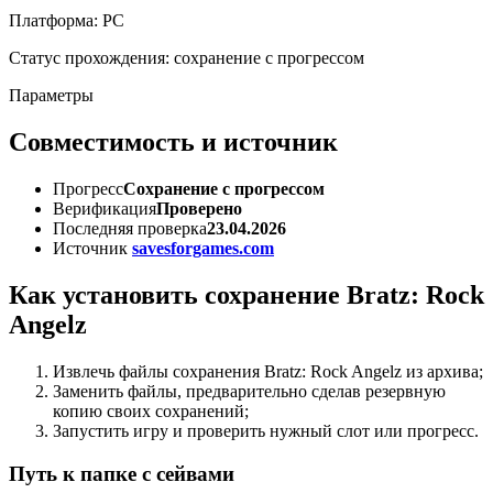
Платформа: PC
Статус прохождения: сохранение с прогрессом
Параметры
Совместимость и источник
Прогресс
Сохранение с прогрессом
Верификация
Проверено
Последняя проверка
23.04.2026
Источник
savesforgames.com
Как установить сохранение Bratz: Rock
Angelz
Извлечь файлы сохранения Bratz: Rock Angelz из архива;
Заменить файлы, предварительно сделав резервную
копию своих сохранений;
Запустить игру и проверить нужный слот или прогресс.
Путь к папке с сейвами