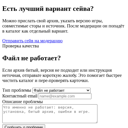
Есть лучший вариант сейва?
Можно прислать свой архив, указать версию игры,
совместимые сторы и источник. После модерации он попадёт
в каталог как отдельный вариант.
Отправить сейв на модерацию
Проверка качества
Файл не работает?
Если архив битый, версия не подходит или инструкция
неточная, отправьте короткую жалобу. Это помогает быстрее
чистить каталог и пере-проверять карточки.
Тип проблемы
Контактный email
Описание проблемы
Сообщить о проблеме