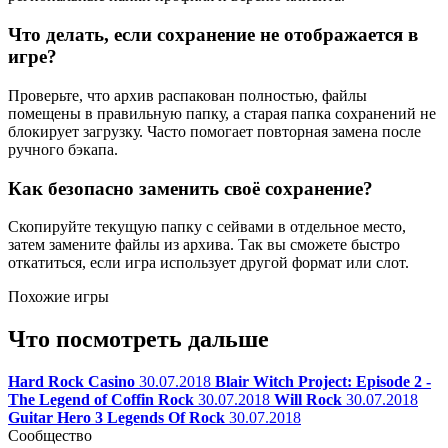
Что делать, если сохранение не отображается в
игре?
Проверьте, что архив распакован полностью, файлы
помещены в правильную папку, а старая папка сохранений не
блокирует загрузку. Часто помогает повторная замена после
ручного бэкапа.
Как безопасно заменить своё сохранение?
Скопируйте текущую папку с сейвами в отдельное место,
затем замените файлы из архива. Так вы сможете быстро
откатиться, если игра использует другой формат или слот.
Похожие игры
Что посмотреть дальше
Hard Rock Casino
30.07.2018
Blair Witch Project: Episode 2 -
The Legend of Coffin Rock
30.07.2018
Will Rock
30.07.2018
Guitar Hero 3 Legends Of Rock
30.07.2018
Сообщество