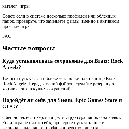
каталог_игры
Совет: если в системе несколько профилей или облачных
папок, проверьте, что заменяете файлы именно в активном
профиле игры.
FAQ
Частые вопросы
Куда устанавливать сохранение для Bratz: Rock
Angelz?
Точный путь указан в блоке установки на странице Bratz:
Rock Angelz. Перед заменой файлов сделайте резервную
копию своих текущих сохранений.
Подойдёт ли сейв для Steam, Epic Games Store и
GOG?
Обычно да, если версия игры и структура папок совпадают.
Если игра не видит сейв, проверьте путь установки,
региональные папки профиля и версию клиента.