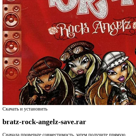
Скачать и установить
bratz-rock-angelz-save.rar
Сначала проверьте совместимость, затем получите прямую