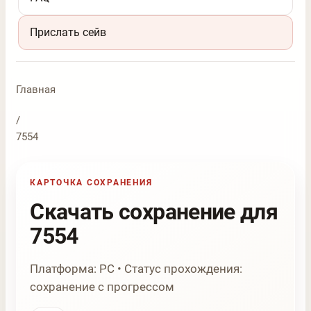
Прислать сейв
Главная
/
7554
КАРТОЧКА СОХРАНЕНИЯ
Скачать сохранение для
7554
Платформа: PC • Статус прохождения:
сохранение с прогрессом