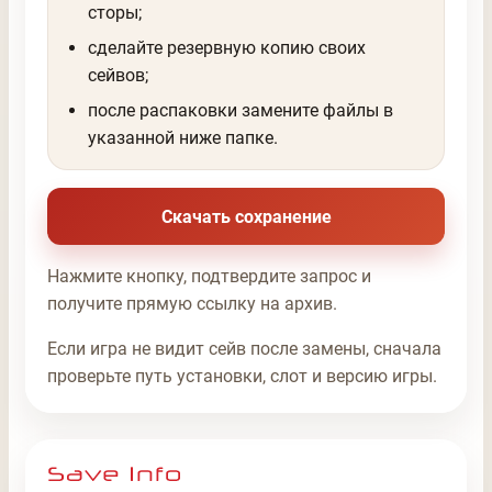
сторы;
сделайте резервную копию своих
сейвов;
после распаковки замените файлы в
указанной ниже папке.
Скачать сохранение
Нажмите кнопку, подтвердите запрос и
получите прямую ссылку на архив.
Если игра не видит сейв после замены, сначала
проверьте путь установки, слот и версию игры.