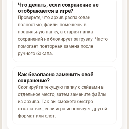
Что делать, если сохранение не
отображается в игре?
Проверьте, что архив распакован
полностью, файлы помещены в
правильную папку, а старая папка
сохранений не блокирует загрузку. Часто
помогает повторная замена после
ручного бэкапа.
Как безопасно заменить своё
сохранение?
Скопируйте текущую папку с сейвами в
отдельное место, затем замените файлы
из архива. Так вы сможете быстро
откатиться, если игра использует другой
формат или слот.