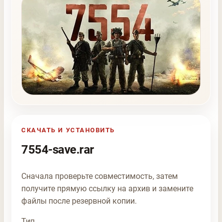
СКАЧАТЬ И УСТАНОВИТЬ
7554-save.rar
Сначала проверьте совместимость, затем
получите прямую ссылку на архив и замените
файлы после резервной копии.
Тип