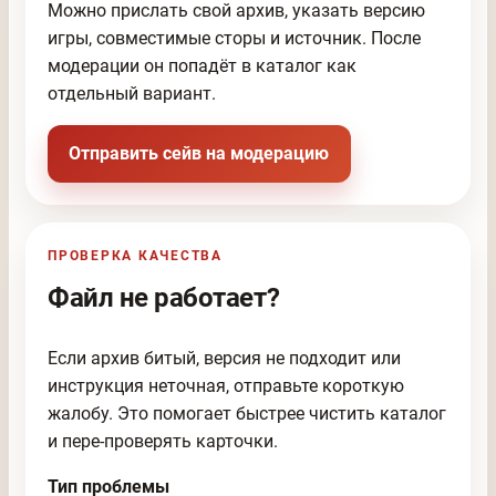
Можно прислать свой архив, указать версию
игры, совместимые сторы и источник. После
модерации он попадёт в каталог как
отдельный вариант.
Отправить сейв на модерацию
ПРОВЕРКА КАЧЕСТВА
Файл не работает?
Если архив битый, версия не подходит или
инструкция неточная, отправьте короткую
жалобу. Это помогает быстрее чистить каталог
и пере-проверять карточки.
Тип проблемы