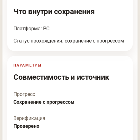
Что внутри сохранения
Платформа: PC
Статус прохождения: сохранение с прогрессом
ПАРАМЕТРЫ
Совместимость и источник
Прогресс
Сохранение с прогрессом
Верификация
Проверено