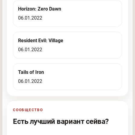
Horizon: Zero Dawn
06.01.2022
Resident Evil: Village
06.01.2022
Tails of Iron
06.01.2022
СООБЩЕСТВО
Есть лучший вариант сейва?