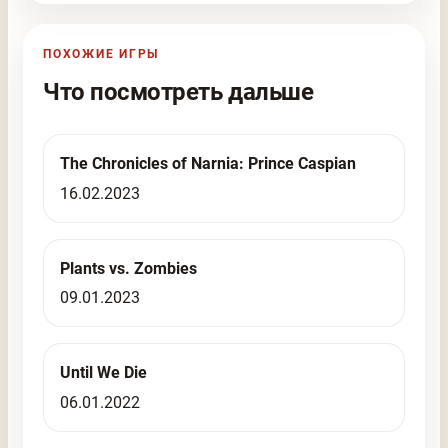
ПОХОЖИЕ ИГРЫ
Что посмотреть дальше
The Chronicles of Narnia: Prince Caspian
16.02.2023
Plants vs. Zombies
09.01.2023
Until We Die
06.01.2022