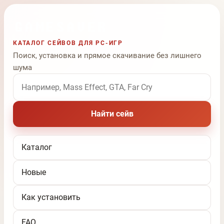
КАТАЛОГ СЕЙВОВ ДЛЯ PC-ИГР
Поиск, установка и прямое скачивание без лишнего
шума
Поиск по названию игры
Найти сейв
Каталог
Новые
Как установить
FAQ