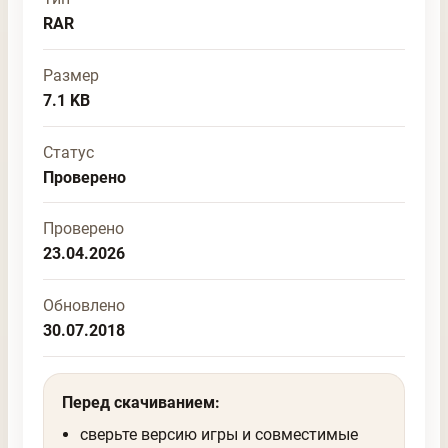
RAR
Размер
7.1 KB
Статус
Проверено
Проверено
23.04.2026
Обновлено
30.07.2018
Перед скачиванием:
сверьте версию игры и совместимые