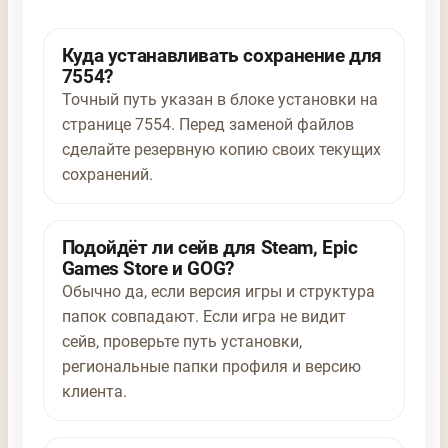
Куда устанавливать сохранение для
7554?
Точный путь указан в блоке установки на
странице 7554. Перед заменой файлов
сделайте резервную копию своих текущих
сохранений.
Подойдёт ли сейв для Steam, Epic
Games Store и GOG?
Обычно да, если версия игры и структура
папок совпадают. Если игра не видит
сейв, проверьте путь установки,
региональные папки профиля и версию
клиента.