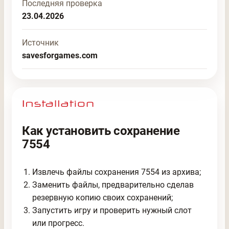
Последняя проверка
23.04.2026
Источник
savesforgames.com
Как установить сохранение
7554
Извлечь файлы сохранения 7554 из архива;
Заменить файлы, предварительно сделав
резервную копию своих сохранений;
Запустить игру и проверить нужный слот
или прогресс.