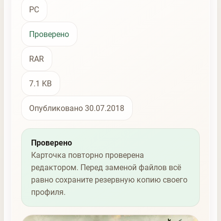
PC
Проверено
RAR
7.1 KB
Опубликовано 30.07.2018
Проверено
Карточка повторно проверена
редактором. Перед заменой файлов всё
равно сохраните резервную копию своего
профиля.