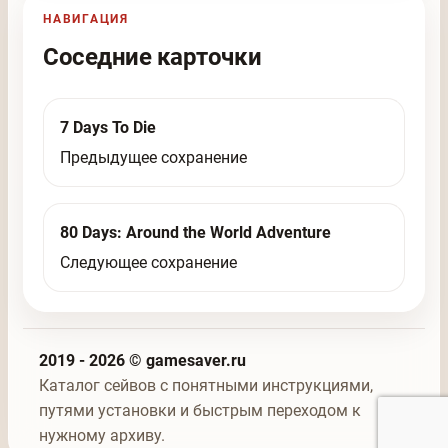
НАВИГАЦИЯ
Соседние карточки
7 Days To Die
Предыдущее сохранение
80 Days: Around the World Adventure
Следующее сохранение
2019 - 2026 © gamesaver.ru
Каталог сейвов с понятными инструкциями,
путями установки и быстрым переходом к
нужному архиву.