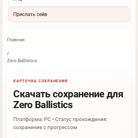
Прислать сейв
Главная
/
Zero Ballistics
КАРТОЧКА СОХРАНЕНИЯ
Скачать сохранение для
Zero Ballistics
Платформа: PC • Статус прохождения:
сохранение с прогрессом