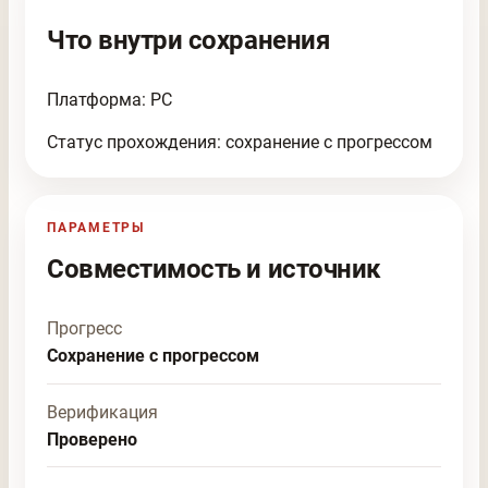
Что внутри сохранения
Платформа: PC
Статус прохождения: сохранение с прогрессом
ПАРАМЕТРЫ
Совместимость и источник
Прогресс
Сохранение с прогрессом
Верификация
Проверено