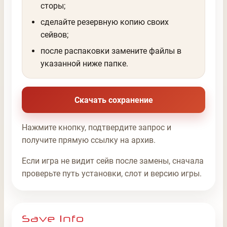
сторы;
сделайте резервную копию своих
сейвов;
после распаковки замените файлы в
указанной ниже папке.
Скачать сохранение
Нажмите кнопку, подтвердите запрос и
получите прямую ссылку на архив.
Если игра не видит сейв после замены, сначала
проверьте путь установки, слот и версию игры.