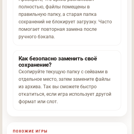
полностью, файлы помещены в
правильную папку, а старая папка
сохранений не блокирует загрузку. Часто
помогает повторная замена после
ручного бэкапа.
Как безопасно заменить своё
сохранение?
Скопируйте текущую папку с сейвами в
отдельное место, затем замените файлы
из архива. Так вы сможете быстро
откатиться, если игра использует другой
формат или слот.
ПОХОЖИЕ ИГРЫ