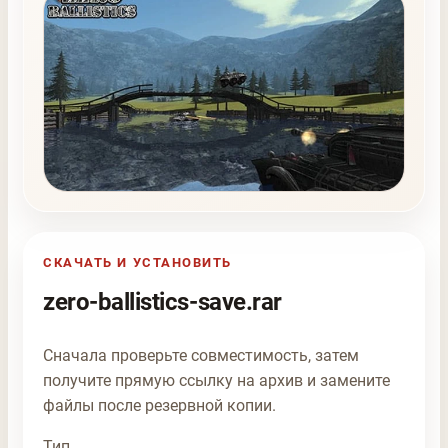
СКАЧАТЬ И УСТАНОВИТЬ
zero-ballistics-save.rar
Сначала проверьте совместимость, затем
получите прямую ссылку на архив и замените
файлы после резервной копии.
Тип