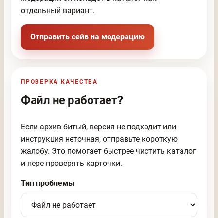
отдельный вариант.
Отправить сейв на модерацию
ПРОВЕРКА КАЧЕСТВА
Файл не работает?
Если архив битый, версия не подходит или
инструкция неточная, отправьте короткую
жалобу. Это помогает быстрее чистить каталог
и пере-проверять карточки.
Тип проблемы