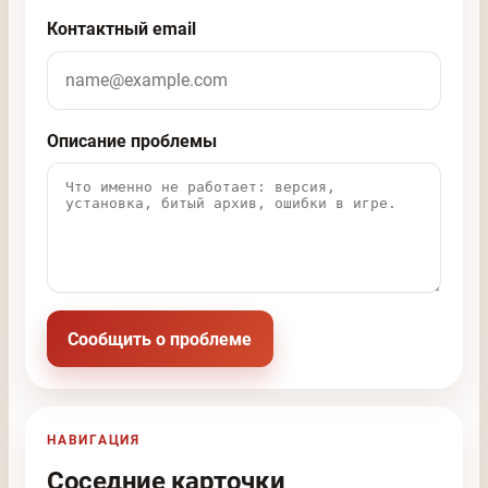
Контактный email
Описание проблемы
Сообщить о проблеме
НАВИГАЦИЯ
Соседние карточки