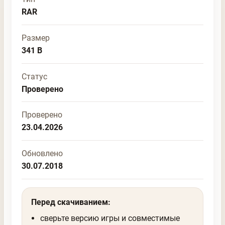
RAR
Размер
341 B
Статус
Проверено
Проверено
23.04.2026
Обновлено
30.07.2018
Перед скачиванием:
сверьте версию игры и совместимые