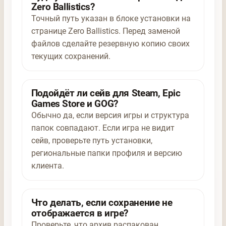
Zero Ballistics?
Точный путь указан в блоке установки на
странице Zero Ballistics. Перед заменой
файлов сделайте резервную копию своих
текущих сохранений.
Подойдёт ли сейв для Steam, Epic
Games Store и GOG?
Обычно да, если версия игры и структура
папок совпадают. Если игра не видит
сейв, проверьте путь установки,
региональные папки профиля и версию
клиента.
Что делать, если сохранение не
отображается в игре?
Проверьте, что архив распакован