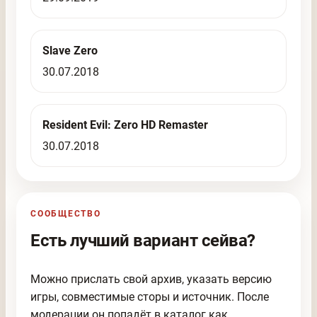
Slave Zero
30.07.2018
Resident Evil: Zero HD Remaster
30.07.2018
СООБЩЕСТВО
Есть лучший вариант сейва?
Можно прислать свой архив, указать версию
игры, совместимые сторы и источник. После
модерации он попадёт в каталог как