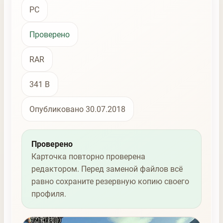
PC
Проверено
RAR
341 B
Опубликовано 30.07.2018
Проверено
Карточка повторно проверена
редактором. Перед заменой файлов всё
равно сохраните резервную копию своего
профиля.