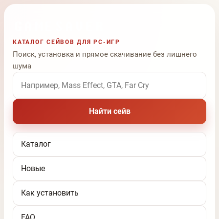
КАТАЛОГ СЕЙВОВ ДЛЯ PC-ИГР
Поиск, установка и прямое скачивание без лишнего
шума
Поиск по названию игры
Найти сейв
Каталог
Новые
Как установить
FAQ