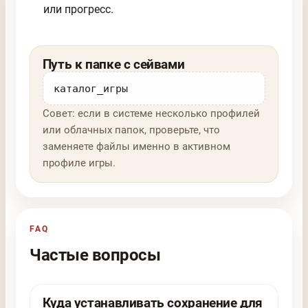
или прогресс.
Путь к папке с сейвами
каталог_игры
Совет: если в системе несколько профилей
или облачных папок, проверьте, что
заменяете файлы именно в активном
профиле игры.
FAQ
Частые вопросы
Куда устанавливать сохранение для