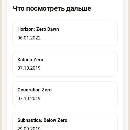
Что посмотреть дальше
Horizon: Zero Dawn
06.01.2022
Katana Zero
07.10.2019
Generation Zero
07.10.2019
Subnautica: Below Zero
29.09.2019