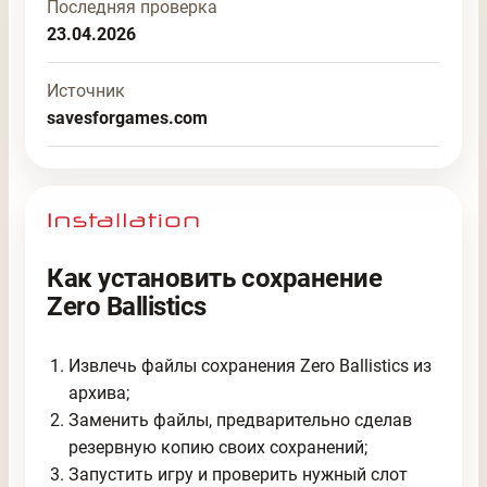
Последняя проверка
23.04.2026
Источник
savesforgames.com
Как установить сохранение
Zero Ballistics
Извлечь файлы сохранения Zero Ballistics из
архива;
Заменить файлы, предварительно сделав
резервную копию своих сохранений;
Запустить игру и проверить нужный слот