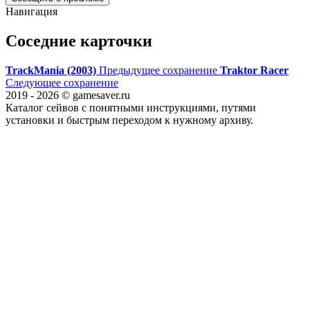
Навигация
Соседние карточки
TrackMania (2003)
Предыдущее сохранение
Traktor Racer
Следующее сохранение
2019 - 2026 © gamesaver.ru
Каталог сейвов с понятными инструкциями, путями
установки и быстрым переходом к нужному архиву.