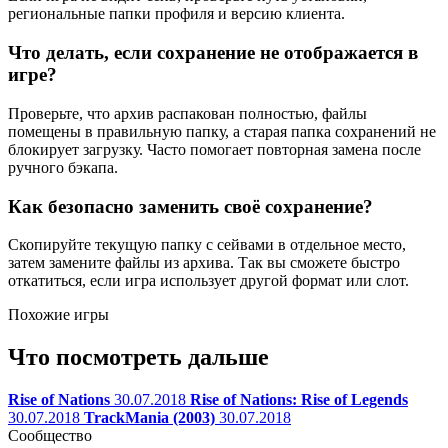
региональные папки профиля и версию клиента.
Что делать, если сохранение не отображается в
игре?
Проверьте, что архив распакован полностью, файлы
помещены в правильную папку, а старая папка сохранений не
блокирует загрузку. Часто помогает повторная замена после
ручного бэкапа.
Как безопасно заменить своё сохранение?
Скопируйте текущую папку с сейвами в отдельное место,
затем замените файлы из архива. Так вы сможете быстро
откатиться, если игра использует другой формат или слот.
Похожие игры
Что посмотреть дальше
Rise of Nations
30.07.2018
Rise of Nations: Rise of Legends
30.07.2018
TrackMania (2003)
30.07.2018
Сообщество