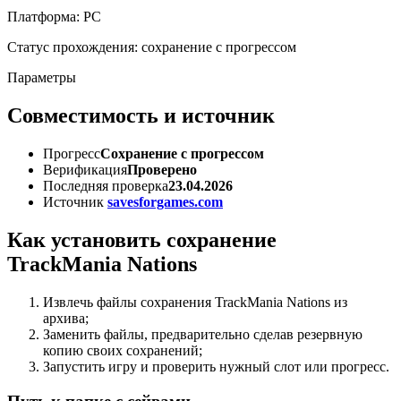
Платформа: PC
Статус прохождения: сохранение с прогрессом
Параметры
Совместимость и источник
Прогресс
Сохранение с прогрессом
Верификация
Проверено
Последняя проверка
23.04.2026
Источник
savesforgames.com
Как установить сохранение
TrackMania Nations
Извлечь файлы сохранения TrackMania Nations из
архива;
Заменить файлы, предварительно сделав резервную
копию своих сохранений;
Запустить игру и проверить нужный слот или прогресс.