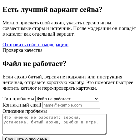
Есть лучший вариант сейва?
Можно прислать свой архив, указать версию игры,
совместимые сторы и источник. После модерации он попадёт
в каталог как отдельный вариант.
Отправить сейв на модерацию
Проверка качества
Файл не работает?
Если архив битый, версия не подходит или инструкция
неточная, отправьте короткую жалобу. Это помогает быстрее
чистить каталог и пере-проверять карточки.
Тип проблемы
Контактный email
Описание проблемы
Сообщить о проблеме