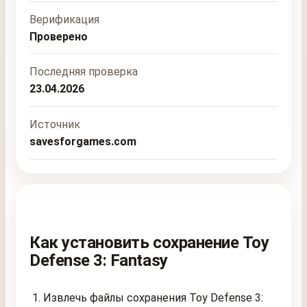
Верификация
Проверено
Последняя проверка
23.04.2026
Источник
savesforgames.com
Как установить сохранение Toy
Defense 3: Fantasy
Извлечь файлы сохранения Toy Defense 3: