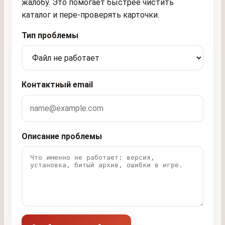
жалобу. Это помогает быстрее чистить
каталог и пере-проверять карточки.
Тип проблемы
Контактный email
Описание проблемы