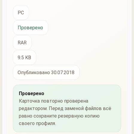
PC
Проверено
RAR
9.5 KB
Опубликовано 30.07.2018
Проверено
Карточка повторно проверена
редактором. Перед заменой файлов всё
равно сохраните резервную копию
своего профиля.