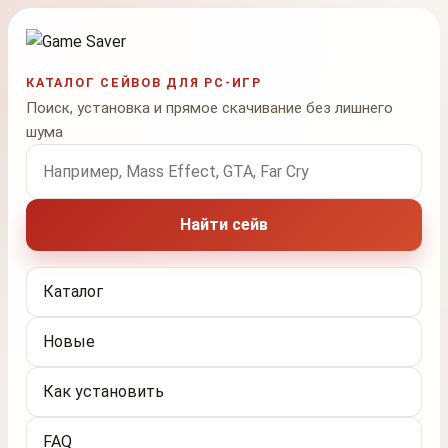
КАТАЛОГ СЕЙВОВ ДЛЯ PC-ИГР
Поиск, установка и прямое скачивание без лишнего
шума
Поиск по названию игры
Найти сейв
Каталог
Новые
Как установить
FAQ