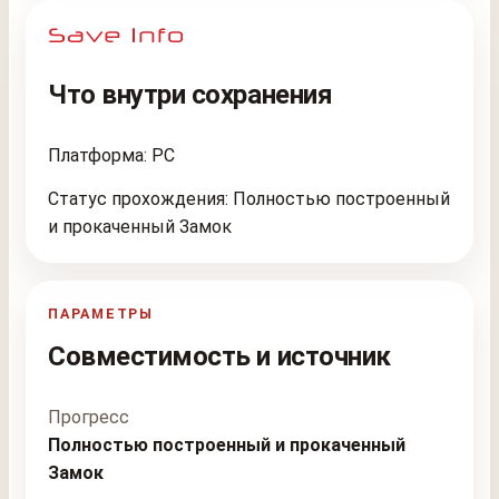
Что внутри сохранения
Платформа: PC
Статус прохождения: Полностью построенный
и прокаченный Замок
ПАРАМЕТРЫ
Совместимость и источник
Прогресс
Полностью построенный и прокаченный
Замок