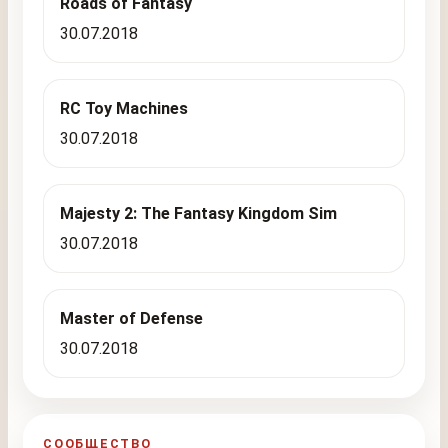
Roads of Fantasy
30.07.2018
RC Toy Machines
30.07.2018
Majesty 2: The Fantasy Kingdom Sim
30.07.2018
Master of Defense
30.07.2018
СООБЩЕСТВО