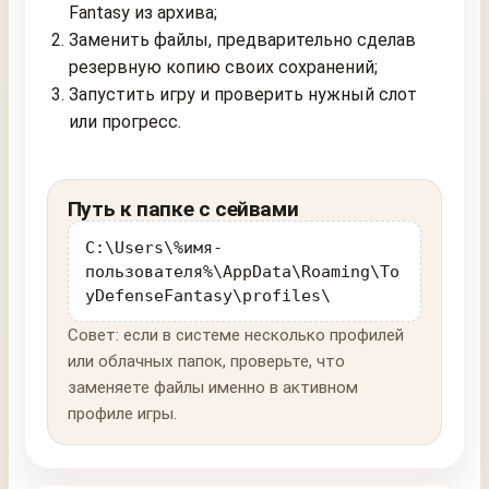
Fantasy из архива;
Заменить файлы, предварительно сделав
резервную копию своих сохранений;
Запустить игру и проверить нужный слот
или прогресс.
Путь к папке с сейвами
C:\Users\%имя-
пользователя%\AppData\Roaming\To
yDefenseFantasy\profiles\
Совет: если в системе несколько профилей
или облачных папок, проверьте, что
заменяете файлы именно в активном
профиле игры.