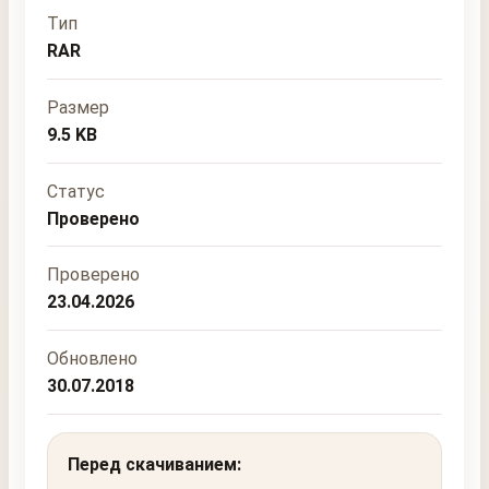
Тип
RAR
Размер
9.5 KB
Статус
Проверено
Проверено
23.04.2026
Обновлено
30.07.2018
Перед скачиванием: