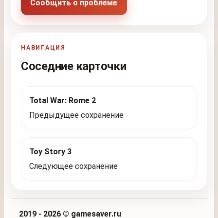
Сообщить о проблеме
НАВИГАЦИЯ
Соседние карточки
Total War: Rome 2
Предыдущее сохранение
Toy Story 3
Следующее сохранение
2019 - 2026 © gamesaver.ru