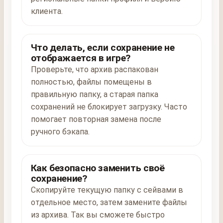
клиента.
Что делать, если сохранение не
отображается в игре?
Проверьте, что архив распакован
полностью, файлы помещены в
правильную папку, а старая папка
сохранений не блокирует загрузку. Часто
помогает повторная замена после
ручного бэкапа.
Как безопасно заменить своё
сохранение?
Скопируйте текущую папку с сейвами в
отдельное место, затем замените файлы
из архива. Так вы сможете быстро