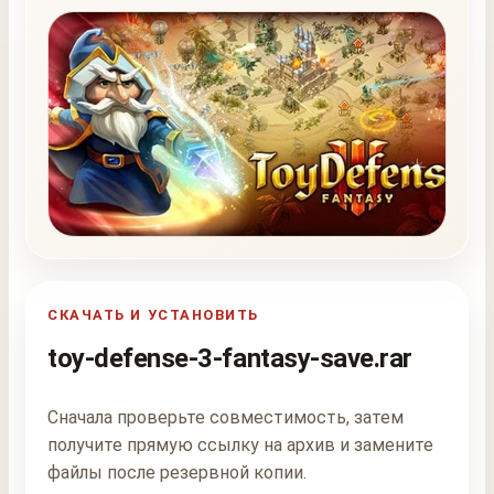
СКАЧАТЬ И УСТАНОВИТЬ
toy-defense-3-fantasy-save.rar
Сначала проверьте совместимость, затем
получите прямую ссылку на архив и замените
файлы после резервной копии.