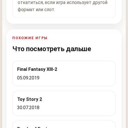
откатиться, если игра использует другой
формат или слот.
ПОХОЖИЕ ИГРЫ
Что посмотреть дальше
Final Fantasy XIII-2
05.09.2019
Toy Story 2
30.07.2018