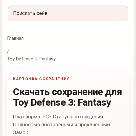
Прислать сейв
Главная
/
Toy Defense 3: Fantasy
КАРТОЧКА СОХРАНЕНИЯ
Скачать сохранение для
Toy Defense 3: Fantasy
Платформа: PC • Статус прохождения:
Полностью построенный и прокаченный
Замок