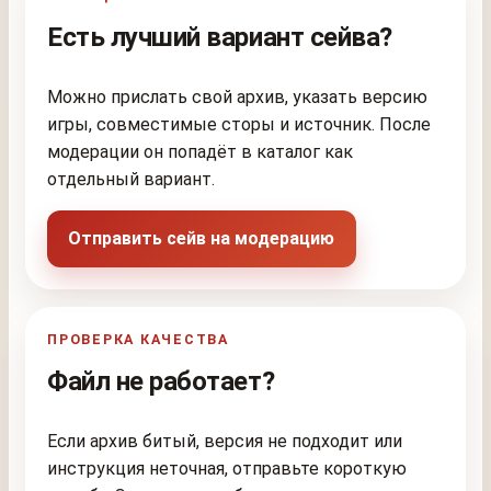
Есть лучший вариант сейва?
Можно прислать свой архив, указать версию
игры, совместимые сторы и источник. После
модерации он попадёт в каталог как
отдельный вариант.
Отправить сейв на модерацию
ПРОВЕРКА КАЧЕСТВА
Файл не работает?
Если архив битый, версия не подходит или
инструкция неточная, отправьте короткую