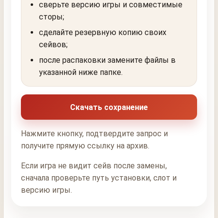
сверьте версию игры и совместимые
сторы;
сделайте резервную копию своих
сейвов;
после распаковки замените файлы в
указанной ниже папке.
Скачать сохранение
Нажмите кнопку, подтвердите запрос и
получите прямую ссылку на архив.
Если игра не видит сейв после замены,
сначала проверьте путь установки, слот и
версию игры.