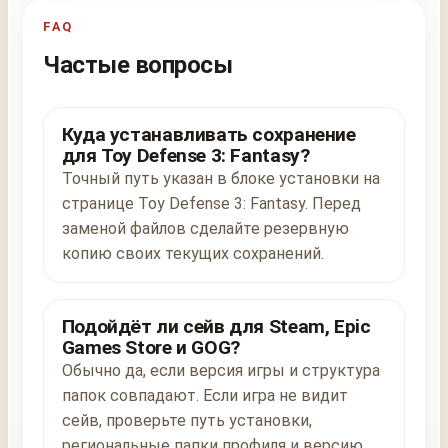
FAQ
Частые вопросы
Куда устанавливать сохранение
для Toy Defense 3: Fantasy?
Точный путь указан в блоке установки на
странице Toy Defense 3: Fantasy. Перед
заменой файлов сделайте резервную
копию своих текущих сохранений.
Подойдёт ли сейв для Steam, Epic
Games Store и GOG?
Обычно да, если версия игры и структура
папок совпадают. Если игра не видит
сейв, проверьте путь установки,
региональные папки профиля и версию