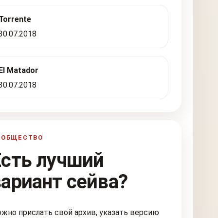
Torrente
30.07.2018
El Matador
30.07.2018
ООБЩЕСТВО
Есть лучший
вариант сейва?
жно прислать свой архив, указать версию