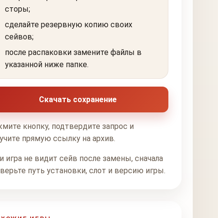
сторы;
сделайте резервную копию своих
сейвов;
после распаковки замените файлы в
указанной ниже папке.
Скачать сохранение
мите кнопку, подтвердите запрос и
учите прямую ссылку на архив.
и игра не видит сейв после замены, сначала
верьте путь установки, слот и версию игры.