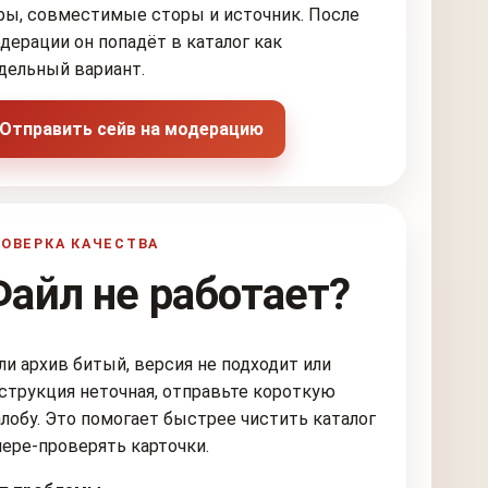
ры, совместимые сторы и источник. После
дерации он попадёт в каталог как
дельный вариант.
Отправить сейв на модерацию
ОВЕРКА КАЧЕСТВА
Файл не работает?
ли архив битый, версия не подходит или
струкция неточная, отправьте короткую
лобу. Это помогает быстрее чистить каталог
пере-проверять карточки.