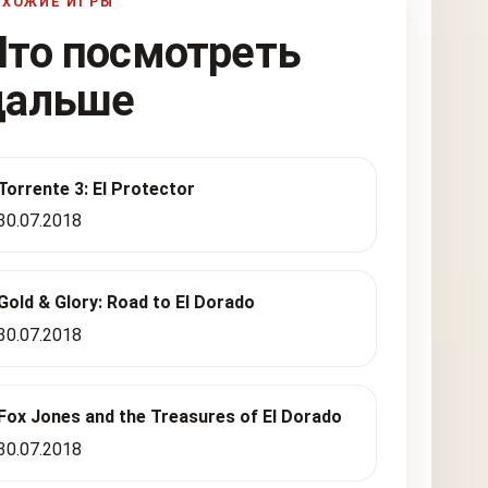
ОХОЖИЕ ИГРЫ
Что посмотреть
дальше
Torrente 3: El Protector
30.07.2018
Gold & Glory: Road to El Dorado
30.07.2018
Fox Jones and the Treasures of El Dorado
30.07.2018