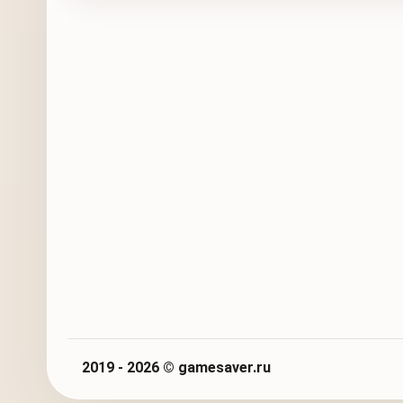
2019 - 2026 © gamesaver.ru