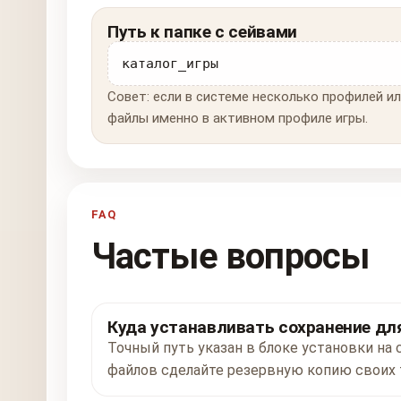
Путь к папке с сейвами
каталог_игры
Совет: если в системе несколько профилей ил
файлы именно в активном профиле игры.
FAQ
Частые вопросы
Куда устанавливать сохранение для 
Точный путь указан в блоке установки на с
файлов сделайте резервную копию своих 