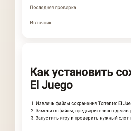
Последняя проверка
Источник
Как установить сох
El Juego
Извлечь файлы сохранения Torrente: El Jue
Заменить файлы, предварительно сделав 
Запустить игру и проверить нужный слот 