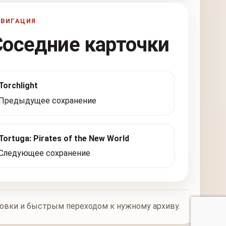
АВИГАЦИЯ
Соседние карточки
Torchlight
Предыдущее сохранение
Tortuga: Pirates of the New World
Следующее сохранение
новки и быстрым переходом к нужному архиву.