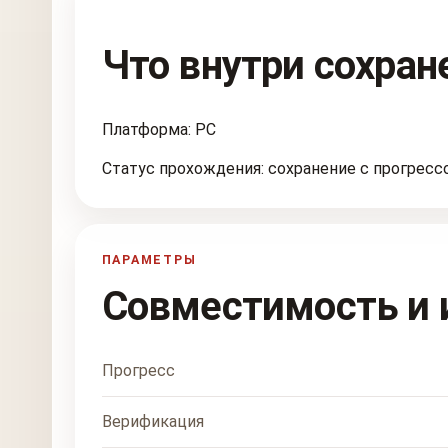
Что внутри сохран
Платформа: PC
Статус прохождения: сохранение с прогресс
ПАРАМЕТРЫ
Совместимость и 
Прогресс
Верификация