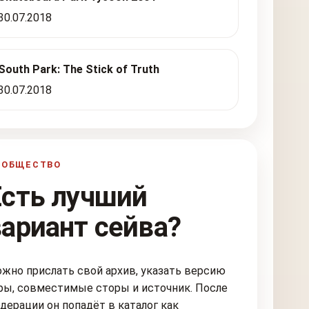
30.07.2018
South Park: The Stick of Truth
30.07.2018
ООБЩЕСТВО
Есть лучший
вариант сейва?
жно прислать свой архив, указать версию
ры, совместимые сторы и источник. После
дерации он попадёт в каталог как