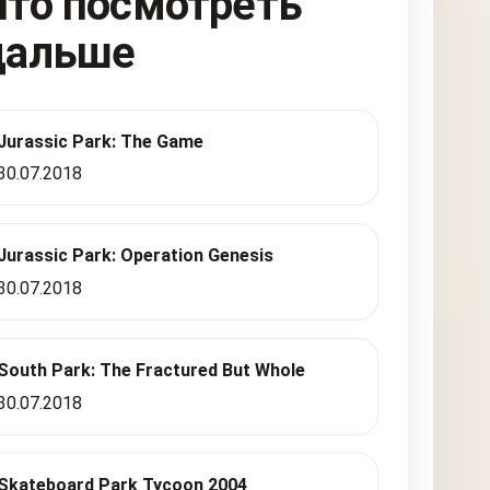
Что посмотреть
дальше
Jurassic Park: The Game
30.07.2018
Jurassic Park: Operation Genesis
30.07.2018
South Park: The Fractured But Whole
30.07.2018
Skateboard Park Tycoon 2004