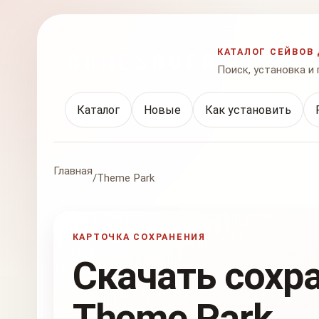
КАТАЛОГ СЕЙВОВ 
Поиск, установка и
Каталог
Новые
Как установить
Главная
/
Theme Park
КАРТОЧКА СОХРАНЕНИЯ
Скачать сохр
Theme Park