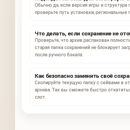
Обычно да, если версия игры и структура 
проверьте путь установки, региональные 
Что делать, если сохранение не от
Проверьте, что архив распакован полност
старая папка сохранений не блокирует заг
после ручного бэкапа.
Как безопасно заменить своё сохра
Скопируйте текущую папку с сейвами в от
архива. Так вы сможете быстро откатитьс
слот.