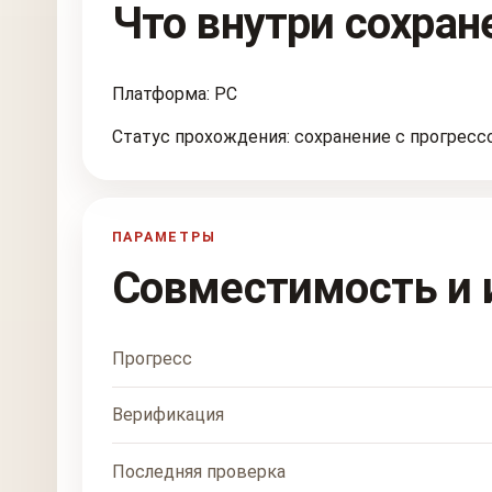
Что внутри сохран
Платформа: PC
Статус прохождения: сохранение с прогресс
ПАРАМЕТРЫ
Совместимость и 
Прогресс
Верификация
Последняя проверка