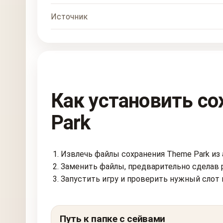
Источник
Как установить с
Park
Извлечь файлы сохранения Theme Park из 
Заменить файлы, предварительно сделав 
Запустить игру и проверить нужный слот 
Путь к папке с сейвами