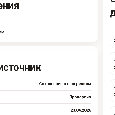
ения
ом
источник
Сохранение с прогрессом
Проверено
23.04.2026