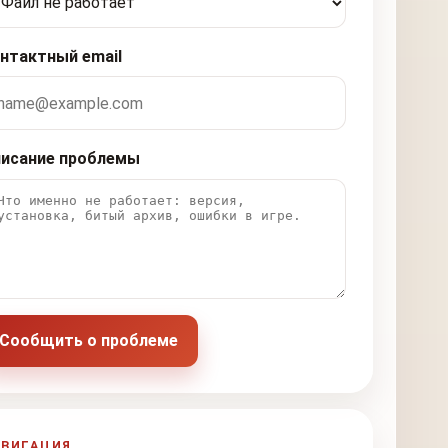
нтактный email
исание проблемы
Сообщить о проблеме
АВИГАЦИЯ