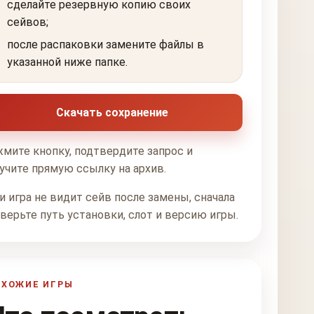
сделайте резервную копию своих
сейвов;
после распаковки замените файлы в
указанной ниже папке.
Скачать сохранение
мите кнопку, подтвердите запрос и
учите прямую ссылку на архив.
и игра не видит сейв после замены, сначала
верьте путь установки, слот и версию игры.
ОХОЖИЕ ИГРЫ