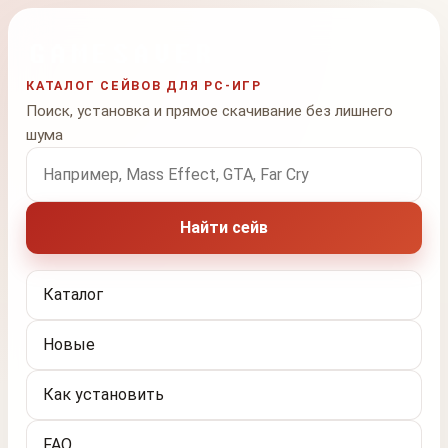
КАТАЛОГ СЕЙВОВ ДЛЯ PC-ИГР
Поиск, установка и прямое скачивание без лишнего
шума
Поиск по названию игры
Найти сейв
Каталог
Новые
Как установить
FAQ