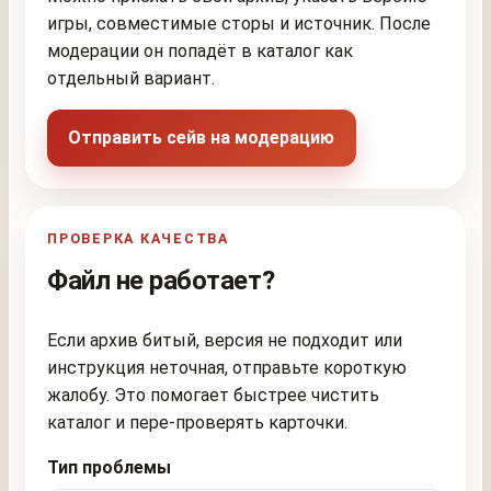
игры, совместимые сторы и источник. После
модерации он попадёт в каталог как
отдельный вариант.
Отправить сейв на модерацию
ПРОВЕРКА КАЧЕСТВА
Файл не работает?
Если архив битый, версия не подходит или
инструкция неточная, отправьте короткую
жалобу. Это помогает быстрее чистить
каталог и пере-проверять карточки.
Тип проблемы