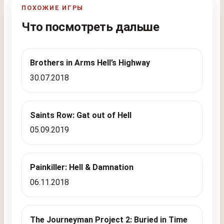
ПОХОЖИЕ ИГРЫ
Что посмотреть дальше
Brothers in Arms Hell’s Highway
30.07.2018
Saints Row: Gat out of Hell
05.09.2019
Painkiller: Hell & Damnation
06.11.2018
The Journeyman Project 2: Buried in Time