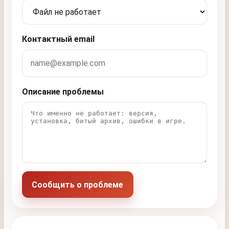
Контактный email
Описание проблемы
Сообщить о проблеме