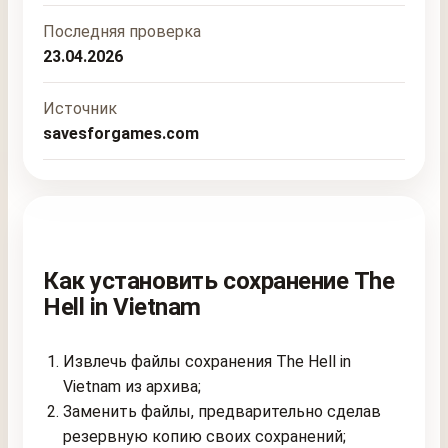
Последняя проверка
23.04.2026
Источник
savesforgames.com
Как установить сохранение The
Hell in Vietnam
Извлечь файлы сохранения The Hell in
Vietnam из архива;
Заменить файлы, предварительно сделав
резервную копию своих сохранений;