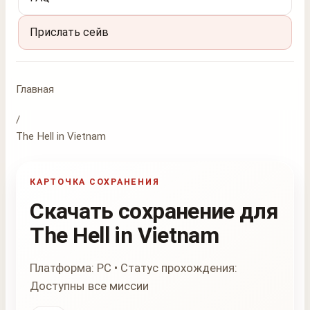
Прислать сейв
Главная
/
The Hell in Vietnam
КАРТОЧКА СОХРАНЕНИЯ
Скачать сохранение для
The Hell in Vietnam
Платформа: PC • Статус прохождения:
Доступны все миссии