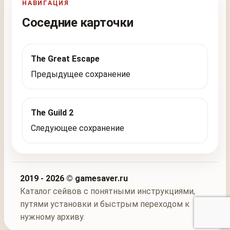
НАВИГАЦИЯ
Соседние карточки
The Great Escape
Предыдущее сохранение
The Guild 2
Следующее сохранение
2019 - 2026 © gamesaver.ru
Каталог сейвов с понятными инструкциями,
путями установки и быстрым переходом к
нужному архиву.