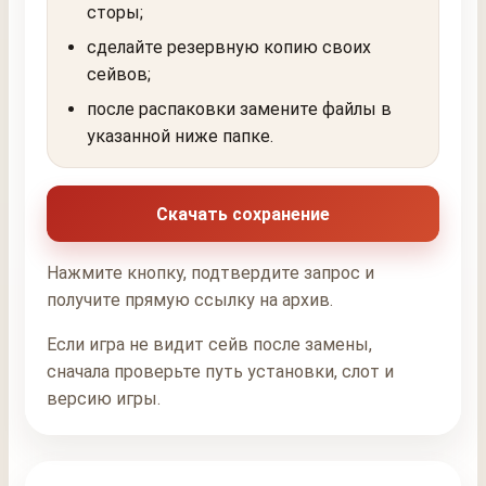
сторы;
сделайте резервную копию своих
сейвов;
после распаковки замените файлы в
указанной ниже папке.
Скачать сохранение
Нажмите кнопку, подтвердите запрос и
получите прямую ссылку на архив.
Если игра не видит сейв после замены,
сначала проверьте путь установки, слот и
версию игры.