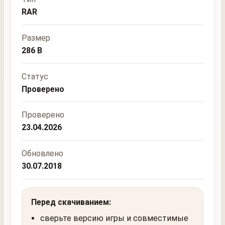
RAR
Размер
286 B
Статус
Проверено
Проверено
23.04.2026
Обновлено
30.07.2018
Перед скачиванием:
сверьте версию игры и совместимые