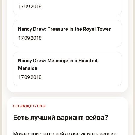
17.09.2018
Nancy Drew: Treasure in the Royal Tower
17.09.2018
Nancy Drew: Message in a Haunted
Mansion
17.09.2018
СООБЩЕСТВО
Есть лучший вариант сейва?
Можно прислать свой архив, указать версию