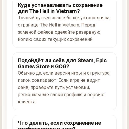
Куда устанавливать сохранение
для The Hell in Vietnam?
Точный путь указан в блоке установки на
странице The Hell in Vietnam. Перед
заменой файлов сделайте резервную
копию своих текущих сохранений.
Подойдёт ли сейв для Steam, Epic
Games Store и GOG?
Обычно да, если версия игры и структура
папок совпадают. Если игра не видит
сейв, проверьте путь установки,
региональные папки профиля и версию
клиента.
Что делать, если сохранение не
отображается в игре?