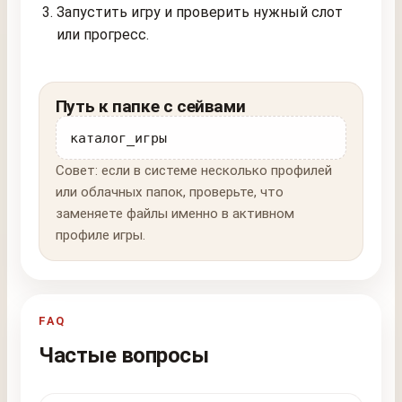
Запустить игру и проверить нужный слот
или прогресс.
Путь к папке с сейвами
каталог_игры
Совет: если в системе несколько профилей
или облачных папок, проверьте, что
заменяете файлы именно в активном
профиле игры.
FAQ
Частые вопросы