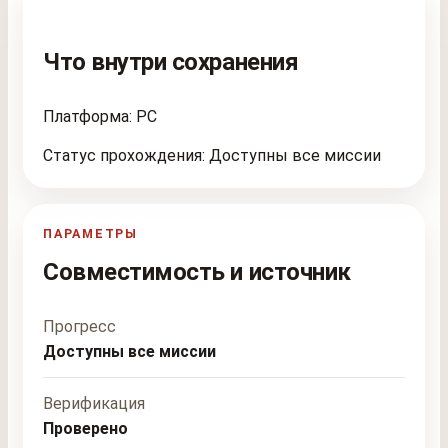
Что внутри сохранения
Платформа: PC
Статус прохождения: Доступны все миссии
ПАРАМЕТРЫ
Совместимость и источник
Прогресс
Доступны все миссии
Верификация
Проверено