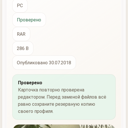
PC
Проверено
RAR
286 B
Опубликовано 30.07.2018
Проверено
Карточка повторно проверена
редактором. Перед заменой файлов всё
равно сохраните резервную копию
своего профиля.