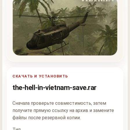
СКАЧАТЬ И УСТАНОВИТЬ
the-hell-in-vietnam-save.rar
Сначала проверьте совместимость, затем
получите прямую ссылку на архив и замените
файлы после резервной копии.
Тип