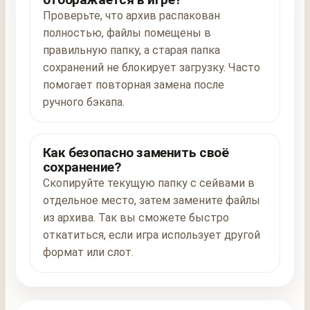
Проверьте, что архив распакован
полностью, файлы помещены в
правильную папку, а старая папка
сохранений не блокирует загрузку. Часто
помогает повторная замена после
ручного бэкапа.
Как безопасно заменить своё
сохранение?
Скопируйте текущую папку с сейвами в
отдельное место, затем замените файлы
из архива. Так вы сможете быстро
откатиться, если игра использует другой
формат или слот.