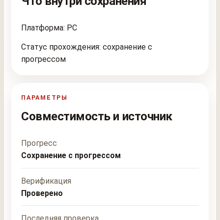
Что внутри сохранения
Платформа: PC
Статус прохождения: сохранение с
прогрессом
ПАРАМЕТРЫ
Совместимость и источник
Прогресс
Сохранение с прогрессом
Верификация
Проверено
Последняя проверка