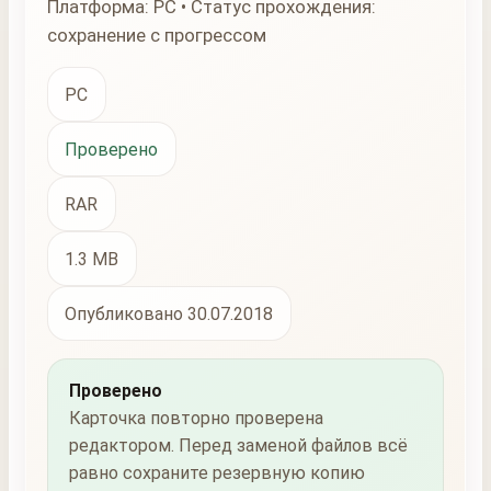
Платформа: PC • Статус прохождения:
сохранение с прогрессом
PC
Проверено
RAR
1.3 MB
Опубликовано 30.07.2018
Проверено
Карточка повторно проверена
редактором. Перед заменой файлов всё
равно сохраните резервную копию