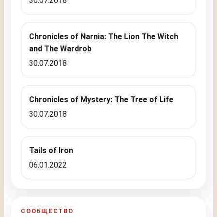
30.07.2018
Chronicles of Narnia: The Lion The Witch
and The Wardrob
30.07.2018
Chronicles of Mystery: The Tree of Life
30.07.2018
Tails of Iron
06.01.2022
СООБЩЕСТВО