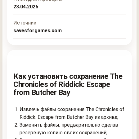
23.04.2026
Источник
savesforgames.com
Как установить сохранение The
Chronicles of Riddick: Escape
from Butcher Bay
Извлечь файлы сохранения The Chronicles of
Riddick: Escape from Butcher Bay из архива;
Заменить файлы, предварительно сделав
резервную копию своих сохранений;