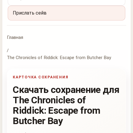
Прислать сейв
Главная
/
The Chronicles of Riddick: Escape from Butcher Bay
КАРТОЧКА СОХРАНЕНИЯ
Скачать сохранение для
The Chronicles of
Riddick: Escape from
Butcher Bay