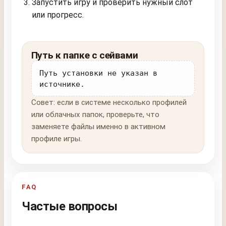
Запустить игру и проверить нужный слот
или прогресс.
Путь к папке с сейвами
Путь установки не указан в
источнике.
Совет: если в системе несколько профилей
или облачных папок, проверьте, что
заменяете файлы именно в активном
профиле игры.
FAQ
Частые вопросы