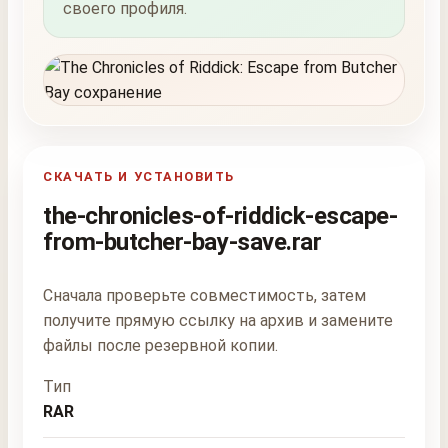
своего профиля.
СКАЧАТЬ И УСТАНОВИТЬ
the-chronicles-of-riddick-escape-
from-butcher-bay-save.rar
Сначала проверьте совместимость, затем
получите прямую ссылку на архив и замените
файлы после резервной копии.
Тип
RAR