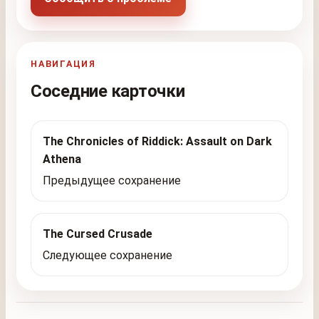
НАВИГАЦИЯ
Соседние карточки
The Chronicles of Riddick: Assault on Dark
Athena
Предыдущее сохранение
The Cursed Crusade
Следующее сохранение