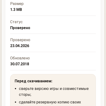
Размер
1.3 MB
Статус
Проверено
Проверено
23.04.2026
Обновлено
30.07.2018
Перед скачиванием:
сверьте версию игры и совместимые
сторы;
сделайте резервную копию своих