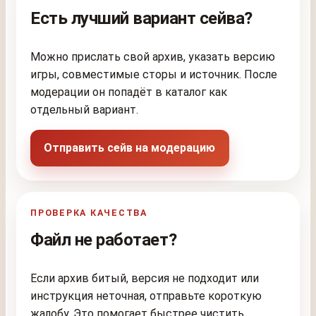
Есть лучший вариант сейва?
Можно прислать свой архив, указать версию
игры, совместимые сторы и источник. После
модерации он попадёт в каталог как
отдельный вариант.
Отправить сейв на модерацию
ПРОВЕРКА КАЧЕСТВА
Файл не работает?
Если архив битый, версия не подходит или
инструкция неточная, отправьте короткую
жалобу. Это помогает быстрее чистить