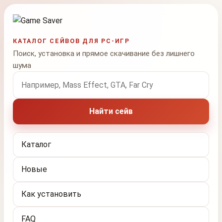
КАТАЛОГ СЕЙВОВ ДЛЯ PC-ИГР
Поиск, установка и прямое скачивание без лишнего
шума
Поиск по названию игры
Найти сейв
Каталог
Новые
Как установить
FAQ