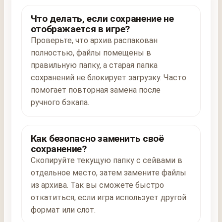
Что делать, если сохранение не
отображается в игре?
Проверьте, что архив распакован
полностью, файлы помещены в
правильную папку, а старая папка
сохранений не блокирует загрузку. Часто
помогает повторная замена после
ручного бэкапа.
Как безопасно заменить своё
сохранение?
Скопируйте текущую папку с сейвами в
отдельное место, затем замените файлы
из архива. Так вы сможете быстро
откатиться, если игра использует другой
формат или слот.