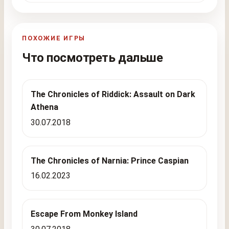
ПОХОЖИЕ ИГРЫ
Что посмотреть дальше
The Chronicles of Riddick: Assault on Dark
Athena
30.07.2018
The Chronicles of Narnia: Prince Caspian
16.02.2023
Escape From Monkey Island