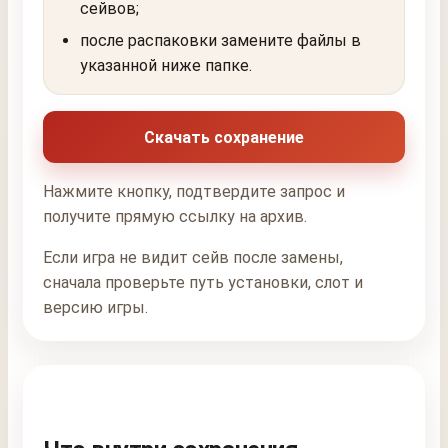
сейвов;
после распаковки замените файлы в
указанной ниже папке.
Скачать сохранение
Нажмите кнопку, подтвердите запрос и
получите прямую ссылку на архив.
Если игра не видит сейв после замены,
сначала проверьте путь установки, слот и
версию игры.