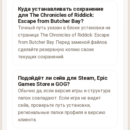
Куда устанавливать сохранение
для The Chronicles of Riddick:
Escape from Butcher Bay?
Точный путь указан в блоке установки на
странице The Chronicles of Riddick: Escape
from Butcher Bay. Перед заменой файлов
сделайте резервную копию своих
текущих сохранений.
Подойдёт ли сейв для Steam, Epic
Games Store и GOG?
Обычно да, если версия игры и структура
папок совпадают. Если игра не видит
сейв, проверьте путь установки,
региональные папки профиля и версию
клиента.