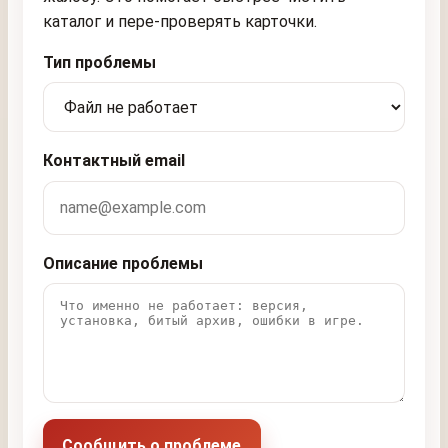
каталог и пере-проверять карточки.
Тип проблемы
Контактный email
Описание проблемы
Сообщить о проблеме