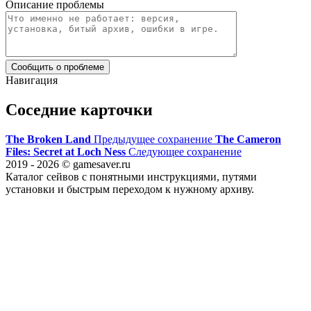
Описание проблемы
Сообщить о проблеме
Навигация
Соседние карточки
The Broken Land
Предыдущее сохранение
The Cameron
Files: Secret at Loch Ness
Следующее сохранение
2019 - 2026 © gamesaver.ru
Каталог сейвов с понятными инструкциями, путями
установки и быстрым переходом к нужному архиву.