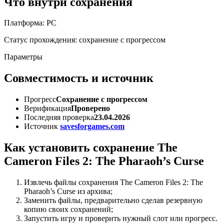
Что внутри сохранения
Платформа: PC
Статус прохождения: сохранение с прогрессом
Параметры
Совместимость и источник
Прогресс
Сохранение с прогрессом
Верификация
Проверено
Последняя проверка
23.04.2026
Источник
savesforgames.com
Как установить сохранение The
Cameron Files 2: The Pharaoh’s Curse
Извлечь файлы сохранения The Cameron Files 2: The
Pharaoh’s Curse из архива;
Заменить файлы, предварительно сделав резервную
копию своих сохранений;
Запустить игру и проверить нужный слот или прогресс.