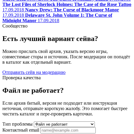
The Lost Files of Sherlock Holmes: The Case of the Rose Tattoo
17.09.2018
Nancy Drew: The Curse of Blackmoor Manor
17.09.2018
Delaware St. John Volume 1: The Curse of
Midnight Manor
17.09.2018
Сообщество
Есть лучший вариант сейва?
Можно прислать свой архив, указать версию игры,
совместимые сторы и источник. После модерации он попадёт
в каталог как отдельный вариант.
Отправить сейв на модерацию
Проверка качества
Файл не работает?
Если архив битый, версия не подходит или инструкция
неточная, отправьте короткую жалобу. Это помогает быстрее
чистить каталог и пере-проверять карточки.
Тип проблемы
Контактный email