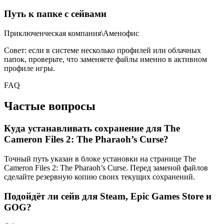
Путь к папке с сейвами
Приключенческая компания\Аменофис
Совет: если в системе несколько профилей или облачных
папок, проверьте, что заменяете файлы именно в активном
профиле игры.
FAQ
Частые вопросы
Куда устанавливать сохранение для The
Cameron Files 2: The Pharaoh’s Curse?
Точный путь указан в блоке установки на странице The
Cameron Files 2: The Pharaoh’s Curse. Перед заменой файлов
сделайте резервную копию своих текущих сохранений.
Подойдёт ли сейв для Steam, Epic Games Store и
GOG?