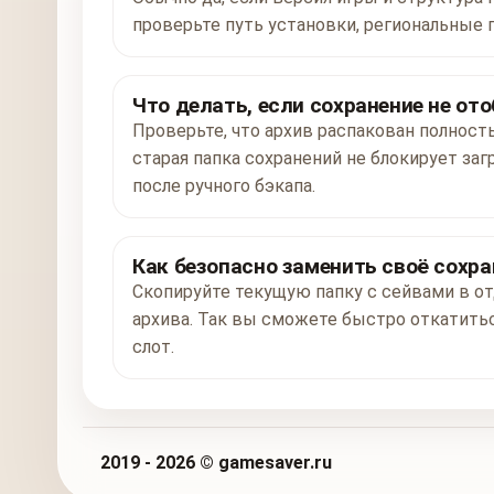
проверьте путь установки, региональные 
Что делать, если сохранение не от
Проверьте, что архив распакован полност
старая папка сохранений не блокирует заг
после ручного бэкапа.
Как безопасно заменить своё сохра
Скопируйте текущую папку с сейвами в от
архива. Так вы сможете быстро откатитьс
слот.
2019 - 2026 © gamesaver.ru