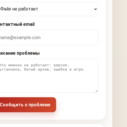
нтактный email
исание проблемы
Сообщить о проблеме