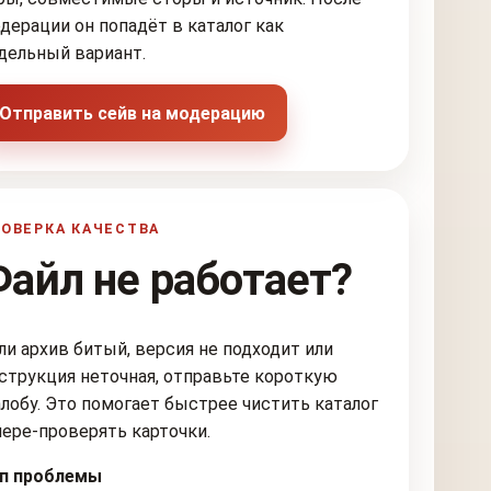
дерации он попадёт в каталог как
дельный вариант.
Отправить сейв на модерацию
ОВЕРКА КАЧЕСТВА
Файл не работает?
ли архив битый, версия не подходит или
струкция неточная, отправьте короткую
лобу. Это помогает быстрее чистить каталог
пере-проверять карточки.
п проблемы