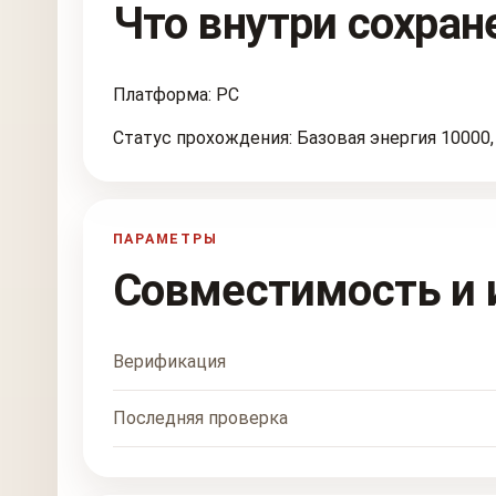
Что внутри сохран
Платформа: PC
Статус прохождения: Базовая энергия 10000, 1
ПАРАМЕТРЫ
Совместимость и 
Верификация
Последняя проверка