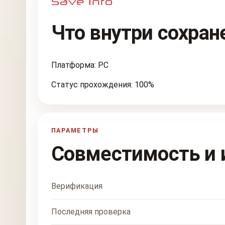
Что внутри сохран
Платформа: PC
Статус прохождения: 100%
ПАРАМЕТРЫ
Совместимость и 
Верификация
Последняя проверка