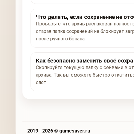
Что делать, если сохранение не от
Проверьте, что архив распакован полност
старая папка сохранений не блокирует заг
после ручного бэкапа.
Как безопасно заменить своё сохра
Скопируйте текущую папку с сейвами в от
архива. Так вы сможете быстро откатитьс
слот.
2019 - 2026 © gamesaver.ru