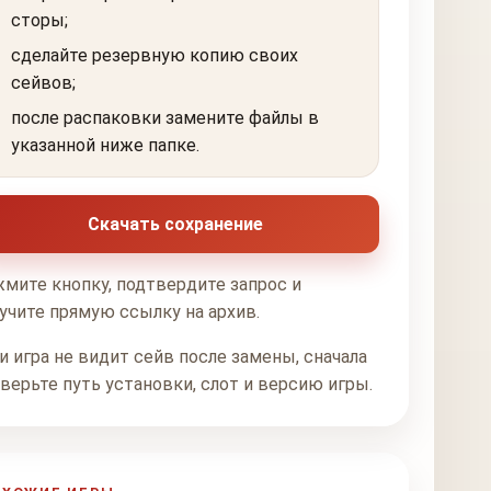
сторы;
сделайте резервную копию своих
сейвов;
после распаковки замените файлы в
указанной ниже папке.
Скачать сохранение
мите кнопку, подтвердите запрос и
учите прямую ссылку на архив.
и игра не видит сейв после замены, сначала
верьте путь установки, слот и версию игры.