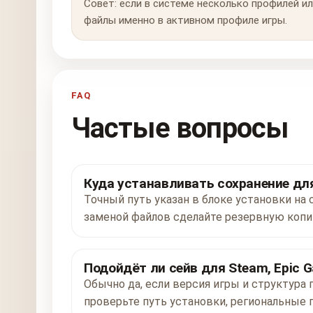
Совет: если в системе несколько профилей ил
файлы именно в активном профиле игры.
FAQ
Частые вопросы
Куда устанавливать сохранение для 
Точный путь указан в блоке установки на с
заменой файлов сделайте резервную копи
Подойдёт ли сейв для Steam, Epic G
Обычно да, если версия игры и структура 
проверьте путь установки, региональные 