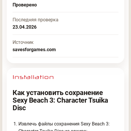
Проверено
Последняя проверка
23.04.2026
Источник
savesforgames.com
Как установить сохранение
Sexy Beach 3: Character Tsuika
Disc
Извлечь файлы сохранения Sexy Beach 3: