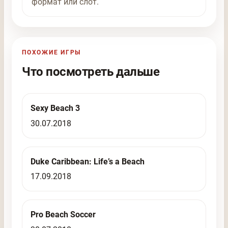
формат или слот.
ПОХОЖИЕ ИГРЫ
Что посмотреть дальше
Sexy Beach 3
30.07.2018
Duke Caribbean: Life’s a Beach
17.09.2018
Pro Beach Soccer