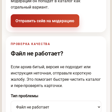
модерации он попадёт в каталог как
отдельный вариант.
Отправить сейв на модерацию
ПРОВЕРКА КАЧЕСТВА
Файл не работает?
Если архив битый, версия не подходит или
инструкция неточная, отправьте короткую
жалобу. Это помогает быстрее чистить каталог
и пере-проверять карточки.
Тип проблемы