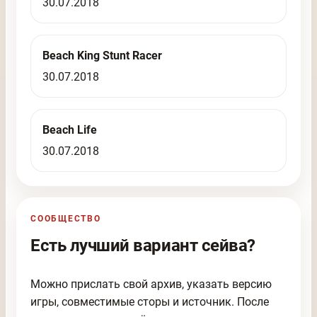
30.07.2018
Beach King Stunt Racer
30.07.2018
Beach Life
30.07.2018
СООБЩЕСТВО
Есть лучший вариант сейва?
Можно прислать свой архив, указать версию
игры, совместимые сторы и источник. После