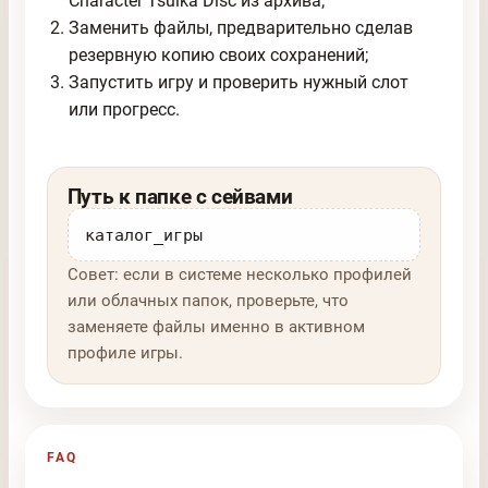
Character Tsuika Disc из архива;
Заменить файлы, предварительно сделав
резервную копию своих сохранений;
Запустить игру и проверить нужный слот
или прогресс.
Путь к папке с сейвами
каталог_игры
Совет: если в системе несколько профилей
или облачных папок, проверьте, что
заменяете файлы именно в активном
профиле игры.
FAQ