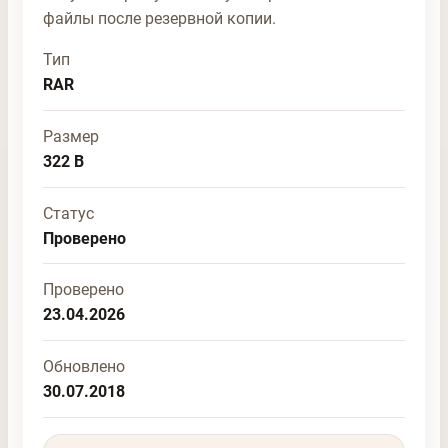
файлы после резервной копии.
Тип
RAR
Размер
322 B
Статус
Проверено
Проверено
23.04.2026
Обновлено
30.07.2018