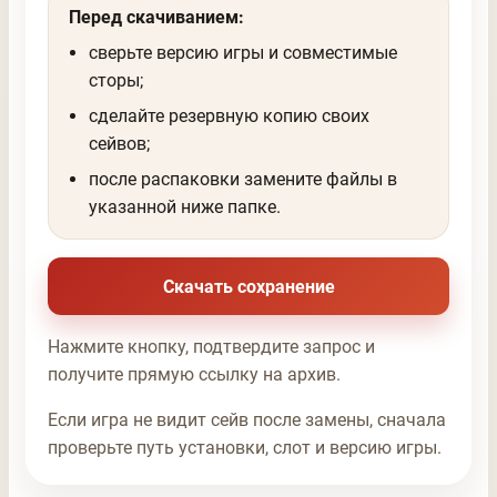
Перед скачиванием:
сверьте версию игры и совместимые
сторы;
сделайте резервную копию своих
сейвов;
после распаковки замените файлы в
указанной ниже папке.
Скачать сохранение
Нажмите кнопку, подтвердите запрос и
получите прямую ссылку на архив.
Если игра не видит сейв после замены, сначала
проверьте путь установки, слот и версию игры.