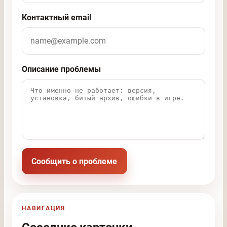
Контактный email
Описание проблемы
Сообщить о проблеме
НАВИГАЦИЯ