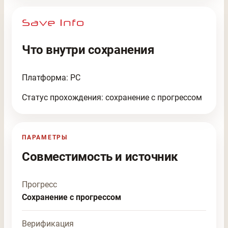
Что внутри сохранения
Платформа: PC
Статус прохождения: сохранение с прогрессом
ПАРАМЕТРЫ
Совместимость и источник
Прогресс
Сохранение с прогрессом
Верификация