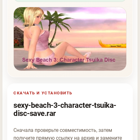
СКАЧАТЬ И УСТАНОВИТЬ
sexy-beach-3-character-tsuika-
disc-save.rar
Сначала проверьте совместимость, затем
получите прямую ссылку на архив и замените