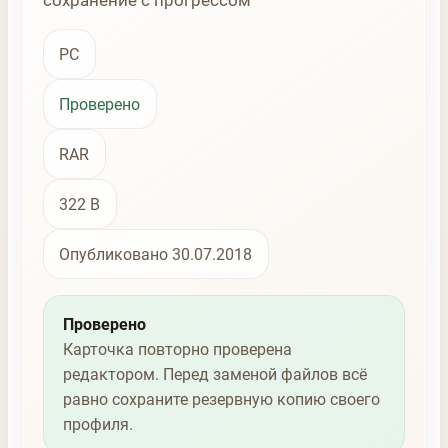
сохранение с прогрессом
PC
Проверено
RAR
322 B
Опубликовано 30.07.2018
Проверено
Карточка повторно проверена
редактором. Перед заменой файлов всё
равно сохраните резервную копию своего
профиля.