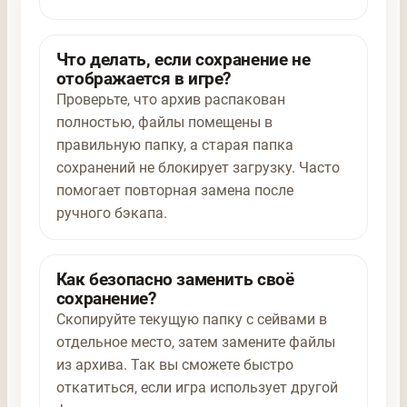
Что делать, если сохранение не
отображается в игре?
Проверьте, что архив распакован
полностью, файлы помещены в
правильную папку, а старая папка
сохранений не блокирует загрузку. Часто
помогает повторная замена после
ручного бэкапа.
Как безопасно заменить своё
сохранение?
Скопируйте текущую папку с сейвами в
отдельное место, затем замените файлы
из архива. Так вы сможете быстро
откатиться, если игра использует другой