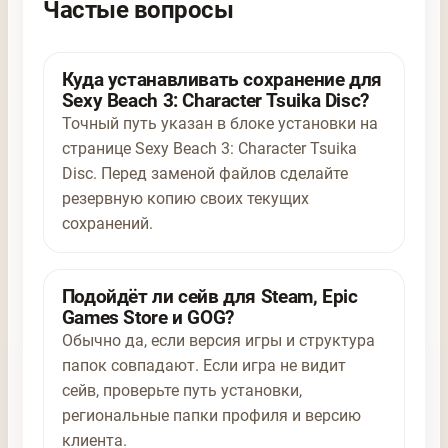
Частые вопросы
Куда устанавливать сохранение для
Sexy Beach 3: Character Tsuika Disc?
Точный путь указан в блоке установки на
странице Sexy Beach 3: Character Tsuika
Disc. Перед заменой файлов сделайте
резервную копию своих текущих
сохранений.
Подойдёт ли сейв для Steam, Epic
Games Store и GOG?
Обычно да, если версия игры и структура
папок совпадают. Если игра не видит
сейв, проверьте путь установки,
региональные папки профиля и версию
клиента.