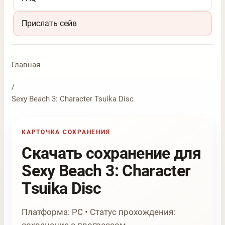
Прислать сейв
Главная
/
Sexy Beach 3: Character Tsuika Disc
КАРТОЧКА СОХРАНЕНИЯ
Скачать сохранение для
Sexy Beach 3: Character
Tsuika Disc
Платформа: PC • Статус прохождения: