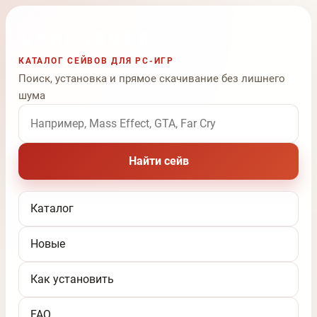
КАТАЛОГ СЕЙВОВ ДЛЯ PC-ИГР
Поиск, установка и прямое скачивание без лишнего
шума
Поиск по названию игры
Найти сейв
Каталог
Новые
Как установить
FAQ