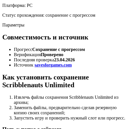
Платформа: PC
Статус прохождения: сохранение с прогрессом
Параметры
Совместимость и источник
Прогресс
Сохранение с прогрессом
Верификация
Проверено
Последняя проверка
23.04.2026
Источник
savesforgames.com
Как установить сохранение
Scribblenauts Unlimited
Извлечь файлы сохранения Scribblenauts Unlimited из
архива;
Заменить файлы, предварительно сделав резервную
копию своих сохранений;
Запустить игру и проверить нужный слот или прогресс.