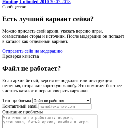
Hunting Unlimited 2010
30.07.2018
Сообщество
Есть лучший вариант сейва?
Можно прислать свой архив, указать версию игры,
совместимые сторы и источник. После модерации он попадёт
в каталог как отдельный вариант.
Отправить сейв на модерацию
Проверка качества
Файл не работает?
Если архив битый, версия не подходит или инструкция
неточная, отправьте короткую жалобу. Это помогает быстрее
чистить каталог и пере-проверять карточки.
Тип проблемы
Контактный email
Описание проблемы