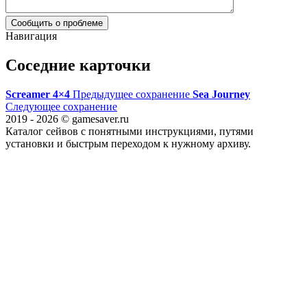
Сообщить о проблеме
Навигация
Соседние карточки
Screamer 4×4
Предыдущее сохранение
Sea Journey
Следующее сохранение
2019 - 2026 © gamesaver.ru
Каталог сейвов с понятными инструкциями, путями
установки и быстрым переходом к нужному архиву.