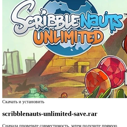
Скачать и установить
scribblenauts-unlimited-save.rar
Сначала проверьте совместимость, затем получите прямую