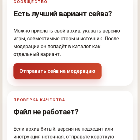
СООБЩЕСТВО
Есть лучший вариант сейва?
Можно прислать свой архив, указать версию
игры, совместимые сторы и источник. После
модерации он попадёт в каталог как
отдельный вариант.
Отправить сейв на модерацию
ПРОВЕРКА КАЧЕСТВА
Файл не работает?
Если архив битый, версия не подходит или
инструкция неточная, отправьте короткую