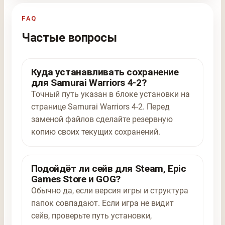
FAQ
Частые вопросы
Куда устанавливать сохранение
для Samurai Warriors 4-2?
Точный путь указан в блоке установки на
странице Samurai Warriors 4-2. Перед
заменой файлов сделайте резервную
копию своих текущих сохранений.
Подойдёт ли сейв для Steam, Epic
Games Store и GOG?
Обычно да, если версия игры и структура
папок совпадают. Если игра не видит
сейв, проверьте путь установки,