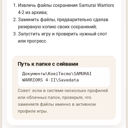
Извлечь файлы сохранения Samurai Warriors
4-2 из архива;
Заменить файлы, предварительно сделав
резервную копию своих сохранений;
Запустить игру и проверить нужный слот
или прогресс.
Путь к папке с сейвами
Документы\KoeiTecmo\SAMURAI
WARRIORS 4-II\Savedata
Совет: если в системе несколько профилей
или облачных папок, проверьте, что
заменяете файлы именно в активном
профиле игры.