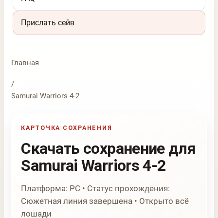
Прислать сейв
Главная
/
Samurai Warriors 4-2
КАРТОЧКА СОХРАНЕНИЯ
Скачать сохранение для
Samurai Warriors 4-2
Платформа: PC • Статус прохождения:
Сюжетная линия завершена • Открыто всё
лошади