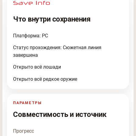
Что внутри сохранения
Платформа: PC
Статус прохождения: Сюжетная линия
завершена
Открыто всё лошади
Открыто всё редкое оружие
ПАРАМЕТРЫ
Совместимость и источник
Прогресс