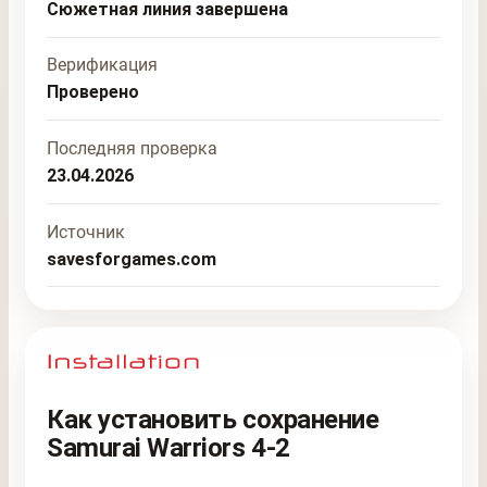
Сюжетная линия завершена
Верификация
Проверено
Последняя проверка
23.04.2026
Источник
savesforgames.com
Как установить сохранение
Samurai Warriors 4-2