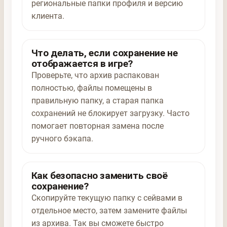
региональные папки профиля и версию
клиента.
Что делать, если сохранение не
отображается в игре?
Проверьте, что архив распакован
полностью, файлы помещены в
правильную папку, а старая папка
сохранений не блокирует загрузку. Часто
помогает повторная замена после
ручного бэкапа.
Как безопасно заменить своё
сохранение?
Скопируйте текущую папку с сейвами в
отдельное место, затем замените файлы
из архива. Так вы сможете быстро