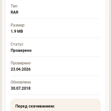
Тип
RAR
Размер
1.9 MB
Статус
Проверено
Проверено
23.04.2026
Обновлено
30.07.2018
Перед скачиванием: