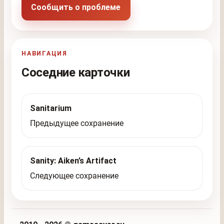
Сообщить о проблеме
НАВИГАЦИЯ
Соседние карточки
Sanitarium
Предыдущее сохранение
Sanity: Aiken’s Artifact
Следующее сохранение