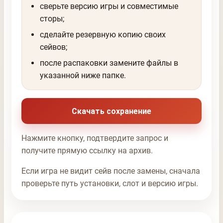
сверьте версию игры и совместимые
сторы;
сделайте резервную копию своих
сейвов;
после распаковки замените файлы в
указанной ниже папке.
Скачать сохранение
Нажмите кнопку, подтвердите запрос и
получите прямую ссылку на архив.
Если игра не видит сейв после замены, сначала
проверьте путь установки, слот и версию игры.