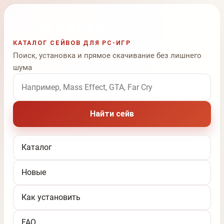
КАТАЛОГ СЕЙВОВ ДЛЯ PC-ИГР
Поиск, установка и прямое скачивание без лишнего
шума
Поиск по названию игры
Найти сейв
Каталог
Новые
Как установить
FAQ