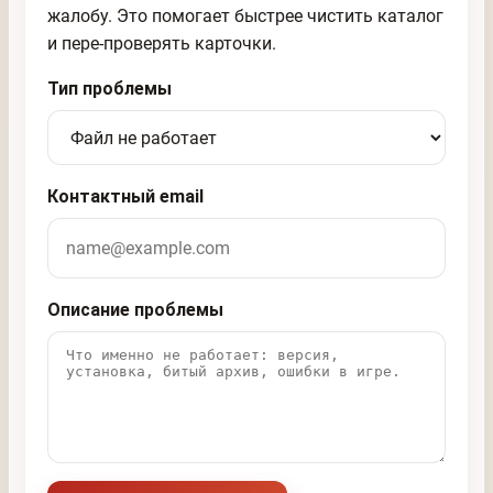
жалобу. Это помогает быстрее чистить каталог
и пере-проверять карточки.
Тип проблемы
Контактный email
Описание проблемы