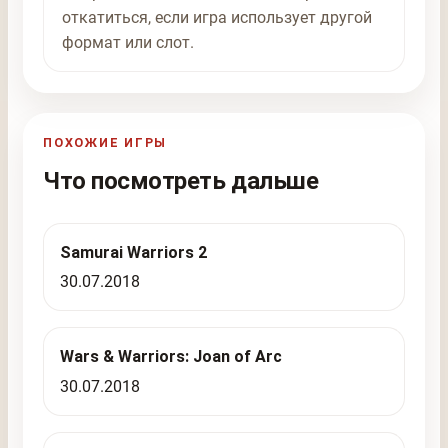
откатиться, если игра использует другой
формат или слот.
ПОХОЖИЕ ИГРЫ
Что посмотреть дальше
Samurai Warriors 2
30.07.2018
Wars & Warriors: Joan of Arc
30.07.2018