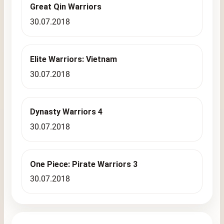
Great Qin Warriors
30.07.2018
Elite Warriors: Vietnam
30.07.2018
Dynasty Warriors 4
30.07.2018
One Piece: Pirate Warriors 3
30.07.2018