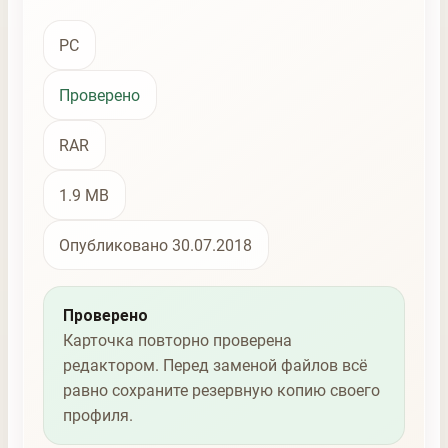
PC
Проверено
RAR
1.9 MB
Опубликовано 30.07.2018
Проверено
Карточка повторно проверена
редактором. Перед заменой файлов всё
равно сохраните резервную копию своего
профиля.