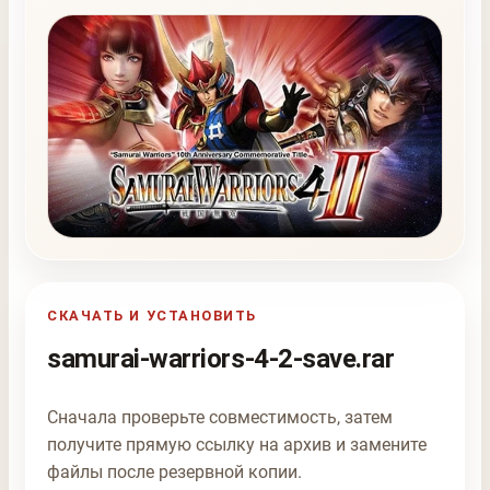
СКАЧАТЬ И УСТАНОВИТЬ
samurai-warriors-4-2-save.rar
Сначала проверьте совместимость, затем
получите прямую ссылку на архив и замените
файлы после резервной копии.