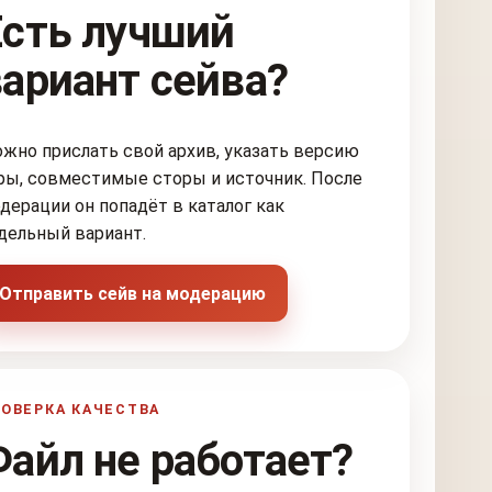
Есть лучший
вариант сейва?
жно прислать свой архив, указать версию
ры, совместимые сторы и источник. После
дерации он попадёт в каталог как
дельный вариант.
Отправить сейв на модерацию
ОВЕРКА КАЧЕСТВА
Файл не работает?