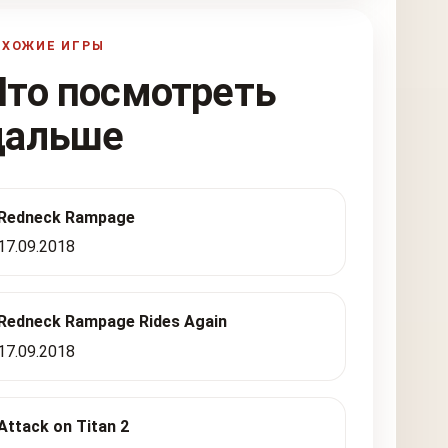
ОХОЖИЕ ИГРЫ
Что посмотреть
дальше
Redneck Rampage
17.09.2018
Redneck Rampage Rides Again
17.09.2018
Attack on Titan 2