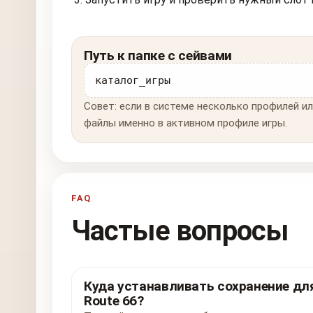
Путь к папке с сейвами
каталог_игры
Совет: если в системе несколько профилей ил
файлы именно в активном профиле игры.
FAQ
Частые вопросы
Куда устанавливать сохранение для 
Route 66?