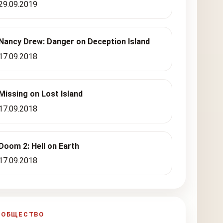
29.09.2019
Nancy Drew: Danger on Deception Island
17.09.2018
Missing on Lost Island
17.09.2018
Doom 2: Hell on Earth
17.09.2018
ООБЩЕСТВО