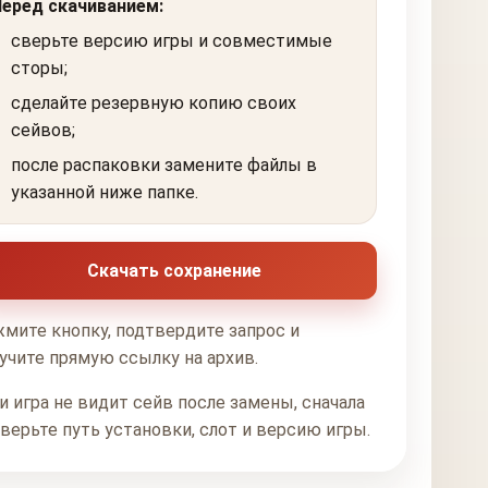
Перед скачиванием:
сверьте версию игры и совместимые
сторы;
сделайте резервную копию своих
сейвов;
после распаковки замените файлы в
указанной ниже папке.
Скачать сохранение
мите кнопку, подтвердите запрос и
учите прямую ссылку на архив.
и игра не видит сейв после замены, сначала
верьте путь установки, слот и версию игры.