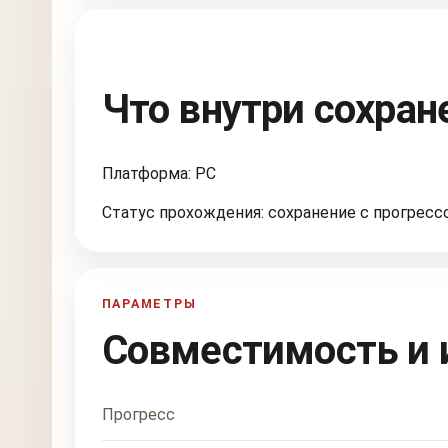
Что внутри сохран
Платформа: PC
Статус прохождения: сохранение с прогресс
ПАРАМЕТРЫ
Совместимость и 
Прогресс