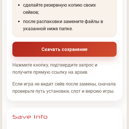
сделайте резервную копию своих
сейвов;
после распаковки замените файлы в
указанной ниже папке.
Скачать сохранение
Нажмите кнопку, подтвердите запрос и
получите прямую ссылку на архив.
Если игра не видит сейв после замены, сначала
проверьте путь установки, слот и версию игры.