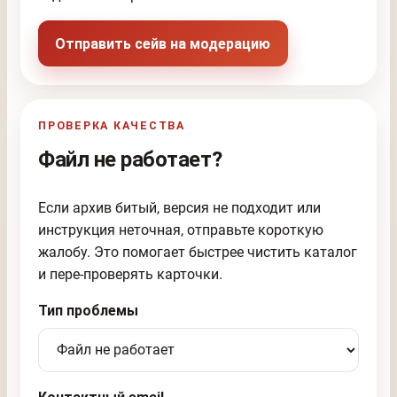
Отправить сейв на модерацию
ПРОВЕРКА КАЧЕСТВА
Файл не работает?
Если архив битый, версия не подходит или
инструкция неточная, отправьте короткую
жалобу. Это помогает быстрее чистить каталог
и пере-проверять карточки.
Тип проблемы