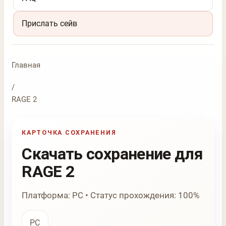
Прислать сейв
Главная
/
RAGE 2
КАРТОЧКА СОХРАНЕНИЯ
Скачать сохранение для
RAGE 2
Платформа: PC • Статус прохождения: 100%
PC