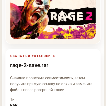
СКАЧАТЬ И УСТАНОВИТЬ
rage-2-save.rar
Сначала проверьте совместимость, затем
получите прямую ссылку на архив и замените
файлы после резервной копии.
Тип
RAR