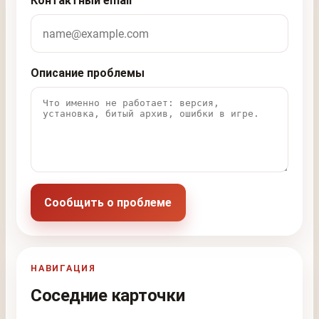
Контактный email
Описание проблемы
Сообщить о проблеме
НАВИГАЦИЯ
Соседние карточки