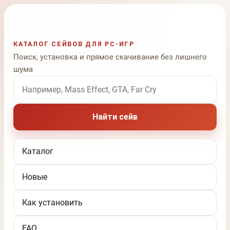
КАТАЛОГ СЕЙВОВ ДЛЯ PC-ИГР
Поиск, установка и прямое скачивание без лишнего
шума
Поиск по названию игры
Найти сейв
Каталог
Новые
Как установить
FAQ