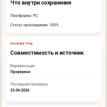
Что внутри сохранения
Платформа: PC
Статус прохождения: 100%
ПАРАМЕТРЫ
Совместимость и источник
Верификация
Проверено
Последняя проверка
23.04.2026