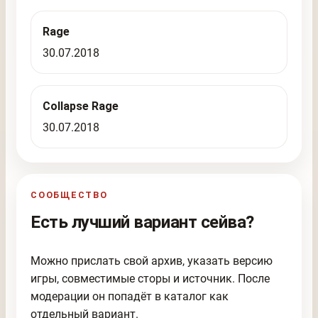
Rage
30.07.2018
Collapse Rage
30.07.2018
СООБЩЕСТВО
Есть лучший вариант сейва?
Можно прислать свой архив, указать версию
игры, совместимые сторы и источник. После
модерации он попадёт в каталог как
отдельный вариант.