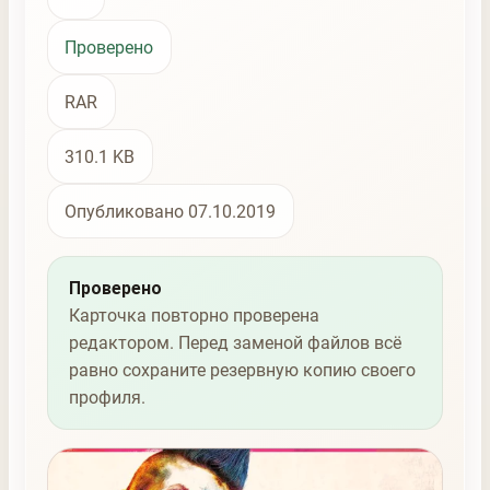
Проверено
RAR
310.1 KB
Опубликовано 07.10.2019
Проверено
Карточка повторно проверена
редактором. Перед заменой файлов всё
равно сохраните резервную копию своего
профиля.