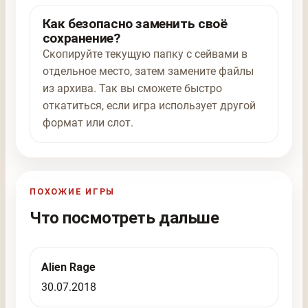
Как безопасно заменить своё
сохранение?
Скопируйте текущую папку с сейвами в
отдельное место, затем замените файлы
из архива. Так вы сможете быстро
откатиться, если игра использует другой
формат или слот.
ПОХОЖИЕ ИГРЫ
Что посмотреть дальше
Alien Rage
30.07.2018