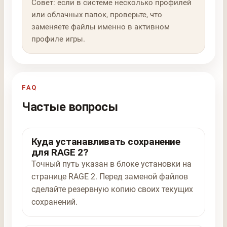
Совет: если в системе несколько профилей
или облачных папок, проверьте, что
заменяете файлы именно в активном
профиле игры.
FAQ
Частые вопросы
Куда устанавливать сохранение
для RAGE 2?
Точный путь указан в блоке установки на
странице RAGE 2. Перед заменой файлов
сделайте резервную копию своих текущих
сохранений.