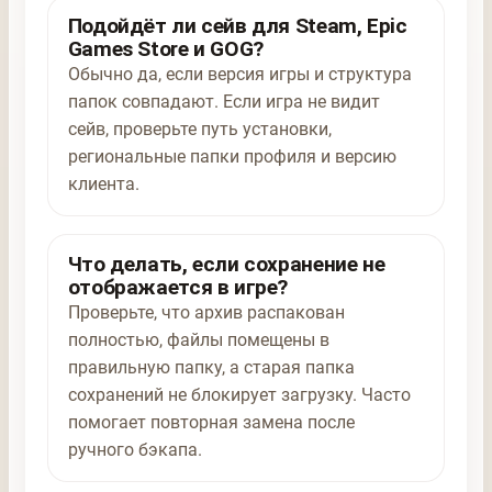
Подойдёт ли сейв для Steam, Epic
Games Store и GOG?
Обычно да, если версия игры и структура
папок совпадают. Если игра не видит
сейв, проверьте путь установки,
региональные папки профиля и версию
клиента.
Что делать, если сохранение не
отображается в игре?
Проверьте, что архив распакован
полностью, файлы помещены в
правильную папку, а старая папка
сохранений не блокирует загрузку. Часто
помогает повторная замена после
ручного бэкапа.