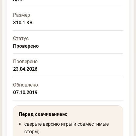
Размер
310.1 KB
Статус
Проверено
Проверено
23.04.2026
Обновлено
07.10.2019
Перед скачиванием:
сверьте версию игры и совместимые
сторы;