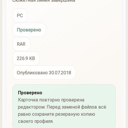
Сюжетная линия завершена
PC
Проверено
RAR
226.9 KB
Опубликовано 30.07.2018
Проверено
Карточка повторно проверена
редактором. Перед заменой файлов всё
равно сохраните резервную копию
своего профиля.