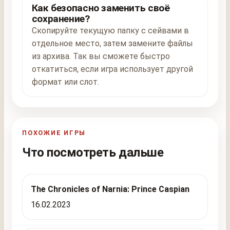
Как безопасно заменить своё
сохранение?
Скопируйте текущую папку с сейвами в
отдельное место, затем замените файлы
из архива. Так вы сможете быстро
откатиться, если игра использует другой
формат или слот.
ПОХОЖИЕ ИГРЫ
Что посмотреть дальше
The Chronicles of Narnia: Prince Caspian
16.02.2023