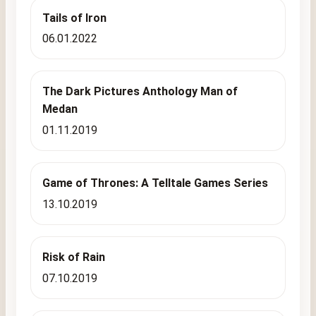
Tails of Iron
06.01.2022
The Dark Pictures Anthology Man of
Medan
01.11.2019
Game of Thrones: A Telltale Games Series
13.10.2019
Risk of Rain
07.10.2019