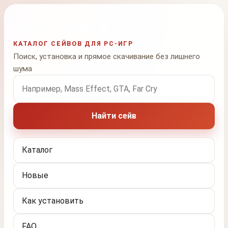
КАТАЛОГ СЕЙВОВ ДЛЯ PC-ИГР
Поиск, установка и прямое скачивание без лишнего
шума
Поиск по названию игры
Найти сейв
Каталог
Новые
Как установить
FAQ