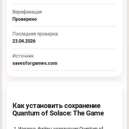
Верификация
Проверено
Последняя проверка
23.04.2026
Источник
savesforgames.com
Как установить сохранение
Quantum of Solace: The Game
Извлечь файлы сохранения Quantum of