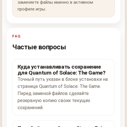
заменяете файлы именно в активном
профиле игры.
FAQ
Частые вопросы
Куда устанавливать сохранение
для Quantum of Solace: The Game?
Точный путь указан в блоке установки на
странице Quantum of Solace: The Game.
Перед заменой файлов сделайте
резервную копию своих текущих
сохранений.