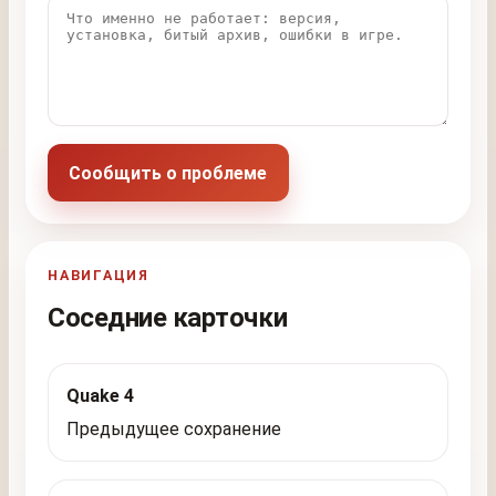
Сообщить о проблеме
НАВИГАЦИЯ
Соседние карточки
Quake 4
Предыдущее сохранение