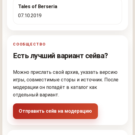
Tales of Berseria
07.10.2019
СООБЩЕСТВО
Есть лучший вариант сейва?
Можно прислать свой архив, указать версию
игры, совместимые сторы и источник. После
модерации он попадёт в каталог как
отдельный вариант.
Отправить сейв на модерацию