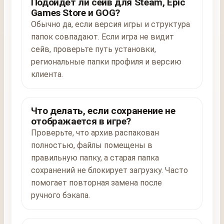
Подойдёт ли сейв для Steam, Epic
Games Store и GOG?
Обычно да, если версия игры и структура
папок совпадают. Если игра не видит
сейв, проверьте путь установки,
региональные папки профиля и версию
клиента.
Что делать, если сохранение не
отображается в игре?
Проверьте, что архив распакован
полностью, файлы помещены в
правильную папку, а старая папка
сохранений не блокирует загрузку. Часто
помогает повторная замена после
ручного бэкапа.