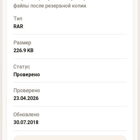
файлы после резервной копии.
Тип
RAR
Размер
226.9 KB
Статус
Проверено
Проверено
23.04.2026
Обновлено
30.07.2018