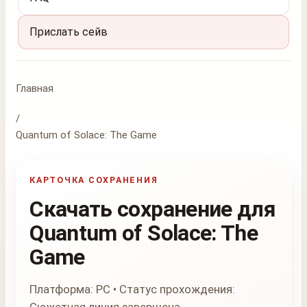
Прислать сейв
Главная
/
Quantum of Solace: The Game
КАРТОЧКА СОХРАНЕНИЯ
Скачать сохранение для
Quantum of Solace: The
Game
Платформа: PC • Статус прохождения: