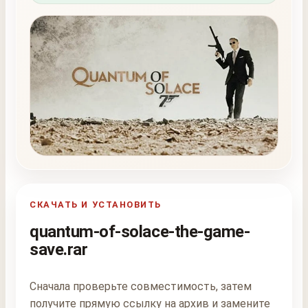
СКАЧАТЬ И УСТАНОВИТЬ
quantum-of-solace-the-game-
save.rar
Сначала проверьте совместимость, затем
получите прямую ссылку на архив и замените