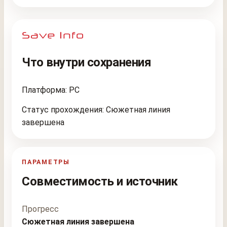
Что внутри сохранения
Платформа: PC
Статус прохождения: Сюжетная линия
завершена
ПАРАМЕТРЫ
Совместимость и источник
Прогресс
Сюжетная линия завершена