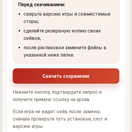
Перед скачиванием:
сверьте версию игры и совместимые
сторы;
сделайте резервную копию своих
сейвов;
после распаковки замените файлы в
указанной ниже папке.
Скачать сохранение
Нажмите кнопку, подтвердите запрос и
получите прямую ссылку на архив.
Если игра не видит сейв после замены,
сначала проверьте путь установки, слот и
версию игры.