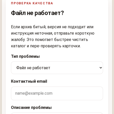
ПРОВЕРКА КАЧЕСТВА
Файл не работает?
Если архив битый, версия не подходит или
инструкция неточная, отправьте короткую
жалобу. Это помогает быстрее чистить
каталог и пере-проверять карточки.
Тип проблемы
Контактный email
Описание проблемы