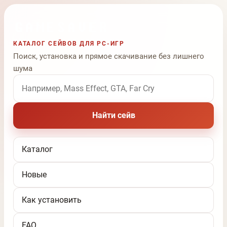
КАТАЛОГ СЕЙВОВ ДЛЯ PC-ИГР
Поиск, установка и прямое скачивание без лишнего
шума
Поиск по названию игры
Найти сейв
Каталог
Новые
Как установить
FAQ