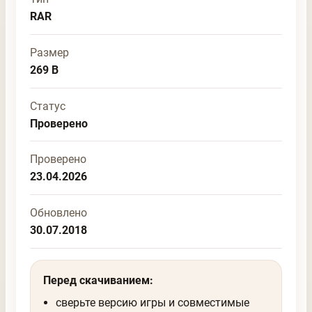
RAR
Размер
269 B
Статус
Проверено
Проверено
23.04.2026
Обновлено
30.07.2018
Перед скачиванием:
сверьте версию игры и совместимые