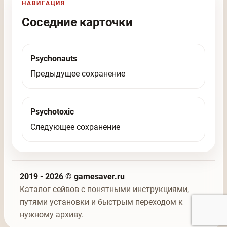
НАВИГАЦИЯ
Соседние карточки
Psychonauts
Предыдущее сохранение
Psychotoxic
Следующее сохранение
2019 - 2026 © gamesaver.ru
Каталог сейвов с понятными инструкциями,
путями установки и быстрым переходом к
нужному архиву.