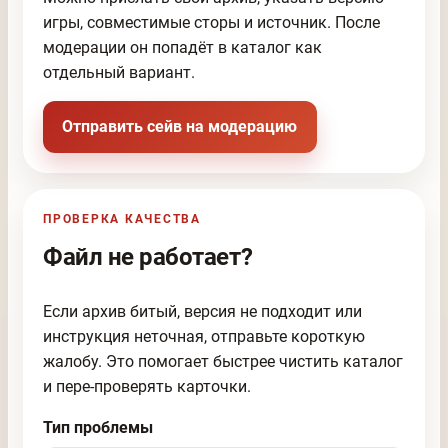
игры, совместимые сторы и источник. После
модерации он попадёт в каталог как
отдельный вариант.
Отправить сейв на модерацию
ПРОВЕРКА КАЧЕСТВА
Файл не работает?
Если архив битый, версия не подходит или
инструкция неточная, отправьте короткую
жалобу. Это помогает быстрее чистить каталог
и пере-проверять карточки.
Тип проблемы