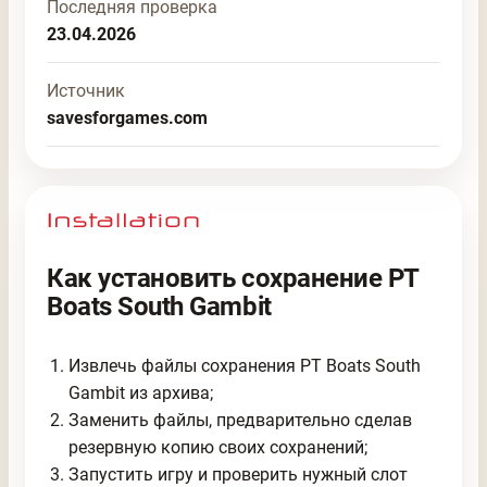
Последняя проверка
23.04.2026
Источник
savesforgames.com
Как установить сохранение PT
Boats South Gambit
Извлечь файлы сохранения PT Boats South
Gambit из архива;
Заменить файлы, предварительно сделав
резервную копию своих сохранений;
Запустить игру и проверить нужный слот