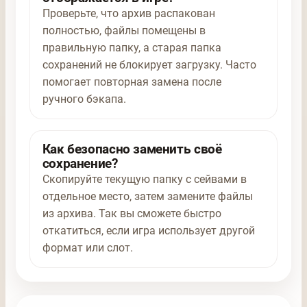
Проверьте, что архив распакован
полностью, файлы помещены в
правильную папку, а старая папка
сохранений не блокирует загрузку. Часто
помогает повторная замена после
ручного бэкапа.
Как безопасно заменить своё
сохранение?
Скопируйте текущую папку с сейвами в
отдельное место, затем замените файлы
из архива. Так вы сможете быстро
откатиться, если игра использует другой
формат или слот.