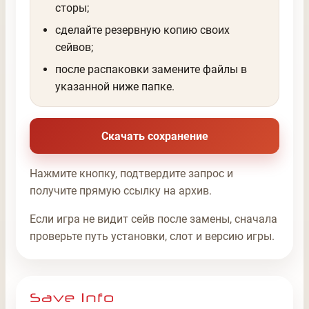
сторы;
сделайте резервную копию своих
сейвов;
после распаковки замените файлы в
указанной ниже папке.
Скачать сохранение
Нажмите кнопку, подтвердите запрос и
получите прямую ссылку на архив.
Если игра не видит сейв после замены, сначала
проверьте путь установки, слот и версию игры.