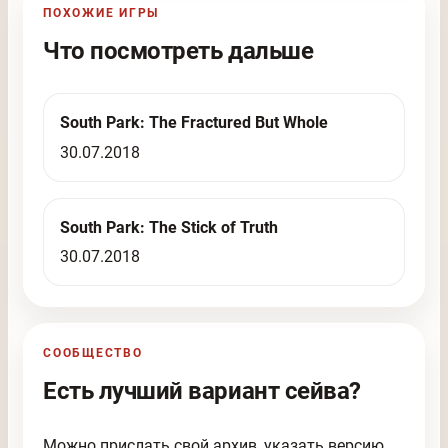
ПОХОЖИЕ ИГРЫ
Что посмотреть дальше
South Park: The Fractured But Whole
30.07.2018
South Park: The Stick of Truth
30.07.2018
СООБЩЕСТВО
Есть лучший вариант сейва?
Можно прислать свой архив, указать версию