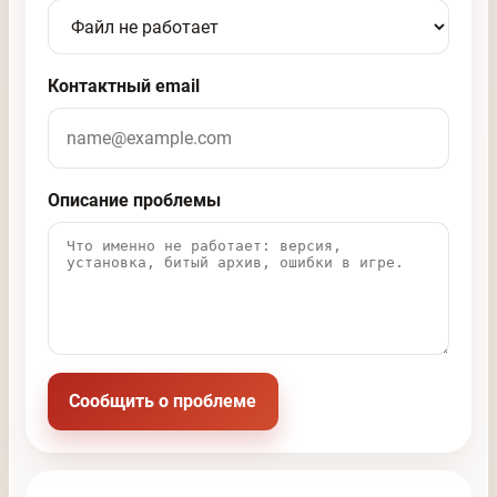
Контактный email
Описание проблемы
Сообщить о проблеме