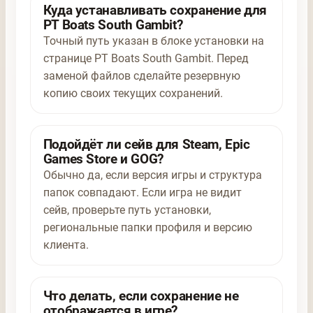
Куда устанавливать сохранение для
PT Boats South Gambit?
Точный путь указан в блоке установки на
странице PT Boats South Gambit. Перед
заменой файлов сделайте резервную
копию своих текущих сохранений.
Подойдёт ли сейв для Steam, Epic
Games Store и GOG?
Обычно да, если версия игры и структура
папок совпадают. Если игра не видит
сейв, проверьте путь установки,
региональные папки профиля и версию
клиента.
Что делать, если сохранение не
отображается в игре?