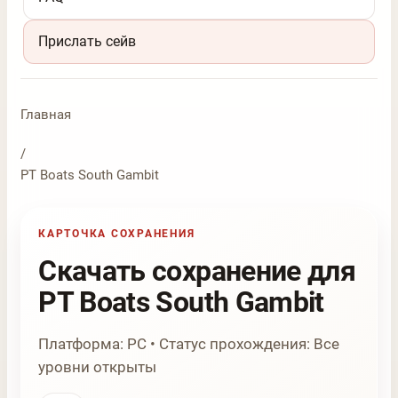
Прислать сейв
Главная
/
PT Boats South Gambit
КАРТОЧКА СОХРАНЕНИЯ
Скачать сохранение для
PT Boats South Gambit
Платформа: PC • Статус прохождения: Все
уровни открыты