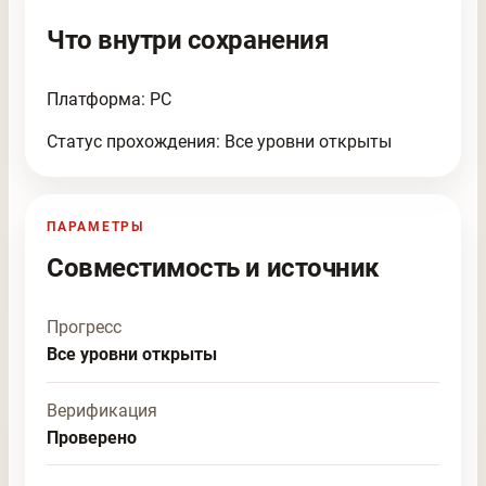
Что внутри сохранения
Платформа: PC
Статус прохождения: Все уровни открыты
ПАРАМЕТРЫ
Совместимость и источник
Прогресс
Все уровни открыты
Верификация
Проверено