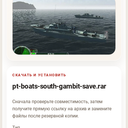
СКАЧАТЬ И УСТАНОВИТЬ
pt-boats-south-gambit-save.rar
Сначала проверьте совместимость, затем
получите прямую ссылку на архив и замените
файлы после резервной копии.
Тип