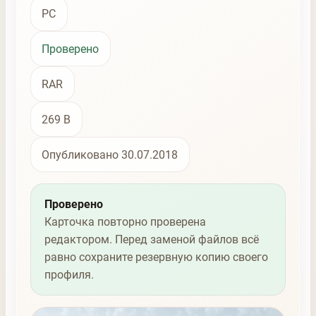
PC
Проверено
RAR
269 B
Опубликовано 30.07.2018
Проверено
Карточка повторно проверена
редактором. Перед заменой файлов всё
равно сохраните резервную копию своего
профиля.