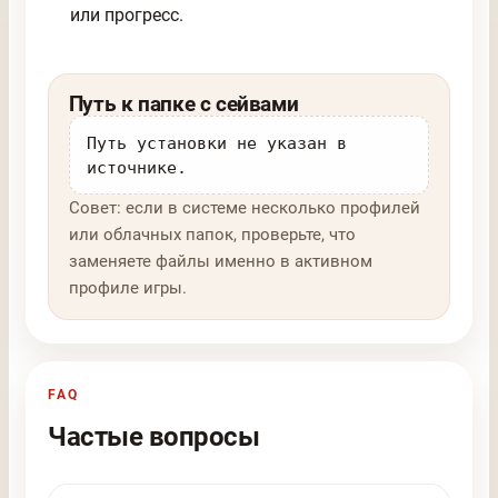
или прогресс.
Путь к папке с сейвами
Путь установки не указан в
источнике.
Совет: если в системе несколько профилей
или облачных папок, проверьте, что
заменяете файлы именно в активном
профиле игры.
FAQ
Частые вопросы