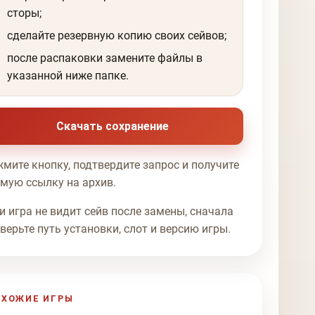
сторы;
сделайте резервную копию своих сейвов;
после распаковки замените файлы в
указанной ниже папке.
Скачать сохранение
мите кнопку, подтвердите запрос и получите
мую ссылку на архив.
и игра не видит сейв после замены, сначала
верьте путь установки, слот и версию игры.
ОХОЖИЕ ИГРЫ