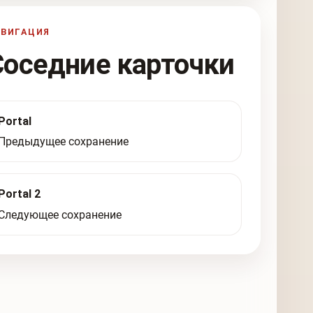
АВИГАЦИЯ
Соседние карточки
Portal
Предыдущее сохранение
Portal 2
Следующее сохранение