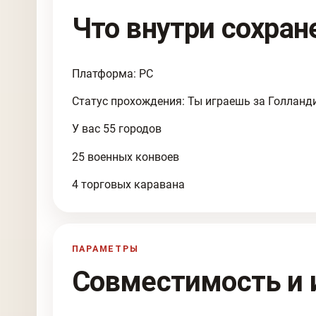
Что внутри сохран
Платформа: PC
Статус прохождения: Ты играешь за Голланд
У вас 55 городов
25 военных конвоев
4 торговых каравана
ПАРАМЕТРЫ
Совместимость и 