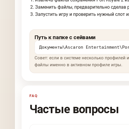
Заменить файлы, предварительно сделав 
Запустить игру и проверить нужный слот и
Путь к папке с сейвами
Документы\Ascaron Entertainment\Po
Совет: если в системе несколько профилей и
файлы именно в активном профиле игры.
FAQ
Частые вопросы