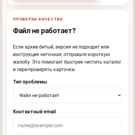
ПРОВЕРКА КАЧЕСТВА
Файл не работает?
Если архив битый, версия не подходит или
инструкция неточная, отправьте короткую
жалобу. Это помогает быстрее чистить каталог
и пере-проверять карточки.
Тип проблемы
Контактный email