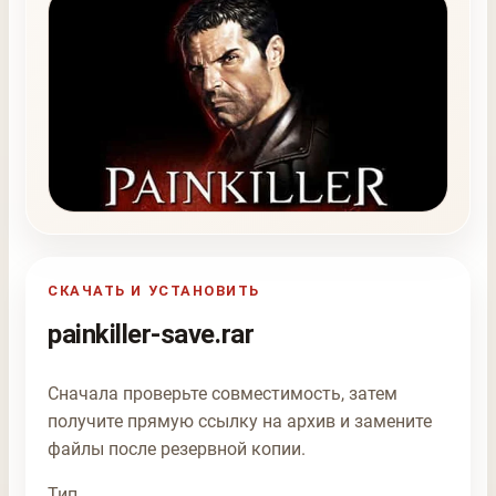
СКАЧАТЬ И УСТАНОВИТЬ
painkiller-save.rar
Сначала проверьте совместимость, затем
получите прямую ссылку на архив и замените
файлы после резервной копии.
Тип