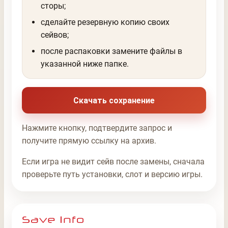
сторы;
сделайте резервную копию своих
сейвов;
после распаковки замените файлы в
указанной ниже папке.
Скачать сохранение
Нажмите кнопку, подтвердите запрос и
получите прямую ссылку на архив.
Если игра не видит сейв после замены, сначала
проверьте путь установки, слот и версию игры.