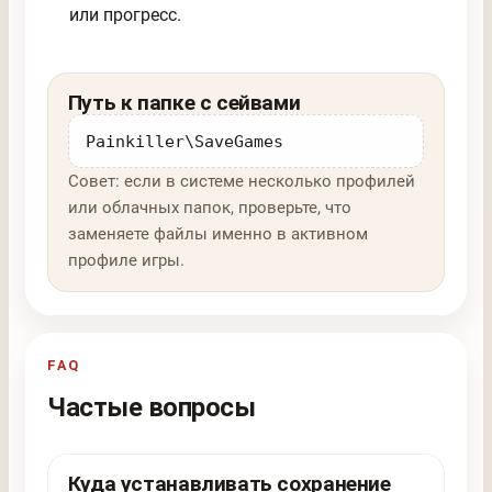
или прогресс.
Путь к папке с сейвами
Painkiller\SaveGames
Совет: если в системе несколько профилей
или облачных папок, проверьте, что
заменяете файлы именно в активном
профиле игры.
FAQ
Частые вопросы
Куда устанавливать сохранение