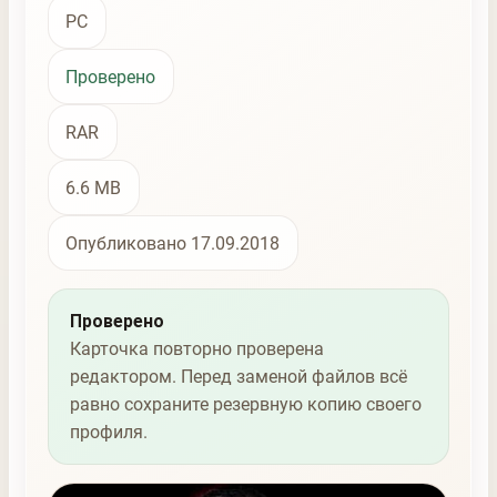
PC
Проверено
RAR
6.6 MB
Опубликовано 17.09.2018
Проверено
Карточка повторно проверена
редактором. Перед заменой файлов всё
равно сохраните резервную копию своего
профиля.