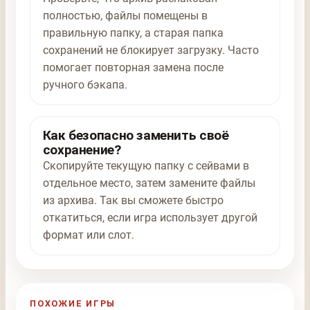
полностью, файлы помещены в
правильную папку, а старая папка
сохранений не блокирует загрузку. Часто
помогает повторная замена после
ручного бэкапа.
Как безопасно заменить своё
сохранение?
Скопируйте текущую папку с сейвами в
отдельное место, затем замените файлы
из архива. Так вы сможете быстро
откатиться, если игра использует другой
формат или слот.
ПОХОЖИЕ ИГРЫ