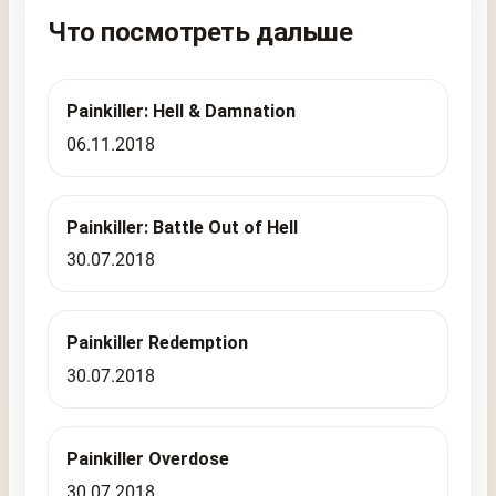
Что посмотреть дальше
Painkiller: Hell & Damnation
06.11.2018
Painkiller: Battle Out of Hell
30.07.2018
Painkiller Redemption
30.07.2018
Painkiller Overdose
30.07.2018