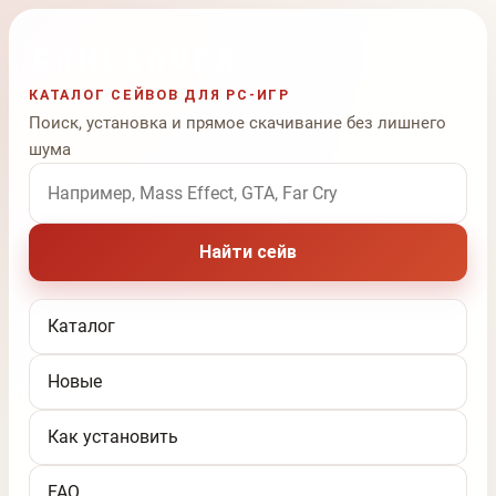
КАТАЛОГ СЕЙВОВ ДЛЯ PC-ИГР
Поиск, установка и прямое скачивание без лишнего
шума
Поиск по названию игры
Найти сейв
Каталог
Новые
Как установить
FAQ