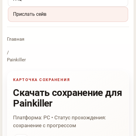
Прислать сейв
Главная
/
Painkiller
КАРТОЧКА СОХРАНЕНИЯ
Скачать сохранение для
Painkiller
Платформа: PC • Статус прохождения:
сохранение с прогрессом