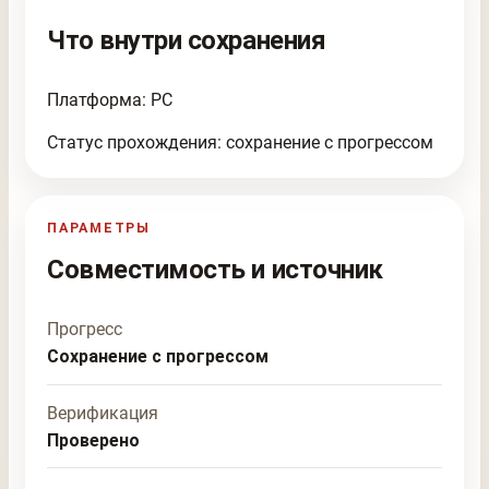
Что внутри сохранения
Платформа: PC
Статус прохождения: сохранение с прогрессом
ПАРАМЕТРЫ
Совместимость и источник
Прогресс
Сохранение с прогрессом
Верификация
Проверено