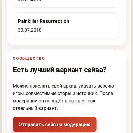
Painkiller Resurrection
30.07.2018
СООБЩЕСТВО
Есть лучший вариант сейва?
Можно прислать свой архив, указать версию
игры, совместимые сторы и источник. После
модерации он попадёт в каталог как
отдельный вариант.
Отправить сейв на модерацию