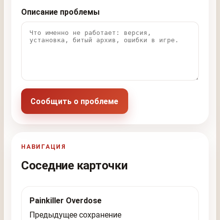
Описание проблемы
Сообщить о проблеме
НАВИГАЦИЯ
Соседние карточки
Painkiller Overdose
Предыдущее сохранение