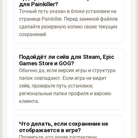
для Painkiller?
Точный путь указан в блоке установки на
странице Painkiller. Перед заменой файлов
сделайте резервную копию своих текущих
сохранений.
Подойдёт ли сейв для Steam, Epic
Games Store и GOG?
Обычно да, если версия игры и структура
папок совпадают. Если игра не видит
сейв, проверьте путь установки,
региональные папки профиля и версию
клиента.
Что делать, если сохранение не
отображается в игре?
Проверьте, что архив распакован