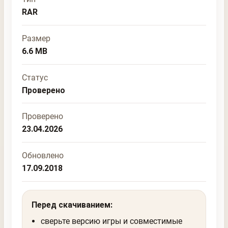
RAR
Размер
6.6 MB
Статус
Проверено
Проверено
23.04.2026
Обновлено
17.09.2018
Перед скачиванием:
сверьте версию игры и совместимые