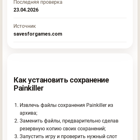
Последняя проверка
23.04.2026
Источник
savesforgames.com
Как установить сохранение
Painkiller
Извлечь файлы сохранения Painkiller из
архива;
Заменить файлы, предварительно сделав
резервную копию своих сохранений;
Запустить игру и проверить нужный слот