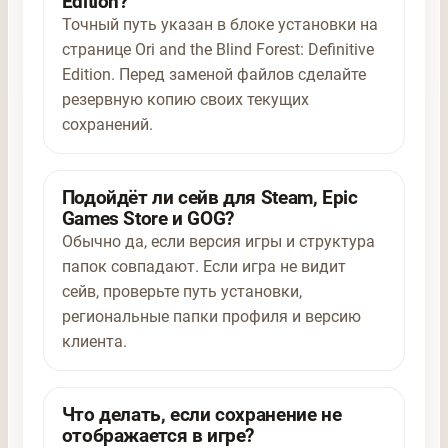
Edition?
Точный путь указан в блоке установки на
странице Ori and the Blind Forest: Definitive
Edition. Перед заменой файлов сделайте
резервную копию своих текущих
сохранений.
Подойдёт ли сейв для Steam, Epic
Games Store и GOG?
Обычно да, если версия игры и структура
папок совпадают. Если игра не видит
сейв, проверьте путь установки,
региональные папки профиля и версию
клиента.
Что делать, если сохранение не
отображается в игре?