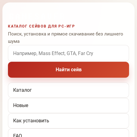
КАТАЛОГ СЕЙВОВ ДЛЯ PC-ИГР
Поиск, установка и прямое скачивание без лишнего
шума
Поиск по названию игры
Найти сейв
Каталог
Новые
Как установить
FAQ