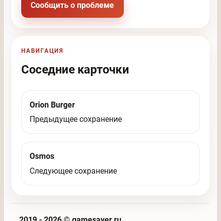
Сообщить о проблеме
НАВИГАЦИЯ
Соседние карточки
Orion Burger
Предыдущее сохранение
Osmos
Следующее сохранение
2019 - 2026 © gamesaver.ru