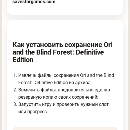
savesforgames.com
Как установить сохранение Ori
and the Blind Forest: Definitive
Edition
Извлечь файлы сохранения Ori and the Blind
Forest: Definitive Edition из архива;
Заменить файлы, предварительно сделав
резервную копию своих сохранений;
Запустить игру и проверить нужный слот
или прогресс.