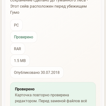
сохранение сделано до туманного леса •
Этот сейв расположен перед убежищем
Гумо
PC
Проверено
RAR
1.5 MB
Опубликовано 30.07.2018
Проверено
Карточка повторно проверена
редактором. Перед заменой файлов всё