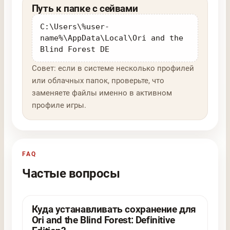
Путь к папке с сейвами
C:\Users\%user-
name%\AppData\Local\Ori and the
Blind Forest DE
Совет: если в системе несколько профилей
или облачных папок, проверьте, что
заменяете файлы именно в активном
профиле игры.
FAQ
Частые вопросы
Куда устанавливать сохранение для
Ori and the Blind Forest: Definitive