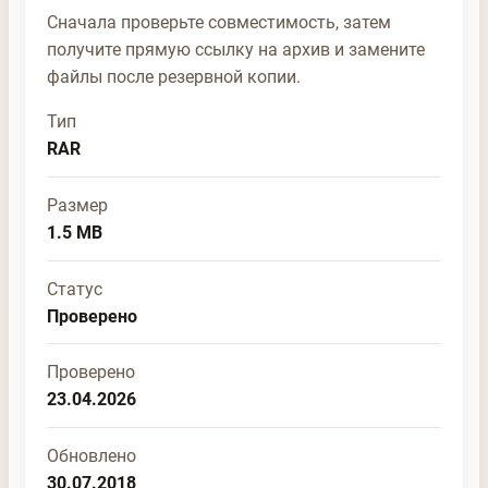
Сначала проверьте совместимость, затем
получите прямую ссылку на архив и замените
файлы после резервной копии.
Тип
RAR
Размер
1.5 MB
Статус
Проверено
Проверено
23.04.2026
Обновлено
30.07.2018