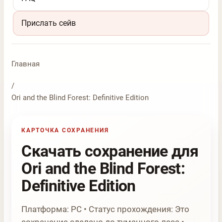
Прислать сейв
Главная
/
Ori and the Blind Forest: Definitive Edition
КАРТОЧКА СОХРАНЕНИЯ
Скачать сохранение для
Ori and the Blind Forest:
Definitive Edition
Платформа: PC • Статус прохождения: Это