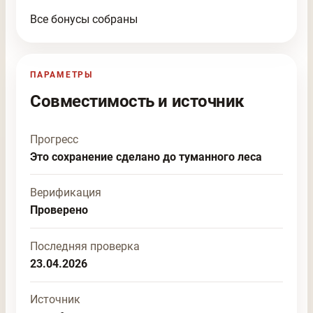
Все бонусы собраны
ПАРАМЕТРЫ
Совместимость и источник
Прогресс
Это сохранение сделано до туманного леса
Верификация
Проверено
Последняя проверка
23.04.2026
Источник