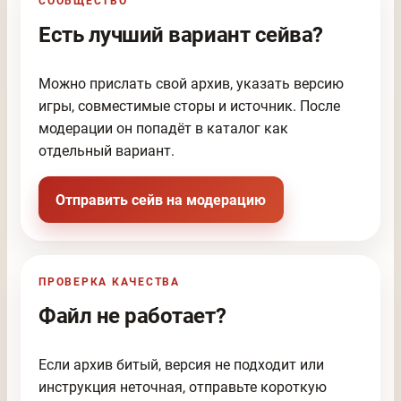
СООБЩЕСТВО
Есть лучший вариант сейва?
Можно прислать свой архив, указать версию
игры, совместимые сторы и источник. После
модерации он попадёт в каталог как
отдельный вариант.
Отправить сейв на модерацию
ПРОВЕРКА КАЧЕСТВА
Файл не работает?
Если архив битый, версия не подходит или
инструкция неточная, отправьте короткую