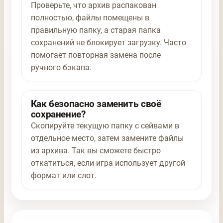
Проверьте, что архив распакован
полностью, файлы помещены в
правильную папку, а старая папка
сохранений не блокирует загрузку. Часто
помогает повторная замена после
ручного бэкапа.
Как безопасно заменить своё
сохранение?
Скопируйте текущую папку с сейвами в
отдельное место, затем замените файлы
из архива. Так вы сможете быстро
откатиться, если игра использует другой
формат или слот.