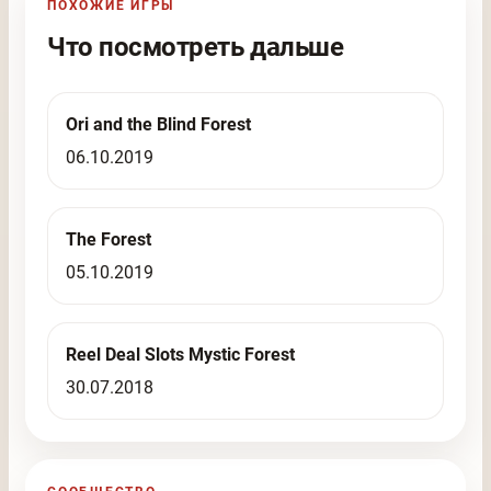
ПОХОЖИЕ ИГРЫ
Что посмотреть дальше
Ori and the Blind Forest
06.10.2019
The Forest
05.10.2019
Reel Deal Slots Mystic Forest
30.07.2018