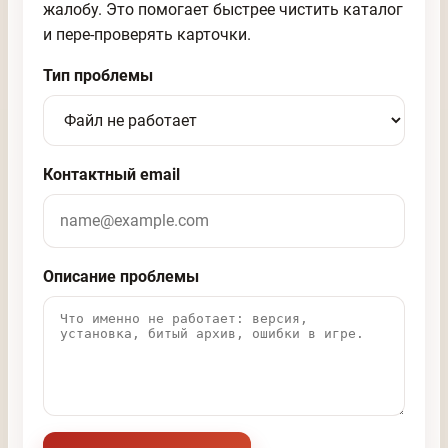
жалобу. Это помогает быстрее чистить каталог
и пере-проверять карточки.
Тип проблемы
Контактный email
Описание проблемы