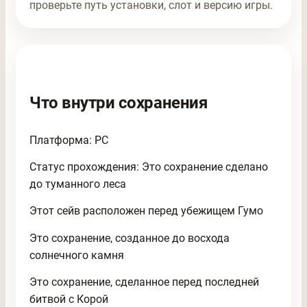
проверьте путь установки, слот и версию игры.
Что внутри сохранения
Платформа: PC
Статус прохождения: Это сохранение сделано
до туманного леса
Этот сейв расположен перед убежищем Гумо
Это сохранение, созданное до восхода
солнечного камня
Это сохранение, сделанное перед последней
битвой с Корой