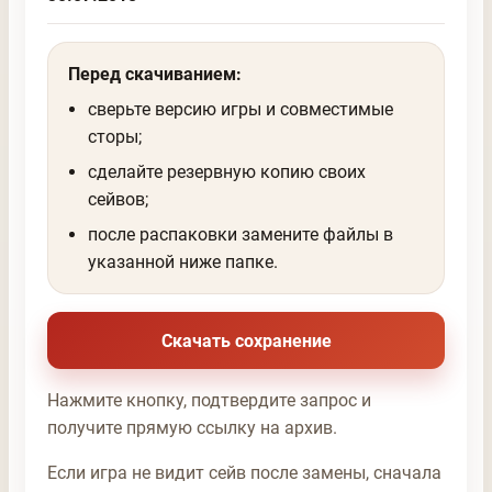
Перед скачиванием:
сверьте версию игры и совместимые
сторы;
сделайте резервную копию своих
сейвов;
после распаковки замените файлы в
указанной ниже папке.
Скачать сохранение
Нажмите кнопку, подтвердите запрос и
получите прямую ссылку на архив.
Если игра не видит сейв после замены, сначала