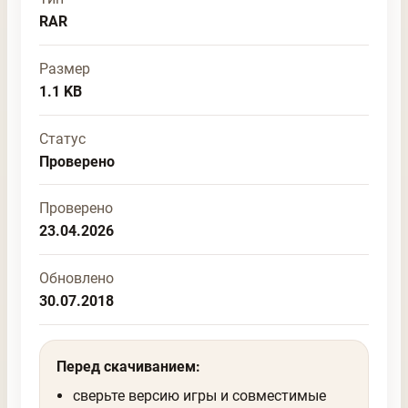
RAR
Размер
1.1 KB
Статус
Проверено
Проверено
23.04.2026
Обновлено
30.07.2018
Перед скачиванием:
сверьте версию игры и совместимые