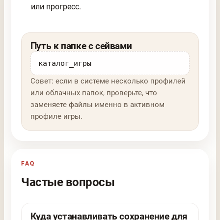
или прогресс.
Путь к папке с сейвами
каталог_игры
Совет: если в системе несколько профилей
или облачных папок, проверьте, что
заменяете файлы именно в активном
профиле игры.
FAQ
Частые вопросы
Куда устанавливать сохранение для