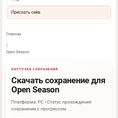
Прислать сейв
Главная
/
Open Season
КАРТОЧКА СОХРАНЕНИЯ
Скачать сохранение для
Open Season
Платформа: PC • Статус прохождения:
сохранение с прогрессом