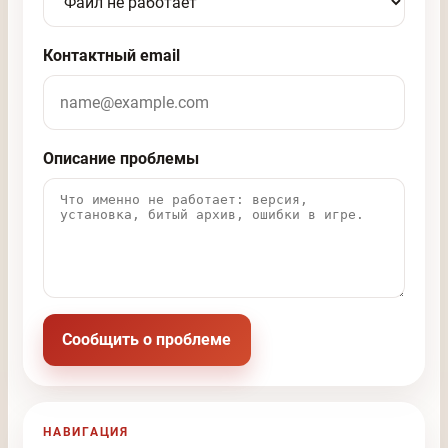
Контактный email
Описание проблемы
Сообщить о проблеме
НАВИГАЦИЯ