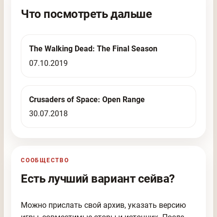
Что посмотреть дальше
The Walking Dead: The Final Season
07.10.2019
Crusaders of Space: Open Range
30.07.2018
СООБЩЕСТВО
Есть лучший вариант сейва?
Можно прислать свой архив, указать версию