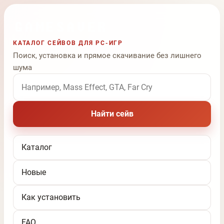
КАТАЛОГ СЕЙВОВ ДЛЯ PC-ИГР
Поиск, установка и прямое скачивание без лишнего
шума
Поиск по названию игры
Найти сейв
Каталог
Новые
Как установить
FAQ