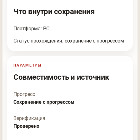
Что внутри сохранения
Платформа: PC
Статус прохождения: сохранение с прогрессом
ПАРАМЕТРЫ
Совместимость и источник
Прогресс
Сохранение с прогрессом
Верификация
Проверено