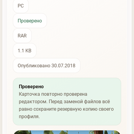
PC
Проверено
RAR
1.1 KB
Опубликовано 30.07.2018
Проверено
Карточка повторно проверена
редактором. Перед заменой файлов всё
равно сохраните резервную копию своего
профиля.