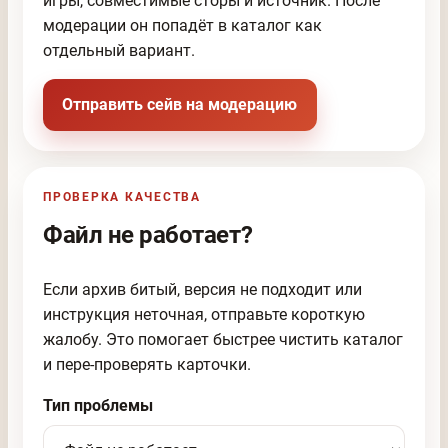
игры, совместимые сторы и источник. После
модерации он попадёт в каталог как
отдельный вариант.
Отправить сейв на модерацию
ПРОВЕРКА КАЧЕСТВА
Файл не работает?
Если архив битый, версия не подходит или
инструкция неточная, отправьте короткую
жалобу. Это помогает быстрее чистить каталог
и пере-проверять карточки.
Тип проблемы