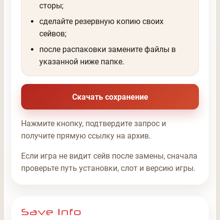
сторы;
сделайте резервную копию своих
сейвов;
после распаковки замените файлы в
указанной ниже папке.
Скачать сохранение
Нажмите кнопку, подтвердите запрос и
получите прямую ссылку на архив.
Если игра не видит сейв после замены, сначала
проверьте путь установки, слот и версию игры.