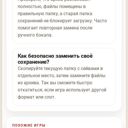
полностью, файлы помещены в
правильную папку, а старая папка
сохранений не блокирует загрузку. Часто
помогает повторная замена после
ручного бэкапа.
Как безопасно заменить своё
сохранение?
Скопируйте текущую папку с сейвами в
отдельное место, затем замените файлы
из архива. Так вы сможете быстро
откатиться, если игра использует другой
формат или слот.
ПОХОЖИЕ ИГРЫ