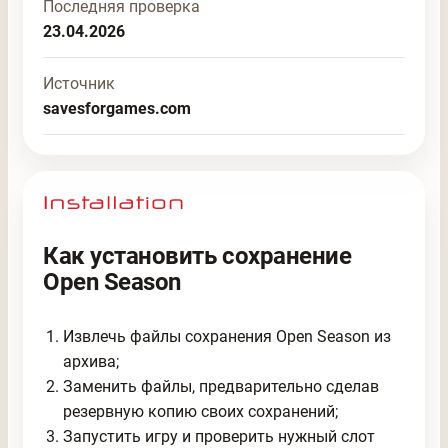
Последняя проверка
23.04.2026
Источник
savesforgames.com
Как установить сохранение
Open Season
Извлечь файлы сохранения Open Season из
архива;
Заменить файлы, предварительно сделав
резервную копию своих сохранений;
Запустить игру и проверить нужный слот