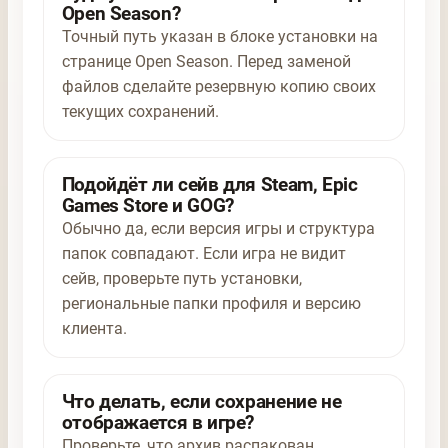
Open Season?
Точный путь указан в блоке установки на
странице Open Season. Перед заменой
файлов сделайте резервную копию своих
текущих сохранений.
Подойдёт ли сейв для Steam, Epic
Games Store и GOG?
Обычно да, если версия игры и структура
папок совпадают. Если игра не видит
сейв, проверьте путь установки,
региональные папки профиля и версию
клиента.
Что делать, если сохранение не
отображается в игре?
Проверьте, что архив распакован