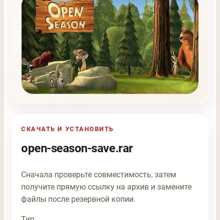
СКАЧАТЬ И УСТАНОВИТЬ
open-season-save.rar
Сначала проверьте совместимость, затем
получите прямую ссылку на архив и замените
файлы после резервной копии.
Тип